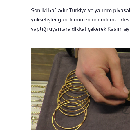
Son iki haftadır Türkiye ve yatırım piyasal
yükselişler gündemin en önemli maddesi
yaptığı uyarılara dikkat çekerek Kasım ay