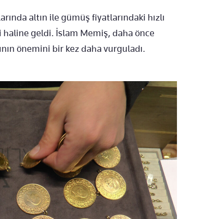
arında altın ile gümüş fiyatlarındaki hızlı
 haline geldi. İslam Memiş, daha önce
ının önemini bir kez daha vurguladı.