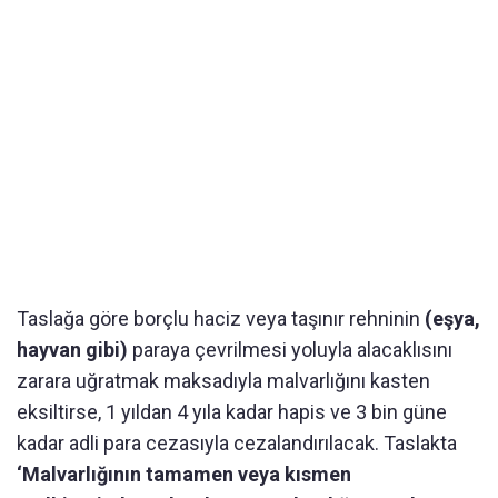
Taslağa göre borçlu haciz veya taşınır rehninin
(eşya,
hayvan gibi)
paraya çevrilmesi yoluyla alacaklısını
zarara uğratmak maksadıyla malvarlığını kasten
eksiltirse, 1 yıldan 4 yıla kadar hapis ve 3 bin güne
kadar adli para cezasıyla cezalandırılacak. Taslakta
‘Malvarlığının tamamen veya kısmen