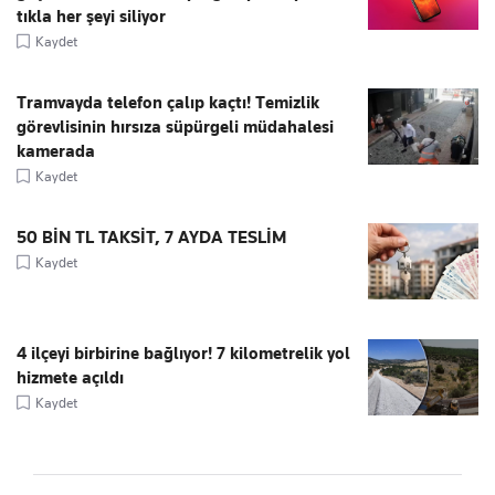
tıkla her şeyi siliyor
Kaydet
Tramvayda telefon çalıp kaçtı! Temizlik
görevlisinin hırsıza süpürgeli müdahalesi
kamerada
Kaydet
50 BİN TL TAKSİT, 7 AYDA TESLİM
Kaydet
4 ilçeyi birbirine bağlıyor! 7 kilometrelik yol
hizmete açıldı
Kaydet