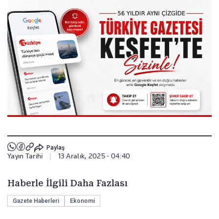
Paylaş
Yayın Tarihi
|
13 Aralık, 2025 - 04:40
Haberle İlgili Daha Fazlası
Gazete Haberleri
Ekonomi