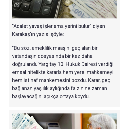
"Adalet yavaş işler ama yerini bulur" diyen
Karakaş'ın yazısı şöyle:
"Bu söz, emeklilik maaşını geç alan bir
vatandaşın dosyasında bir kez daha
doğrulandı. Yargıtay 10. Hukuk Dairesi verdiği
emsal nitelikte kararla hem yerel mahkemeyi
hem istinaf mahkemesini bozdu. Karar, geç
bağlanan yaşlılık aylığında faizin ne zaman
başlayacağını açıkça ortaya koydu.