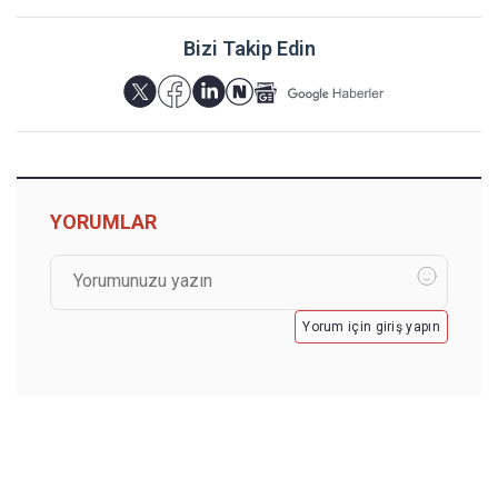
Bizi Takip Edin
YORUMLAR
Yorum için giriş yapın