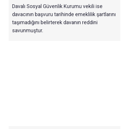
Davalı Sosyal Güvenlik Kurumu vekili ise
davacının başvuru tarihinde emeklilik şartlarını
taşımadığını belirterek davanın reddini
savunmuştur.