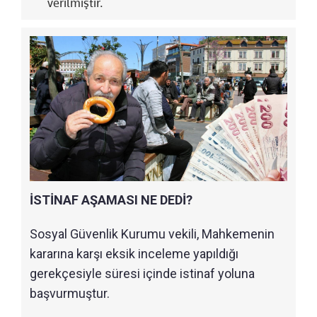
verilmiştir.
İSTİNAF AŞAMASI NE DEDİ?
Sosyal Güvenlik Kurumu vekili, Mahkemenin
kararına karşı eksik inceleme yapıldığı
gerekçesiyle süresi içinde istinaf yoluna
başvurmuştur.