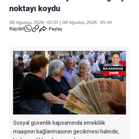
noktayı koydu
08 Ağustos, 2026 - 02:01
|
08 Ağustos, 2026 - 05:44
Kaydet
Paylaş
Sosyal güvenlik kapsamında emeklilik
maaşının bağlanmasının gecikmesi halinde,