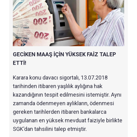
GECİKEN MAAŞ İÇİN YÜKSEK FAİZ TALEP
ETTİ!
Karara konu davacı sigortalı, 13.07.2018
tarihinden itibaren yaşlılık aylığına hak
kazandığının tespit edilmesini istemiştir. Aynı
zamanda ödenmeyen aylıkların, ödenmesi
gereken tarihlerden itibaren bankalarca
uygulanan en yüksek mevduat faiziyle birlikte
SGK'dan tahsilini talep etmiştir.