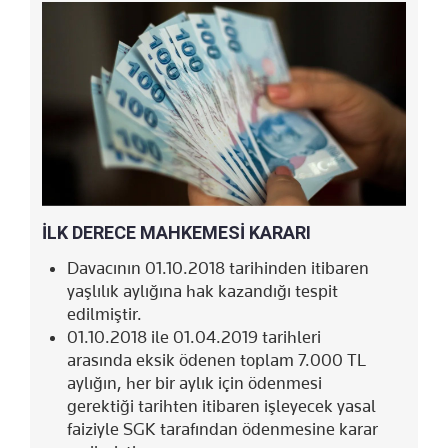
İLK DERECE MAHKEMESİ KARARI
Davacının 01.10.2018 tarihinden itibaren
yaşlılık aylığına hak kazandığı tespit
edilmiştir.
01.10.2018 ile 01.04.2019 tarihleri
arasında eksik ödenen toplam 7.000 TL
aylığın, her bir aylık için ödenmesi
gerektiği tarihten itibaren işleyecek yasal
faiziyle SGK tarafından ödenmesine karar