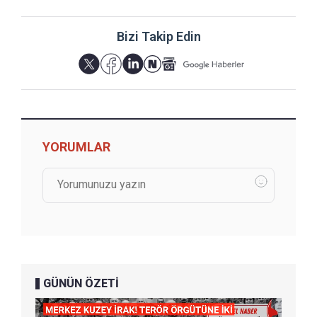
Bizi Takip Edin
YORUMLAR
GÜNÜN ÖZETİ