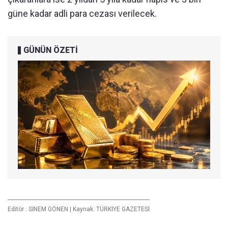
güne kadar adli para cezası verilecek.
GÜNÜN ÖZETİ
Editör :
SİNEM GÖNEN
|
Kaynak: TÜRKİYE GAZETESİ