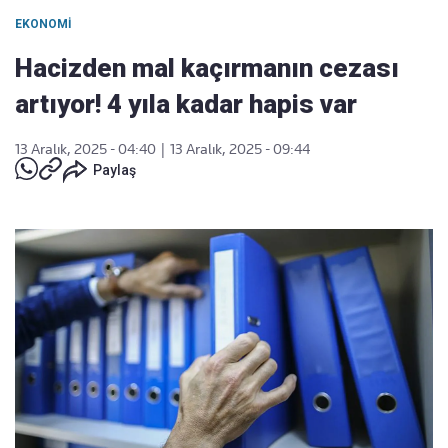
EKONOMI
Hacizden mal kaçırmanın cezası
artıyor! 4 yıla kadar hapis var
13 Aralık, 2025 - 04:40
|
13 Aralık, 2025 - 09:44
Paylaş