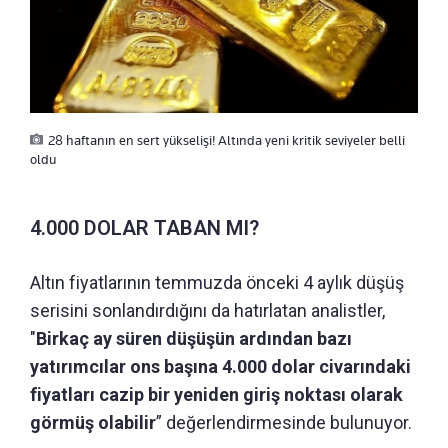
28 haftanın en sert yükselişi! Altında yeni kritik seviyeler belli
oldu
4.000 DOLAR TABAN MI?
Altın fiyatlarının temmuzda önceki 4 aylık düşüş
serisini sonlandırdığını da hatırlatan analistler,
"
Birkaç ay süren düşüşün ardından bazı
yatırımcılar ons başına 4.000 dolar civarındaki
fiyatları cazip bir yeniden giriş noktası olarak
görmüş olabilir
” değerlendirmesinde bulunuyor.