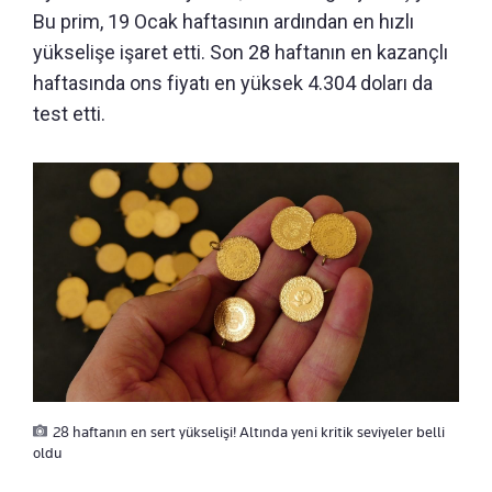
Bu prim, 19 Ocak haftasının ardından en hızlı
yükselişe işaret etti. Son 28 haftanın en kazançlı
haftasında ons fiyatı en yüksek 4.304 doları da
test etti.
28 haftanın en sert yükselişi! Altında yeni kritik seviyeler belli
oldu