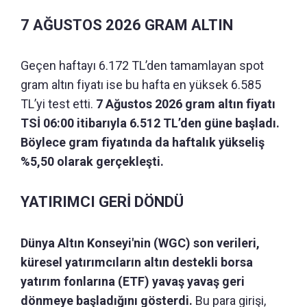
7 AĞUSTOS 2026 GRAM ALTIN
Geçen haftayı 6.172 TL’den tamamlayan spot
gram altın fiyatı ise bu hafta en yüksek 6.585
TL’yi test etti.
7 Ağustos 2026 gram altın fiyatı
TSİ 06:00 itibarıyla 6.512 TL’den güne başladı.
Böylece gram fiyatında da haftalık yükseliş
%5,50 olarak gerçekleşti.
YATIRIMCI GERİ DÖNDÜ
Dünya Altın Konseyi'nin (WGC) son verileri,
küresel yatırımcıların altın destekli borsa
yatırım fonlarına (ETF) yavaş yavaş geri
dönmeye başladığını gösterdi.
Bu para girişi,