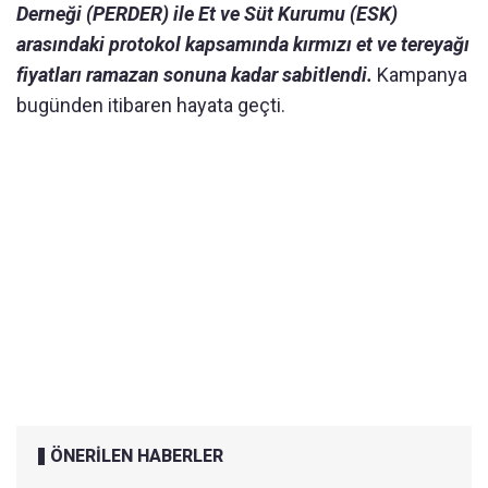
Derneği (PERDER) ile Et ve Süt Kurumu (ESK)
arasındaki protokol kapsamında kırmızı et ve tereyağı
fiyatları ramazan sonuna kadar sabitlendi.
Kampanya
bugünden itibaren hayata geçti.
ÖNERİLEN HABERLER