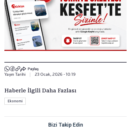
Paylaş
Yayın Tarihi
|
23 Ocak, 2026 - 10:19
Haberle İlgili Daha Fazlası
Ekonomi
Bizi Takip Edin