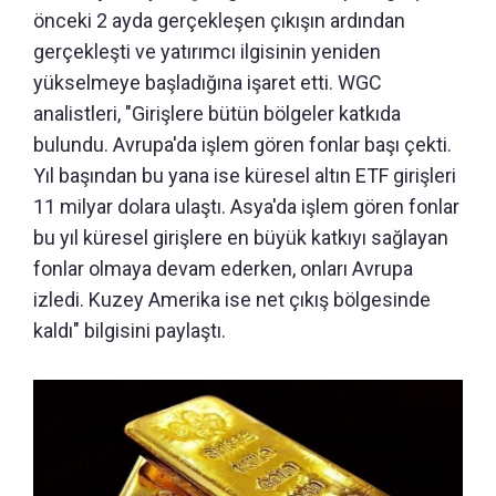
önceki 2 ayda gerçekleşen çıkışın ardından
gerçekleşti ve yatırımcı ilgisinin yeniden
yükselmeye başladığına işaret etti. WGC
analistleri, "Girişlere bütün bölgeler katkıda
bulundu. Avrupa'da işlem gören fonlar başı çekti.
Yıl başından bu yana ise küresel altın ETF girişleri
11 milyar dolara ulaştı. Asya'da işlem gören fonlar
bu yıl küresel girişlere en büyük katkıyı sağlayan
fonlar olmaya devam ederken, onları Avrupa
izledi. Kuzey Amerika ise net çıkış bölgesinde
kaldı" bilgisini paylaştı.