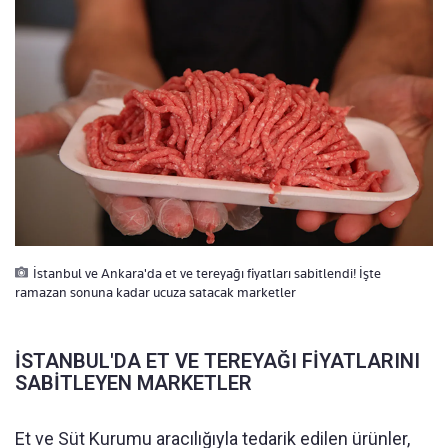
İstanbul ve Ankara'da et ve tereyağı fiyatları sabitlendi! İşte
ramazan sonuna kadar ucuza satacak marketler
İSTANBUL'DA ET VE TEREYAĞI FİYATLARINI
SABİTLEYEN MARKETLER
Et ve Süt Kurumu aracılığıyla tedarik edilen ürünler,