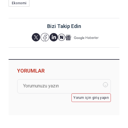
Ekonomi
Bizi Takip Edin
YORUMLAR
Yorum için giriş yapın