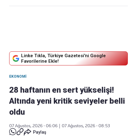
Linke Tıkla, Türkiye Gazetesi'ni Google
Favorilerine Ekle!
EKONOMI
28 haftanın en sert yükselişi!
Altında yeni kritik seviyeler belli
oldu
07 Ağustos, 2026 - 06:06
|
07 Ağustos, 2026 - 08:53
Paylaş