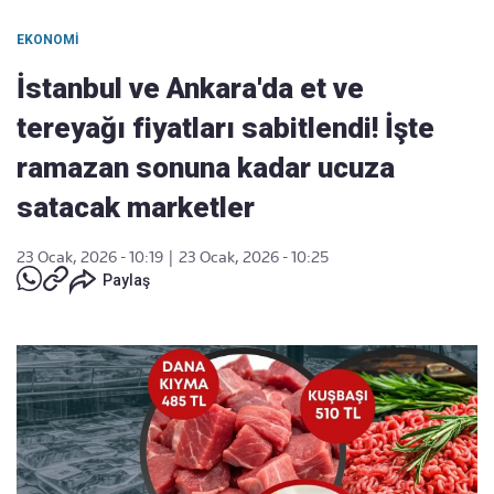
EKONOMI
İstanbul ve Ankara'da et ve
tereyağı fiyatları sabitlendi! İşte
ramazan sonuna kadar ucuza
satacak marketler
23 Ocak, 2026 - 10:19
|
23 Ocak, 2026 - 10:25
Paylaş