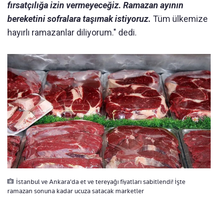
fırsatçılığa izin vermeyeceğiz. Ramazan ayının
bereketini sofralara taşımak istiyoruz.
Tüm ülkemize
hayırlı ramazanlar diliyorum." dedi.
İstanbul ve Ankara'da et ve tereyağı fiyatları sabitlendi! İşte
ramazan sonuna kadar ucuza satacak marketler