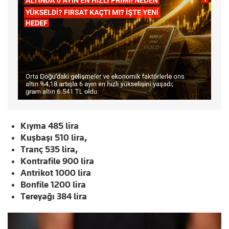
Kıyma 485 lira
Kuşbaşı 510 lira,
Tranç 535 lira,
Kontrafile 900 lira
Antrikot 1000 lira
Bonfile 1200 lira
Tereyağı 384 lira