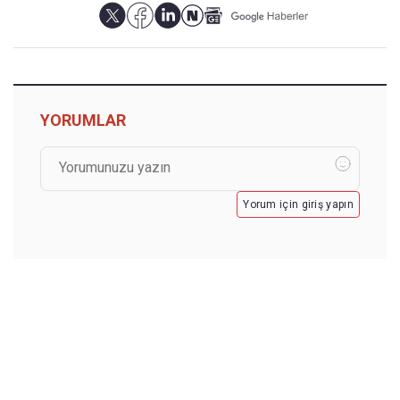
YORUMLAR
Yorum için giriş yapın