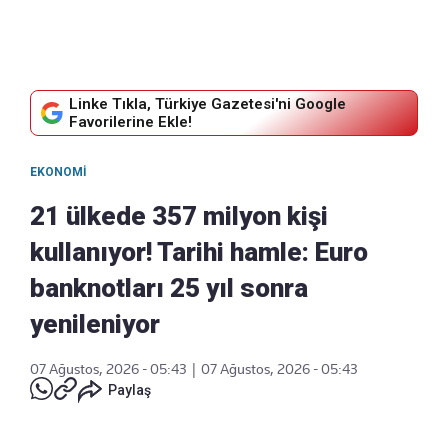
Linke Tıkla, Türkiye Gazetesi'ni Google
Favorilerine Ekle!
EKONOMI
21 ülkede 357 milyon kişi
kullanıyor! Tarihi hamle: Euro
banknotları 25 yıl sonra
yenileniyor
07 Ağustos, 2026 - 05:43
|
07 Ağustos, 2026 - 05:43
Paylaş