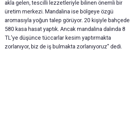
akla gelen, tescilli lezzetleriyle bilinen önemli bir
üretim merkezi. Mandalina ise bölgeye özgü
aromasıyla yoğun talep görüyor. 20 kişiyle bahçede
580 kasa hasat yaptık. Ancak mandalina dalında 8
TL'ye düşünce tüccarlar kesim yaptırmakta
zorlanıyor, biz de iş bulmakta zorlanıyoruz" dedi.