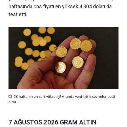
haftasında ons fiyatı en yüksek 4.304 doları da
test etti.
28 haftanın en sert yükselişi! Altında yeni kritik seviyeler belli
oldu
7 AĞUSTOS 2026 GRAM ALTIN