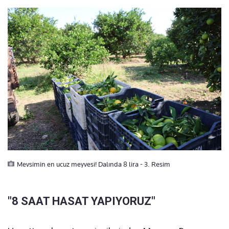
Mevsimin en ucuz meyvesi! Dalında 8 lira - 3. Resim
"8 SAAT HASAT YAPIYORUZ"