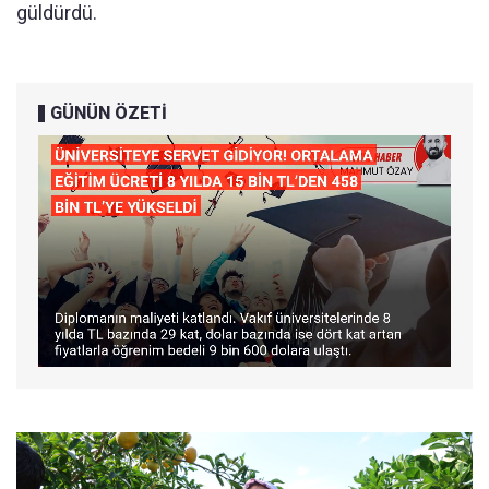
güldürdü.
GÜNÜN ÖZETİ