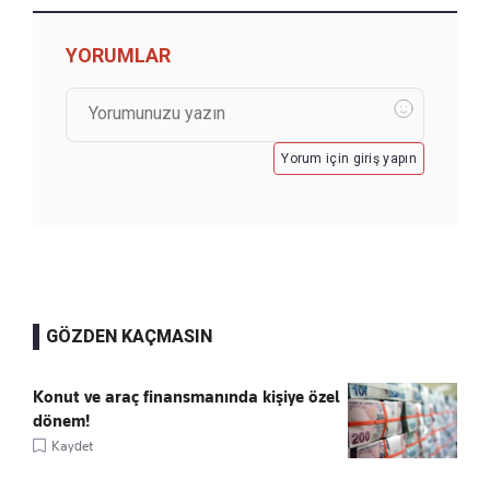
YORUMLAR
Yorum için giriş yapın
GÖZDEN KAÇMASIN
Konut ve araç finansmanında kişiye özel
dönem!
Kaydet