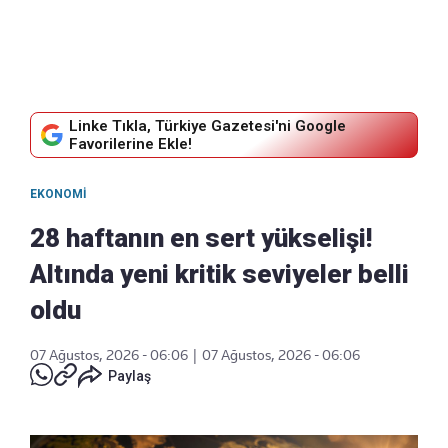
Linke Tıkla, Türkiye Gazetesi'ni Google
Favorilerine Ekle!
EKONOMI
28 haftanın en sert yükselişi!
Altında yeni kritik seviyeler belli
oldu
07 Ağustos, 2026 - 06:06
|
07 Ağustos, 2026 - 06:06
Paylaş