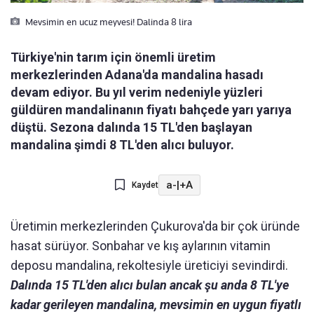
Mevsimin en ucuz meyvesi! Dalinda 8 lira
Türkiye'nin tarım için önemli üretim
merkezlerinden Adana'da mandalina hasadı
devam ediyor. Bu yıl verim nedeniyle yüzleri
güldüren mandalinanın fiyatı bahçede yarı yarıya
düştü. Sezona dalında 15 TL'den başlayan
mandalina şimdi 8 TL'den alıcı buluyor.
a-
|
+A
Kaydet
Üretimin merkezlerinden Çukurova'da bir çok üründe
hasat sürüyor. Sonbahar ve kış aylarının vitamin
deposu mandalina, rekoltesiyle üreticiyi sevindirdi.
Dalında 15 TL'den alıcı bulan ancak şu anda 8 TL'ye
kadar gerileyen mandalina, mevsimin en uygun fiyatlı