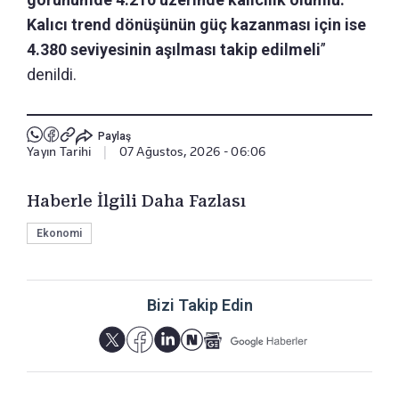
Kalıcı trend dönüşünün güç kazanması için ise
4.380 seviyesinin aşılması takip edilmeli
”
denildi.
Paylaş
Yayın Tarihi
|
07 Ağustos, 2026 - 06:06
Haberle İlgili Daha Fazlası
Ekonomi
Bizi Takip Edin