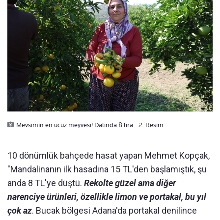
Mevsimin en ucuz meyvesi! Dalında 8 lira - 2. Resim
10 dönümlük bahçede hasat yapan Mehmet Kopçak,
"Mandalinanın ilk hasadına 15 TL'den başlamıştık, şu
anda 8 TL'ye düştü.
Rekolte güzel ama diğer
narenciye ürünleri, özellikle limon ve portakal, bu yıl
çok az
. Bucak bölgesi Adana'da portakal denilince