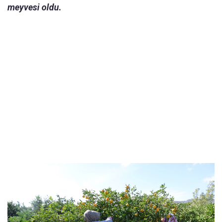
meyvesi oldu.