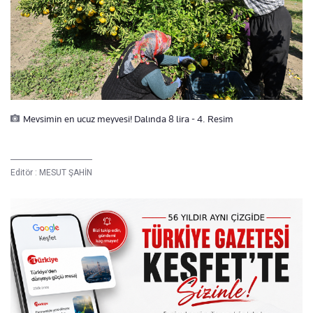
Mevsimin en ucuz meyvesi! Dalında 8 lira - 4. Resim
Editör :
MESUT ŞAHİN