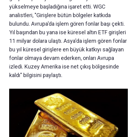
yükselmeye başladığına işaret etti. WGC
analistleri, "Girişlere bütün bölgeler katkıda
bulundu. Avrupa'da işlem gören fonlar başı çekti.
Yıl başından bu yana ise küresel altın ETF girişleri
11 milyar dolara ulaştı. Asya'da işlem gören fonlar
bu yıl küresel girişlere en büyük katkıyı sağlayan
fonlar olmaya devam ederken, onları Avrupa
izledi. Kuzey Amerika ise net çıkış bölgesinde
kaldı" bilgisini paylaştı.