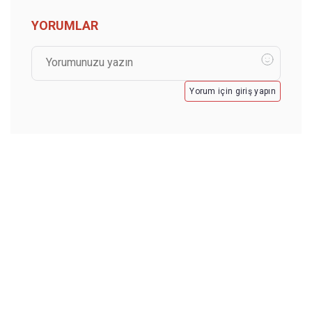
YORUMLAR
Yorum için giriş yapın