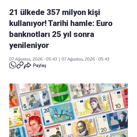
21 ülkede 357 milyon kişi
kullanıyor! Tarihi hamle: Euro
banknotları 25 yıl sonra
yenileniyor
07 Ağustos, 2026 - 05:43
|
07 Ağustos, 2026 - 05:43
Paylaş