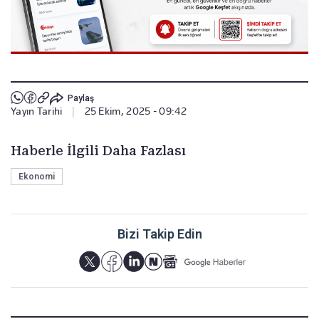
Paylaş
Yayın Tarihi
|
25 Ekim, 2025 - 09:42
Haberle İlgili Daha Fazlası
Ekonomi
Bizi Takip Edin