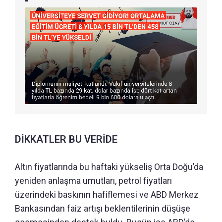
DİKKATLER BU VERİDE
Altın fiyatlarında bu haftaki yükseliş Orta Doğu’da
yeniden anlaşma umutları, petrol fiyatları
üzerindeki baskının hafiflemesi ve ABD Merkez
Bankasından faiz artışı beklentilerinin düşüşe