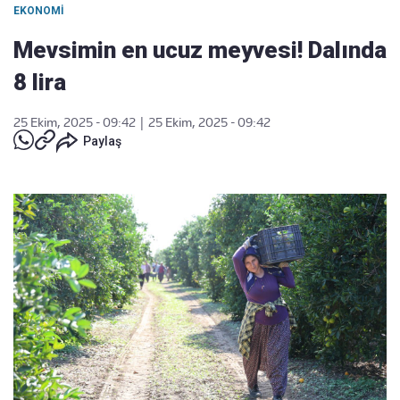
EKONOMI
Mevsimin en ucuz meyvesi! Dalında
8 lira
25 Ekim, 2025 - 09:42
|
25 Ekim, 2025 - 09:42
Paylaş