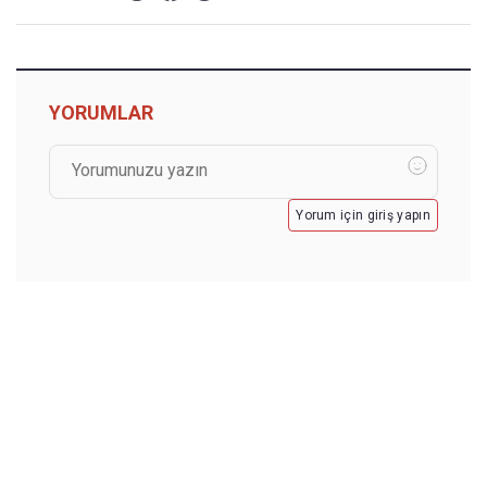
YORUMLAR
Yorum için giriş yapın