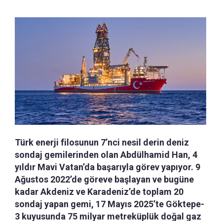
Türk enerji filosunun 7’nci nesil derin deniz
sondaj gemilerinden olan Abdülhamid Han, 4
yıldır Mavi Vatan’da başarıyla görev yapıyor. 9
Ağustos 2022’de göreve başlayan ve bugüne
kadar Akdeniz ve Karadeniz’de toplam 20
sondaj yapan gemi, 17 Mayıs 2025’te Göktepe-
3 kuyusunda 75 milyar metreküplük doğal gaz