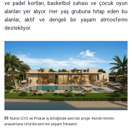
ve padel kortları, basketbol sahası ve çocuk oyun
alanları yer alıyor. Her yaş grubuna hitap eden bu
alanlar, aktif ve dengeli bir yaşam atmosferini
destekliyor.
Nurol GYO ve Prokar iş birliğinde yeni bir proje: Kendi ritmini
arayanlara Urla’da yeni bir yaşam hikayesi