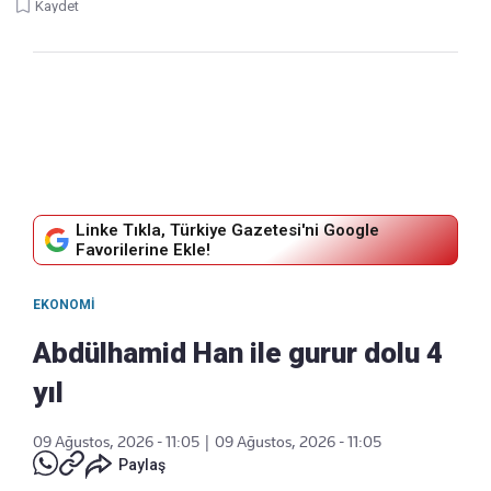
Kaydet
Linke Tıkla, Türkiye Gazetesi'ni Google
Favorilerine Ekle!
EKONOMI
Abdülhamid Han ile gurur dolu 4
yıl
09 Ağustos, 2026 - 11:05
|
09 Ağustos, 2026 - 11:05
Paylaş