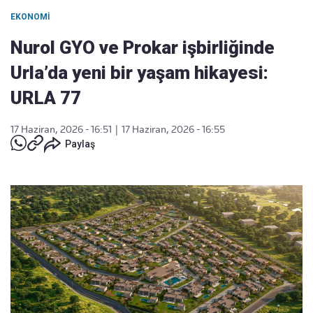
EKONOMI
Nurol GYO ve Prokar işbirliğinde
Urla’da yeni bir yaşam hikayesi:
URLA 77
17 Haziran, 2026 - 16:51
|
17 Haziran, 2026 - 16:55
Paylaş