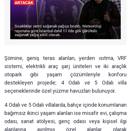
Şömine, geniş teras alanları, yerden ısıtma, VRF
sistemi, elektrikli araç şarj üniteleri ve iki araçlık
otopark gibi yaşam çözümleriyle konforu
destekleyen projede; 4 Odalı ve 5 Odalı villa
seçeneklerinde özel yüzme havuzları bulunuyor.
4 Odalı ve 5 Odalı villalarda, bahçe içinde konumlanan
bağımsız ikinci yaşam alanları ise misafir evi, çalışma
odası, sanat atölyesi, genç odası veya kişisel ilgi
alanlarına ayrılmış özel alanlar olarak