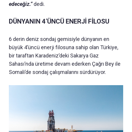
edeceğiz.”
dedi.
DÜNYANIN 4’ÜNCÜ ENERJİ FİLOSU
6 derin deniz sondaj gemisiyle dünyanın en
büyük 4’üncü enerji filosuna sahip olan Türkiye,
bir taraftan Karadeniz’deki Sakarya Gaz
Sahası’nda üretime devam ederken Çağrı Bey ile
Somali’de sondaj çalışmalarını sürdürüyor.