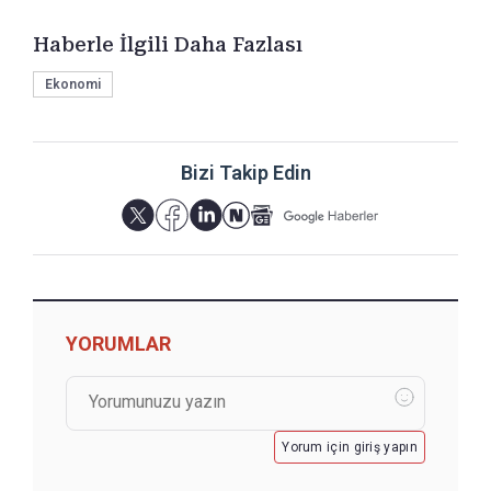
Haberle İlgili Daha Fazlası
Ekonomi
Bizi Takip Edin
YORUMLAR
Yorum için giriş yapın