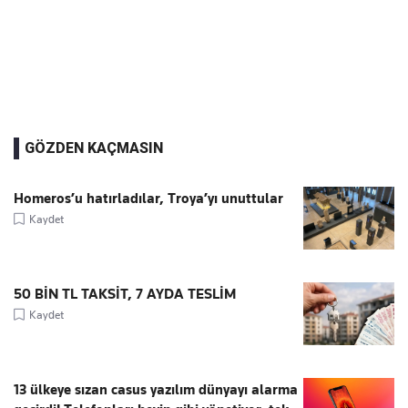
GÖZDEN KAÇMASIN
Homeros’u hatırladılar, Troya’yı unuttular
Kaydet
50 BİN TL TAKSİT, 7 AYDA TESLİM
Kaydet
13 ülkeye sızan casus yazılım dünyayı alarma