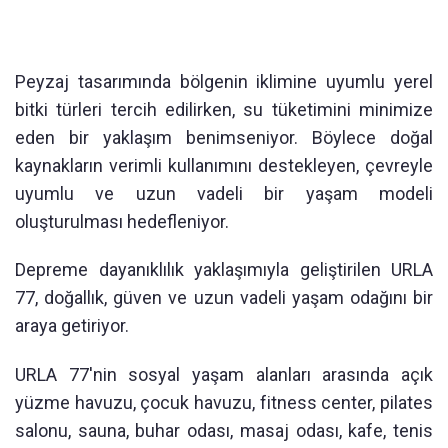
Peyzaj tasarımında bölgenin iklimine uyumlu yerel
bitki türleri tercih edilirken, su tüketimini minimize
eden bir yaklaşım benimseniyor. Böylece doğal
kaynakların verimli kullanımını destekleyen, çevreyle
uyumlu ve uzun vadeli bir yaşam modeli
oluşturulması hedefleniyor.
Depreme dayanıklılık yaklaşımıyla geliştirilen URLA
77, doğallık, güven ve uzun vadeli yaşam odağını bir
araya getiriyor.
URLA 77'nin sosyal yaşam alanları arasında açık
yüzme havuzu, çocuk havuzu, fitness center, pilates
salonu, sauna, buhar odası, masaj odası, kafe, tenis