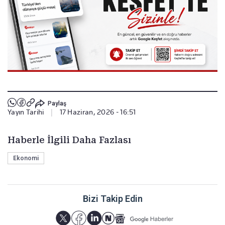
Paylaş
Yayın Tarihi
|
17 Haziran, 2026 - 16:51
Haberle İlgili Daha Fazlası
Ekonomi
Bizi Takip Edin