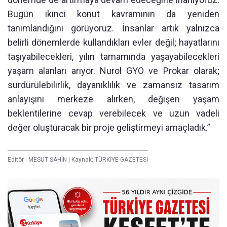
Bugün ikinci konut kavramının da yeniden
tanımlandığını görüyoruz. İnsanlar artık yalnızca
belirli dönemlerde kullandıkları evler değil; hayatlarını
taşıyabilecekleri, yılın tamamında yaşayabilecekleri
yaşam alanları arıyor. Nurol GYO ve Prokar olarak;
sürdürülebilirlik, dayanıklılık ve zamansız tasarım
anlayışını merkeze alırken, değişen yaşam
beklentilerine cevap verebilecek ve uzun vadeli
değer oluşturacak bir proje geliştirmeyi amaçladık.”
Editör :
MESUT ŞAHİN
|
Kaynak: TÜRKİYE GAZETESİ