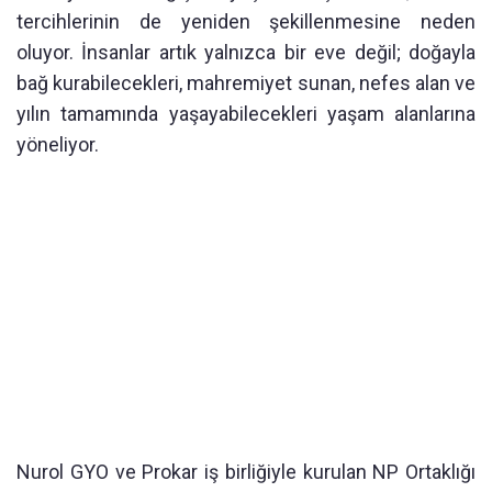
tercihlerinin de yeniden şekillenmesine neden
oluyor. İnsanlar artık yalnızca bir eve değil; doğayla
bağ kurabilecekleri, mahremiyet sunan, nefes alan ve
yılın tamamında yaşayabilecekleri yaşam alanlarına
yöneliyor.
Nurol GYO ve Prokar iş birliğiyle kurulan NP Ortaklığı