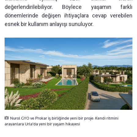
değerlendirilebiliyor. Böylece yaşamın farklı
dönemlerinde değişen ihtiyaçlara cevap verebilen
esnek bir kullanım anlayışı sunuluyor.
Nurol GYO ve Prokar iş birliğinde yeni bir proje: Kendi ritmini
arayanlara Urla’da yeni bir yaşam hikayesi