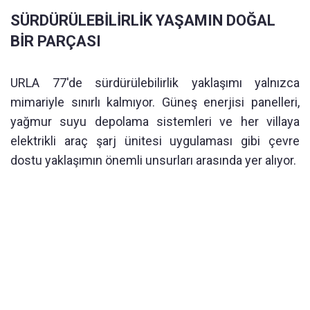
SÜRDÜRÜLEBİLİRLİK YAŞAMIN DOĞAL
BİR PARÇASI
URLA 77'de sürdürülebilirlik yaklaşımı yalnızca
mimariyle sınırlı kalmıyor. Güneş enerjisi panelleri,
yağmur suyu depolama sistemleri ve her villaya
elektrikli araç şarj ünitesi uygulaması gibi çevre
dostu yaklaşımın önemli unsurları arasında yer alıyor.