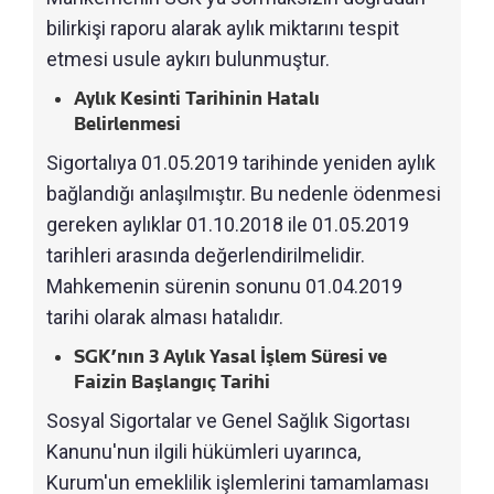
bilirkişi raporu alarak aylık miktarını tespit
etmesi usule aykırı bulunmuştur.
Aylık Kesinti Tarihinin Hatalı
Belirlenmesi
Sigortalıya 01.05.2019 tarihinde yeniden aylık
bağlandığı anlaşılmıştır. Bu nedenle ödenmesi
gereken aylıklar 01.10.2018 ile 01.05.2019
tarihleri arasında değerlendirilmelidir.
Mahkemenin sürenin sonunu 01.04.2019
tarihi olarak alması hatalıdır.
SGK’nın 3 Aylık Yasal İşlem Süresi ve
Faizin Başlangıç Tarihi
Sosyal Sigortalar ve Genel Sağlık Sigortası
Kanunu'nun ilgili hükümleri uyarınca,
Kurum'un emeklilik işlemlerini tamamlaması