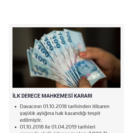
İLK DERECE MAHKEMESİ KARARI
Davacının 01.10.2018 tarihinden itibaren
yaşlılık aylığına hak kazandığı tespit
edilmiştir.
01.10.2018 ile 01.04.2019 tarihleri