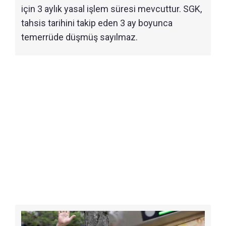
için 3 aylık yasal işlem süresi mevcuttur. SGK,
tahsis tarihini takip eden 3 ay boyunca
temerrüde düşmüş sayılmaz.