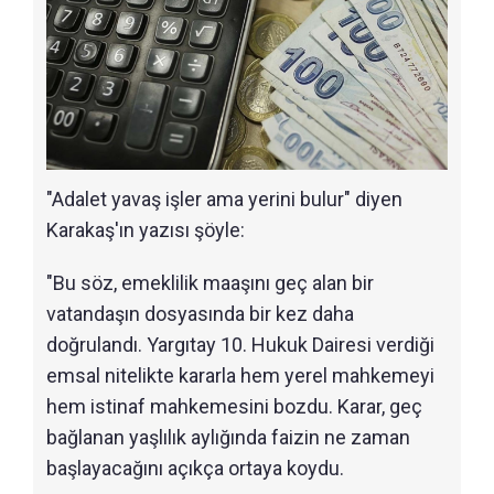
"Adalet yavaş işler ama yerini bulur" diyen
Karakaş'ın yazısı şöyle:
"Bu söz, emeklilik maaşını geç alan bir
vatandaşın dosyasında bir kez daha
doğrulandı. Yargıtay 10. Hukuk Dairesi verdiği
emsal nitelikte kararla hem yerel mahkemeyi
hem istinaf mahkemesini bozdu. Karar, geç
bağlanan yaşlılık aylığında faizin ne zaman
başlayacağını açıkça ortaya koydu.