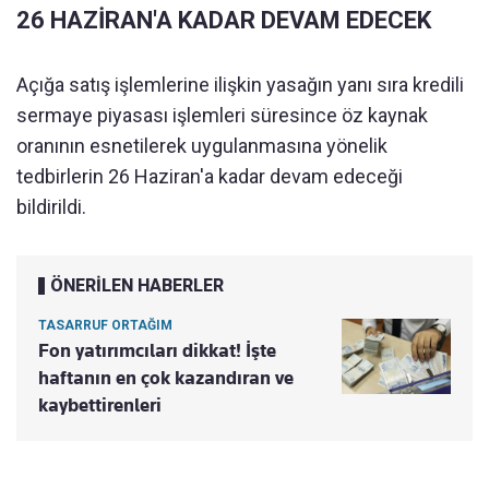
26 HAZİRAN'A KADAR DEVAM EDECEK
Açığa satış işlemlerine ilişkin yasağın yanı sıra kredili
sermaye piyasası işlemleri süresince öz kaynak
oranının esnetilerek uygulanmasına yönelik
tedbirlerin 26 Haziran'a kadar devam edeceği
bildirildi.
ÖNERİLEN HABERLER
TASARRUF ORTAĞIM
Fon yatırımcıları dikkat! İşte
haftanın en çok kazandıran ve
kaybettirenleri