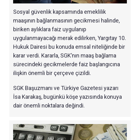
Sosyal güvenlik kapsamında emeklilik
maaşının bağlanmasının gecikmesi halinde,
biriken aylıklara faiz uygulanıp
uygulanmayacağı merak edilirken, Yargıtay 10.
Hukuk Dairesi bu konuda emsal niteliğinde bir
karar verdi. Kararla, SGK’nın maaş bağlama
sürecindeki gecikmelerde faiz başlangıcına
ilişkin önemli bir çerçeve çizildi.
SGK Başuzmanı ve Türkiye Gazetesi yazarı
İsa Karakaş, bugünkü köşe yazısında konuya
dair önemli noktalara değindi.