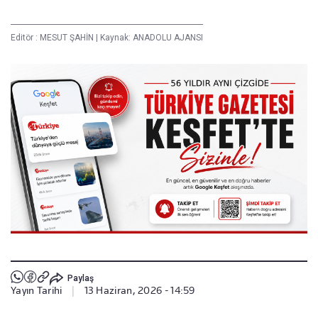
Editör :
MESUT ŞAHİN
|
Kaynak: ANADOLU AJANSI
Paylaş
Yayın Tarihi
|
13 Haziran, 2026 - 14:59