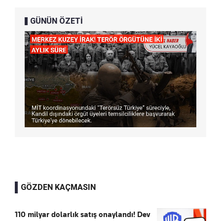
GÜNÜN ÖZETİ
GÖZDEN KAÇMASIN
110 milyar dolarlık satış onaylandı! Dev