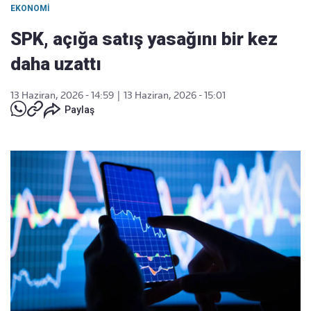
EKONOMI
SPK, açığa satış yasağını bir kez
daha uzattı
13 Haziran, 2026 - 14:59
|
13 Haziran, 2026 - 15:01
Paylaş