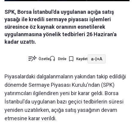
SPK, Borsa İstanbul'da uygulanan açığa satış
yasağı ile kredili sermaye piyasası işlemleri
süresince öz kaynak oranının esnetilerek
uygulanmasına yönelik tedbirleri 26 Haziran'a
kadar uzattı.
a-
|
+A
Özetle
Dinle
Kaydet
Piyasalardaki dalgalanmaların yakından takip edildiği
dönemde Sermaye Piyasası Kurulu'ndan (SPK)
yatırımcıları ilgilendiren yeni bir karar geldi. Borsa
İstanbul'da uygulanan bazı geçici tedbirlerin süresi
yeniden uzatılırken, açığa satış yasağının devam
etmesine karar verildi.