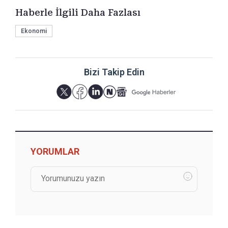
Haberle İlgili Daha Fazlası
Ekonomi
Bizi Takip Edin
YORUMLAR