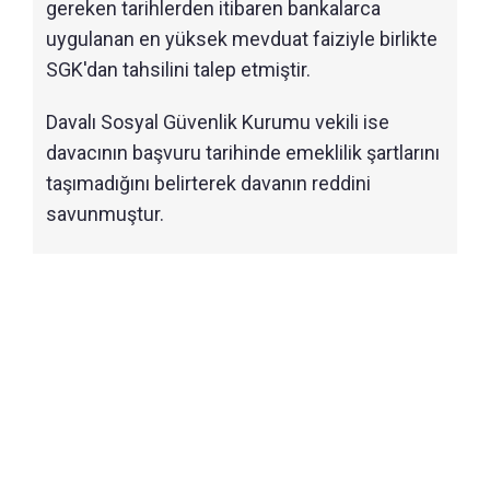
gereken tarihlerden itibaren bankalarca
uygulanan en yüksek mevduat faiziyle birlikte
SGK'dan tahsilini talep etmiştir.
Davalı Sosyal Güvenlik Kurumu vekili ise
davacının başvuru tarihinde emeklilik şartlarını
taşımadığını belirterek davanın reddini
savunmuştur.