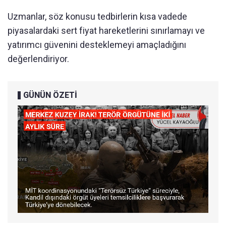
Uzmanlar, söz konusu tedbirlerin kısa vadede
piyasalardaki sert fiyat hareketlerini sınırlamayı ve
yatırımcı güvenini desteklemeyi amaçladığını
değerlendiriyor.
GÜNÜN ÖZETİ