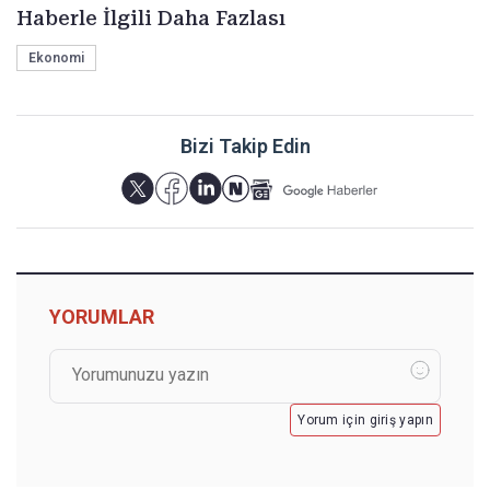
Haberle İlgili Daha Fazlası
Ekonomi
Bizi Takip Edin
YORUMLAR
Yorum için giriş yapın