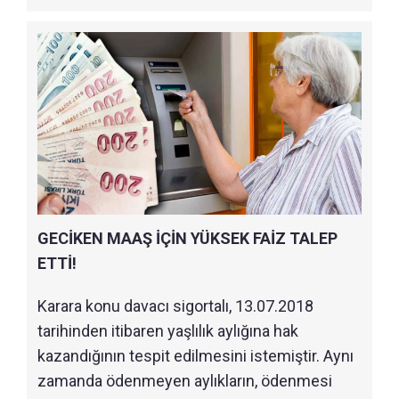
GECİKEN MAAŞ İÇİN YÜKSEK FAİZ TALEP
ETTİ!
Karara konu davacı sigortalı, 13.07.2018
tarihinden itibaren yaşlılık aylığına hak
kazandığının tespit edilmesini istemiştir. Aynı
zamanda ödenmeyen aylıkların, ödenmesi