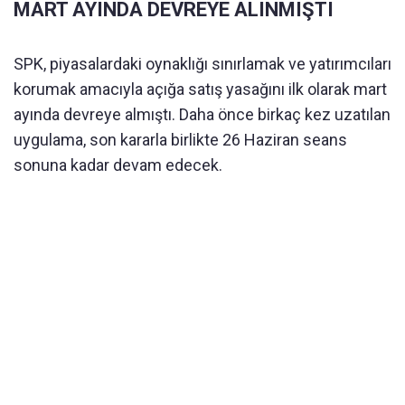
MART AYINDA DEVREYE ALINMIŞTI
SPK, piyasalardaki oynaklığı sınırlamak ve yatırımcıları
korumak amacıyla açığa satış yasağını ilk olarak mart
ayında devreye almıştı. Daha önce birkaç kez uzatılan
uygulama, son kararla birlikte 26 Haziran seans
sonuna kadar devam edecek.