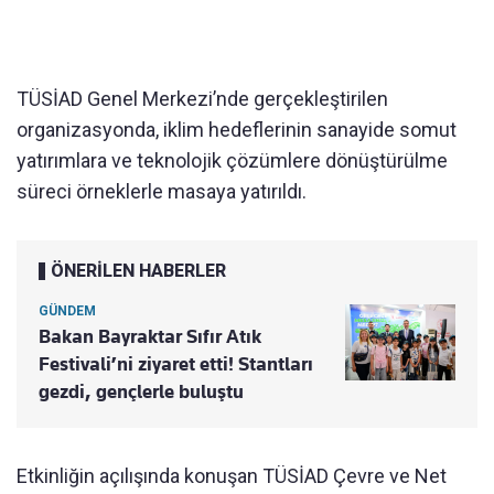
TÜSİAD Genel Merkezi’nde gerçekleştirilen
organizasyonda, iklim hedeflerinin sanayide somut
yatırımlara ve teknolojik çözümlere dönüştürülme
süreci örneklerle masaya yatırıldı.
ÖNERİLEN HABERLER
GÜNDEM
Bakan Bayraktar Sıfır Atık
Festivali’ni ziyaret etti! Stantları
gezdi, gençlerle buluştu
Etkinliğin açılışında konuşan TÜSİAD Çevre ve Net