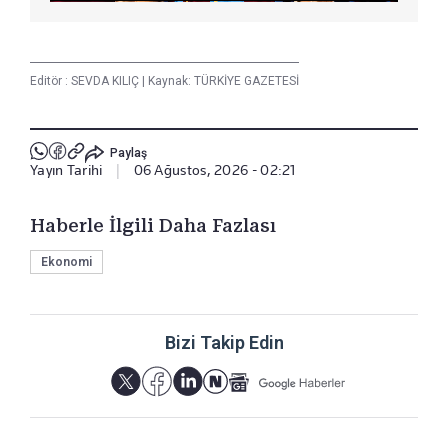
Editör :
SEVDA KILIÇ
|
Kaynak: TÜRKİYE GAZETESİ
Paylaş
Yayın Tarihi
|
06 Ağustos, 2026 - 02:21
Haberle İlgili Daha Fazlası
Ekonomi
Bizi Takip Edin