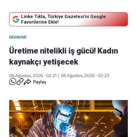
Linke Tıkla, Türkiye Gazetesi'ni Google
Favorilerine Ekle!
EKONOMI
Üretime nitelikli iş gücü! Kadın
kaynakçı yetişecek
06 Ağustos, 2026 - 02:21
|
06 Ağustos, 2026 - 02:23
Paylaş