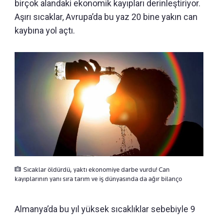
birçok alandaki ekonomik kayıpları derinleştiriyor.
Aşırı sıcaklar, Avrupa’da bu yaz 20 bine yakın can
kaybına yol açtı.
Sıcaklar öldürdü, yaktı ekonomiye darbe vurdu! Can
kayıplarının yanı sıra tarım ve iş dünyasında da ağır bilanço
Almanya’da bu yıl yüksek sıcaklıklar sebebiyle 9