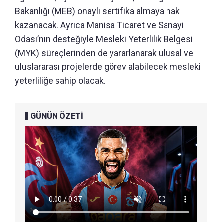
Bakanlığı (MEB) onaylı sertifika almaya hak
kazanacak. Ayrıca Manisa Ticaret ve Sanayi
Odası’nın desteğiyle Mesleki Yeterlilik Belgesi
(MYK) süreçlerinden de yararlanarak ulusal ve
uluslararası projelerde görev alabilecek mesleki
yeterliliğe sahip olacak.
GÜNÜN ÖZETİ