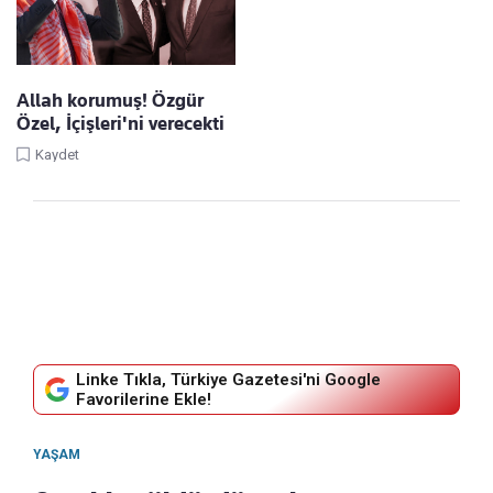
Allah korumuş! Özgür
Özel, İçişleri'ni verecekti
Kaydet
Linke Tıkla, Türkiye Gazetesi'ni Google
Favorilerine Ekle!
YAŞAM