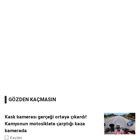
GÖZDEN KAÇMASIN
Kask kamerası gerçeği ortaya çıkardı!
Kamyonun motosiklete çarptığı kaza
kamerada
Kaydet