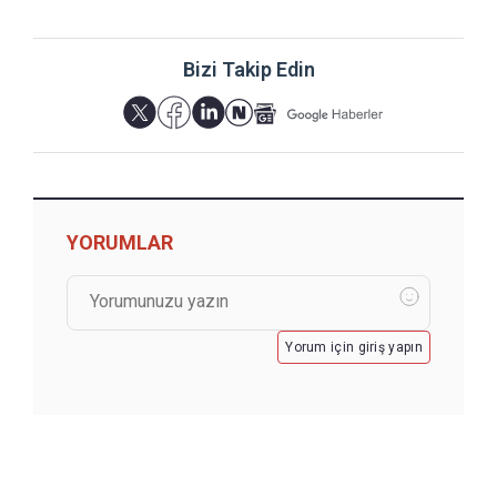
Bizi Takip Edin
YORUMLAR
Yorum için giriş yapın