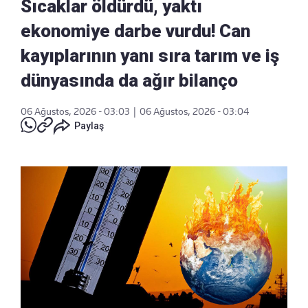
Sıcaklar öldürdü, yaktı
ekonomiye darbe vurdu! Can
kayıplarının yanı sıra tarım ve iş
dünyasında da ağır bilanço
06 Ağustos, 2026 - 03:03
|
06 Ağustos, 2026 - 03:04
Paylaş