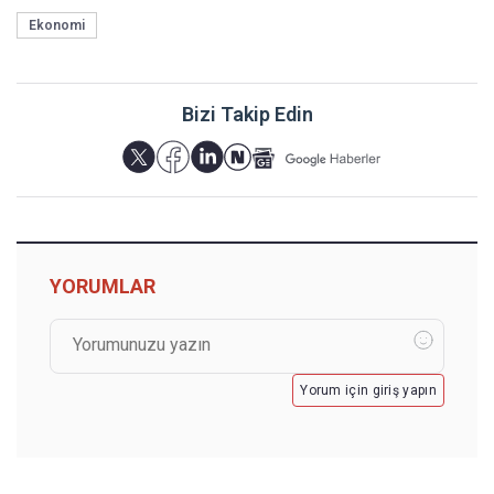
Ekonomi
Bizi Takip Edin
YORUMLAR
Yorum için giriş yapın