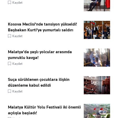
Kaydet
Kosova Meclisi'nde tansiyon yükseldi!
Başbakan Kurti'ye yumurtalı saldırı
Kaydet
Malatya'da yaşlı yolcular arasında
yumruklu kavga!
Kaydet
Suça sürüklenen çocuklara ilişkin
düzenleme kabul edildi
Kaydet
Malatya Kültür Yolu Festivali iki önemli
açılışla başladı!