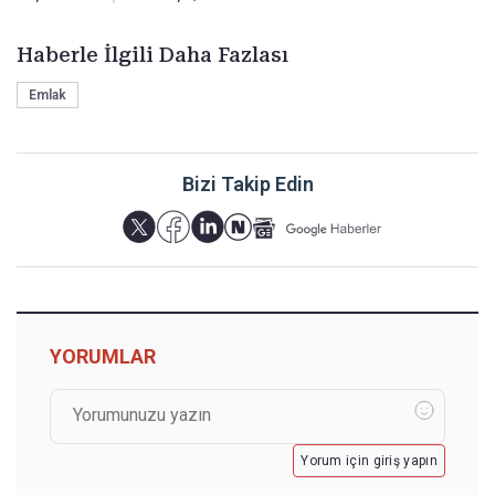
Haberle İlgili Daha Fazlası
Emlak
Bizi Takip Edin
YORUMLAR
Yorum için giriş yapın