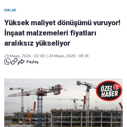
EMLAK
Yüksek maliyet dönüşümü vuruyor!
İnşaat malzemeleri fiyatları
aralıksız yükseliyor
24 Mayıs, 2026 - 02:40
|
24 Mayıs, 2026 - 08:18
Paylaş