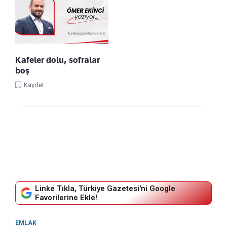
Kafeler dolu, sofralar
boş
Kaydet
Linke Tıkla, Türkiye Gazetesi'ni Google
Favorilerine Ekle!
EMLAK