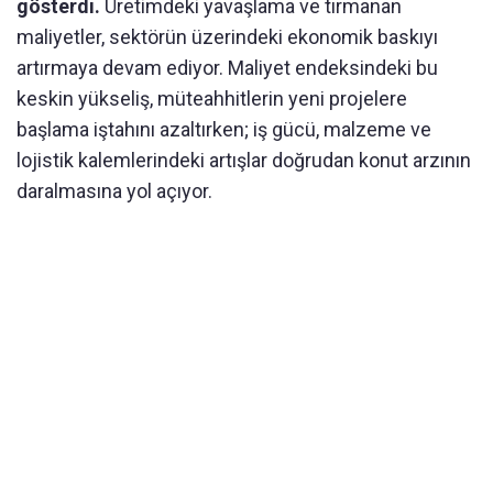
gösterdi.
Üretimdeki yavaşlama ve tırmanan
maliyetler, sektörün üzerindeki ekonomik baskıyı
artırmaya devam ediyor. Maliyet endeksindeki bu
keskin yükseliş, müteahhitlerin yeni projelere
başlama iştahını azaltırken; iş gücü, malzeme ve
lojistik kalemlerindeki artışlar doğrudan konut arzının
daralmasına yol açıyor.