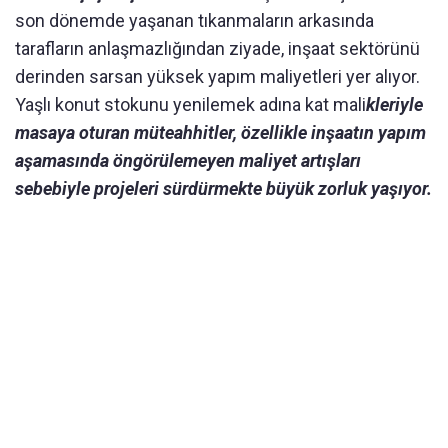
son dönemde yaşanan tıkanmaların arkasında
tarafların anlaşmazlığından ziyade, inşaat sektörünü
derinden sarsan yüksek yapım maliyetleri yer alıyor.
Yaşlı konut stokunu yenilemek adına kat mali
kleriyle
masaya oturan müteahhitler, özellikle inşaatın yapım
aşamasında öngörülemeyen maliyet artışları
sebebiyle projeleri sürdürmekte büyük zorluk yaşıyor.