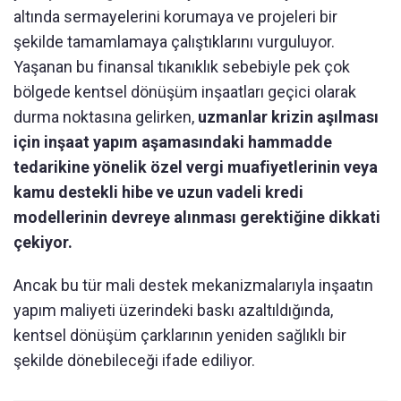
altında sermayelerini korumaya ve projeleri bir
şekilde tamamlamaya çalıştıklarını vurguluyor.
Yaşanan bu finansal tıkanıklık sebebiyle pek çok
bölgede kentsel dönüşüm inşaatları geçici olarak
durma noktasına gelirken,
uzmanlar krizin aşılması
için inşaat yapım aşamasındaki hammadde
tedarikine yönelik özel vergi muafiyetlerinin veya
kamu destekli hibe ve uzun vadeli kredi
modellerinin devreye alınması gerektiğine dikkati
çekiyor.
Ancak bu tür mali destek mekanizmalarıyla inşaatın
yapım maliyeti üzerindeki baskı azaltıldığında,
kentsel dönüşüm çarklarının yeniden sağlıklı bir
şekilde dönebileceği ifade ediliyor.