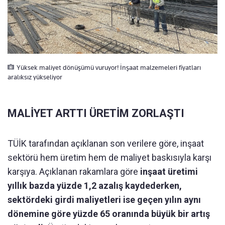
Yüksek maliyet dönüşümü vuruyor! İnşaat malzemeleri fiyatları
aralıksız yükseliyor
MALİYET ARTTI ÜRETİM ZORLAŞTI
TÜİK tarafından açıklanan son verilere göre, inşaat
sektörü hem üretim hem de maliyet baskısıyla karşı
karşıya. Açıklanan rakamlara göre
inşaat üretimi
yıllık bazda yüzde 1,2 azalış kaydederken,
sektördeki girdi maliyetleri ise geçen yılın aynı
dönemine göre yüzde 65 oranında büyük bir artış