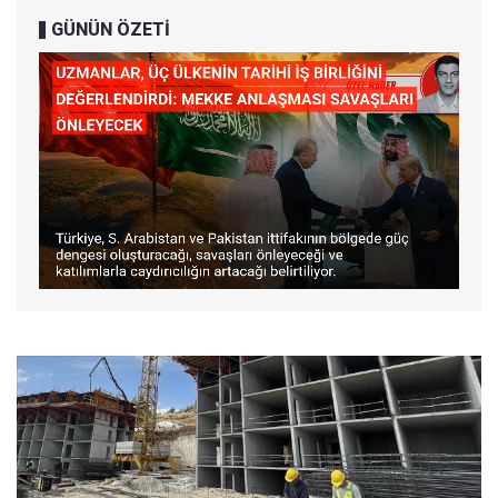
GÜNÜN ÖZETİ