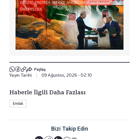
Paylaş
Yayın Tarihi
|
09 Ağustos, 2026 - 02:10
Haberle İlgili Daha Fazlası
Emlak
Bizi Takip Edin