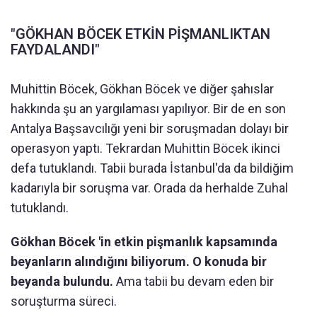
"GÖKHAN BÖCEK ETKİN PİŞMANLIKTAN
FAYDALANDI"
Muhittin Böcek, Gökhan Böcek ve diğer şahıslar
hakkında şu an yargılaması yapılıyor. Bir de en son
Antalya Başsavcılığı yeni bir soruşmadan dolayı bir
operasyon yaptı. Tekrardan Muhittin Böcek ikinci
defa tutuklandı. Tabii burada İstanbul'da da bildiğim
kadarıyla bir soruşma var. Orada da herhalde Zuhal
tutuklandı.
Gökhan Böcek 'in etkin pişmanlık kapsamında
beyanların alındığını biliyorum. O konuda bir
beyanda bulundu.
Ama tabii bu devam eden bir
soruşturma süreci.