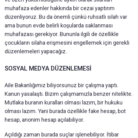
muhafaza edenler hakkında bir cezai yaptırım
düzenliyoruz. Bu da önemli çünkü ruhsatlı silah var
ama bunun evde belirli koşularda saklanması
muhafazası gerekiyor. Bununla ilgili de özellikle
çocukların silaha erişmesini engellemek için gerekli
düzenlemeleri yapacağız.
SOSYAL MEDYA DÜZENLEMESİ
Aile Bakanlığımız biliyorsunuz bir çalışma yaptı.
Kanun yasalaştı. Bizim çalışmamızla benzer nitelikte.
Mutlaka buranın kuralları olması lazım, bir hukuku
olması lazım. Yani burada özellikle fake hesap, bot
hesap, anonim hesap açılabiliyor.
Açıldığı zaman burada suçlar işlenebiliyor. İtibar