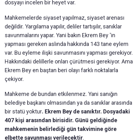
dosyayı incelen bir heyet var.
Mahkemelerde siyaset yapılmaz, siyaset arenası
değildir. Yargılama yapılır, deliler tartışılır, sanıklar
savunmalarını yapar. Yani bakın Ekrem Bey 'in
yapması gereken aslında hakkında 143 tane eylem
var. Bu eyleme ilişki savunmasını yapması gerekiyor.
Hakkındaki delillerle onları çürütmesi gerekiyor. Ama
Ekrem Bey en baştan beri olayı farklı noktalarla
çekiyor.
Mahkeme de bundan etkilenmez. Yani sanığın
belediye başkanı olmasından ya da sanıklar arasında
bir statü yoktur
. Ekrem Bey de sanıktır. Dosyadaki
407 kişi arasından birisidir. Günü geldiğinde
mahkemenin belirlediği gün takvimine göre
elbette savunması verilecektir
.