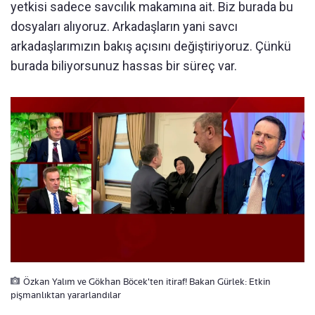
yetkisi sadece savcılık makamına ait. Biz burada bu
dosyaları alıyoruz. Arkadaşların yani savcı
arkadaşlarımızın bakış açısını değiştiriyoruz. Çünkü
burada biliyorsunuz hassas bir süreç var.
Özkan Yalım ve Gökhan Böcek'ten itiraf! Bakan Gürlek: Etkin
pişmanlıktan yararlandılar