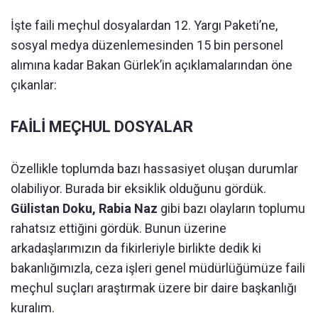
İşte faili meçhul dosyalardan 12. Yargı Paketi’ne,
sosyal medya düzenlemesinden 15 bin personel
alımına kadar Bakan Gürlek’in açıklamalarından öne
çıkanlar:
FAİLİ MEÇHUL DOSYALAR
Özellikle toplumda bazı hassasiyet oluşan durumlar
olabiliyor. Burada bir eksiklik olduğunu gördük.
Gülistan Doku, Rabia Naz
gibi bazı olayların toplumu
rahatsız ettiğini gördük. Bunun üzerine
arkadaşlarımızın da fikirleriyle birlikte dedik ki
bakanlığımızla, ceza işleri genel müdürlüğümüze faili
meçhul suçları araştırmak üzere bir daire başkanlığı
kuralım.