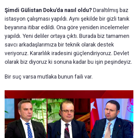
Şimdi Gülistan Doku'da nasıl oldu?
Daraltılmış baz
istasyon çalışması yapıldı. Aynı şekilde bir gizli tanık
beyanına itibar edildi. Ona göre yeniden incelemeler
yapıldı. Yeni deliler ortaya çıktı. Burada biz tamamen
savcı arkadaşlarımıza bir teknik olarak destek
veriyoruz. Kararlılık iradesini güçlendiriyoruz. Devlet
olarak biz diyoruz ki sonuna kadar bu işin peşindeyiz.
Bir suç varsa mutlaka bunun faili var.