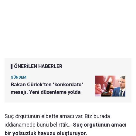
ÖNERİLEN HABERLER
GÜNDEM
Bakan Gürlek'ten 'konkordato'
mesajı: Yeni düzenleme yolda
Suç örgütünün elbette amacı var. Biz burada
iddianamede bunu belirttik...
Suç örgütünün amacı
bir yolsuzluk havuzu oluşturuyor.