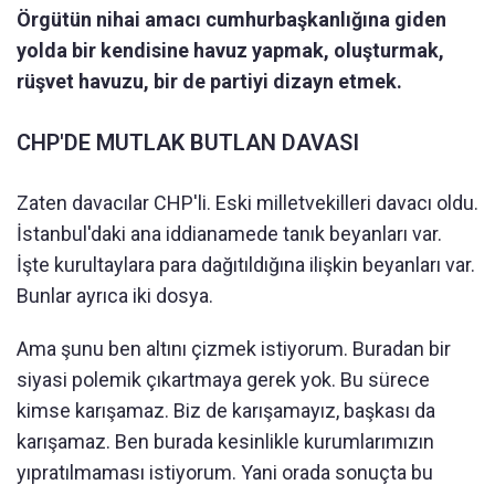
Örgütün nihai amacı cumhurbaşkanlığına giden
yolda bir kendisine havuz yapmak, oluşturmak,
rüşvet havuzu, bir de partiyi dizayn etmek.
CHP'DE MUTLAK BUTLAN DAVASI
Zaten davacılar CHP'li. Eski milletvekilleri davacı oldu.
İstanbul'daki ana iddianamede tanık beyanları var.
İşte kurultaylara para dağıtıldığına ilişkin beyanları var.
Bunlar ayrıca iki dosya.
Ama şunu ben altını çizmek istiyorum. Buradan bir
siyasi polemik çıkartmaya gerek yok. Bu sürece
kimse karışamaz. Biz de karışamayız, başkası da
karışamaz. Ben burada kesinlikle kurumlarımızın
yıpratılmaması istiyorum. Yani orada sonuçta bu