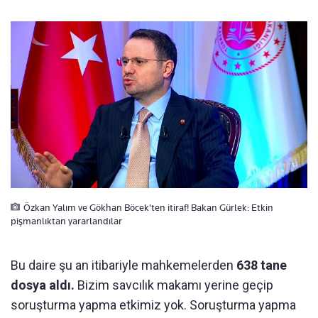
Özkan Yalım ve Gökhan Böcek'ten itiraf! Bakan Gürlek: Etkin
pişmanlıktan yararlandılar
Bu daire şu an itibariyle mahkemelerden
638 tane
dosya aldı.
Bizim savcılık makamı yerine geçip
soruşturma yapma etkimiz yok. Soruşturma yapma