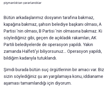
pişmanlıktan yararlandılar
Bütün arkadaşlarımız dosyanın tarafına bakmaz,
kapağına bakmaz, şahsın belediye başkanı olması, A
Partisi 'nin olması, B Partisi 'nin olmasına bakmaz. Ki
söylediğiniz gibi, geçen de açıkladık rakamları, AK
Partili belediyelerde de operasyon yapıldı. Yakın
zamanda Halfeti'yi biliyorsunuz... Operasyon yapıldı,
bildiğim kadarıyla tutuklandı.
Şimdi burada bütün suç örgütlerinin bir amacı var. Biz
sizin söylediğiniz şu an yargılamaya konu, iddianame
aşaması tamamlandığı için diyorum.