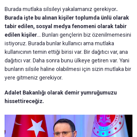
Burada mutlaka silsileyi yakalamanız gerekiyor
.
Burada işte bu alınan kişiler toplumda ünlü olarak
tabir edilen, sosyal medya fenomeni olarak tabir
edilen kişiler
... Bunları gençlerin biz özenilmemesini
istiyoruz. Burada bunlar kullanıcı ama mutlaka
kullanıcının temin ettiği birisi var. Bir dağıtıcı var, ana
dağıtıcı var. Daha sonra bunu ülkeye getiren var. Yani
bunların silsile haline olabilmesi için sizin mutlaka bir
yere gitmeniz gerekiyor.
Adalet Bakanlığı olarak demir yumruğumuzu
hissettireceğiz.