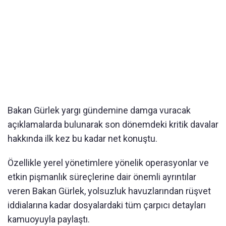
Bakan Gürlek yargı gündemine damga vuracak
açıklamalarda bulunarak son dönemdeki kritik davalar
hakkında ilk kez bu kadar net konuştu.
Özellikle yerel yönetimlere yönelik operasyonlar ve
etkin pişmanlık süreçlerine dair önemli ayrıntılar
veren Bakan Gürlek, yolsuzluk havuzlarından rüşvet
iddialarına kadar dosyalardaki tüm çarpıcı detayları
kamuoyuyla paylaştı.