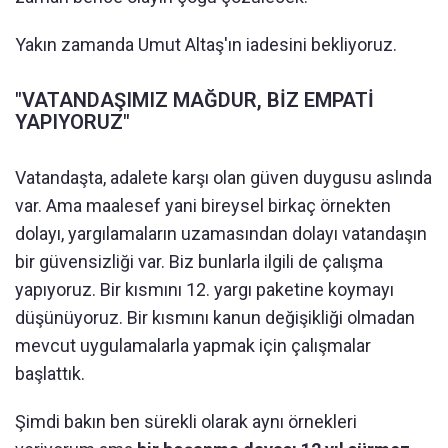
Yakın zamanda Umut Altaş'ın iadesini bekliyoruz.
"VATANDAŞIMIZ MAĞDUR, BİZ EMPATİ
YAPIYORUZ"
Vatandaşta, adalete karşı olan güven duygusu aslında
var. Ama maalesef yani bireysel birkaç örnekten
dolayı, yargılamaların uzamasından dolayı vatandaşın
bir güvensizliği var. Biz bunlarla ilgili de çalışma
yapıyoruz. Bir kısmını 12. yargı paketine koymayı
düşünüyoruz. Bir kısmını kanun değişikliği olmadan
mevcut uygulamalarla yapmak için çalışmalar
başlattık.
Şimdi bakın ben sürekli olarak aynı örnekleri