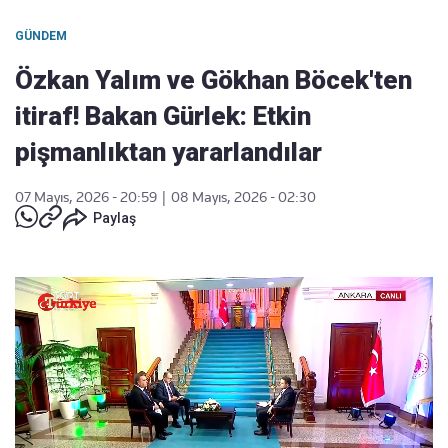
GÜNDEM
Özkan Yalım ve Gökhan Böcek'ten
itiraf! Bakan Gürlek: Etkin
pişmanlıktan yararlandılar
07 Mayıs, 2026 - 20:59
|
08 Mayıs, 2026 - 02:30
Paylaş