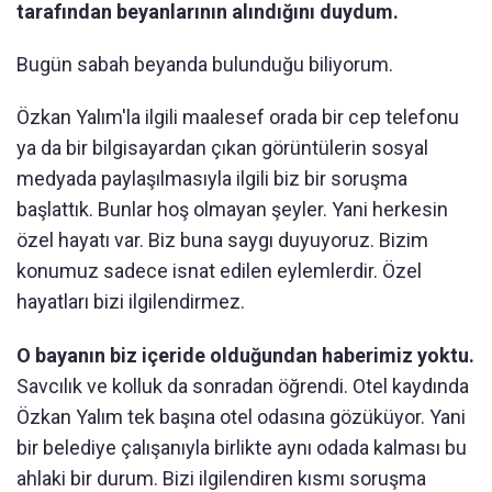
tarafından beyanlarının alındığını duydum.
Bugün sabah beyanda bulunduğu biliyorum.
Özkan Yalım'la ilgili maalesef orada bir cep telefonu
ya da bir bilgisayardan çıkan görüntülerin sosyal
medyada paylaşılmasıyla ilgili biz bir soruşma
başlattık. Bunlar hoş olmayan şeyler. Yani herkesin
özel hayatı var. Biz buna saygı duyuyoruz. Bizim
konumuz sadece isnat edilen eylemlerdir. Özel
hayatları bizi ilgilendirmez.
O bayanın biz içeride olduğundan haberimiz yoktu.
Savcılık ve kolluk da sonradan öğrendi. Otel kaydında
Özkan Yalım tek başına otel odasına gözüküyor. Yani
bir belediye çalışanıyla birlikte aynı odada kalması bu
ahlaki bir durum. Bizi ilgilendiren kısmı soruşma