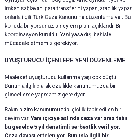
imkan sağlayan, para transferini yapan, aracılık yapan
onlarla ilgili Türk Ceza Kanunu'na düzenleme var. Bu
konuda biliyorsunuz bir eylem planı açıklandı. Bir
koordinasyon kuruldu. Yani yasa dışı bahisle
mücadele etmemiz gerekiyor.
UYUŞTURUCU İÇENLERE YENİ DÜZENLEME
Maalesef uyuşturucu kullanma yaşı çok düştü.
Bununla ilgili olarak özellikle kanunumuzda bir
güncelleme yapmamız gerekiyor.
Bakın bizim kanunumuzda içicilik tabir edilen bir
deyim var.
Yani içiciye aslında ceza var ama tabii
bu genelde 5 yıl denetimli serbestlik veriliyor.
Ceza davası erteleniyor. Bununla ilgili bir