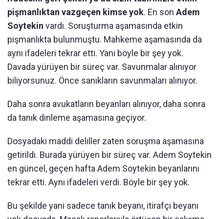
pişmanlıktan vazgeçen kimse yok
. En son
Adem
Soytekin
vardı. Soruşturma aşamasında etkin
pişmanlıkta bulunmuştu. Mahkeme aşamasında da
aynı ifadeleri tekrar etti. Yani böyle bir şey yok.
Davada yürüyen bir süreç var. Savunmalar alınıyor
biliyorsunuz. Önce sanıkların savunmaları alınıyor.
Daha sonra avukatların beyanları alınıyor, daha sonra
da tanık dinleme aşamasına geçiyor.
Dosyadaki maddi deliller zaten soruşma aşamasına
getirildi. Burada yürüyen bir süreç var. Adem Soytekin
en güncel, geçen hafta Adem Soytekin beyanlarını
tekrar etti. Aynı ifadeleri verdi. Böyle bir şey yok.
Bu şekilde yani sadece tanık beyanı, itirafçı beyanı