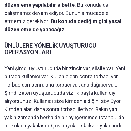
düzenleme yapılabilir elbette.
Bu konuda da
çalışmamız devam ediyor. Bununla mücadele
etmemiz gerekiyor
. Bu konuda dediğim gibi yasal
düzenleme de yapacağız.
ÜNLÜLERE YÖNELİK UYUŞTURUCU
OPERASYONLARI
Yani şimdi uyuşturucuda bir zincir var, silsile var. Yani
burada kullanıcı var. Kullanıcıdan sonra torbacı var.
Torbacıdan sonra ana torbacı var, ana dağıtıcı var...
Şimdi zaten uyuşturucuda siz ilk başta kullanıcıyı
alıyorsunuz. Kullanıcı size kimden aldığını söylüyor.
Kimden alan daha sonra torbacı iletiyor. Bakın yani
yakın zamanda herhalde bir ay içerisinde İstanbul'da
bir kokain yakalandı. Çok büyük bir kokain yakalandı.