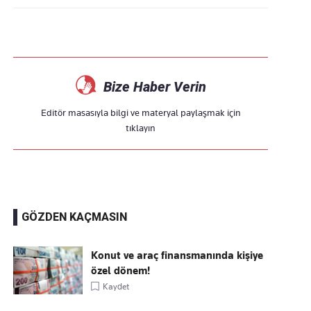
Bize Haber Verin
Editör masasıyla bilgi ve materyal paylaşmak için
tıklayın
GÖZDEN KAÇMASIN
Konut ve araç finansmanında kişiye
özel dönem!
Kaydet