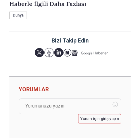
Haberle İlgili Daha Fazlası
Dünya
Bizi Takip Edin
YORUMLAR
Yorum için giriş yapın