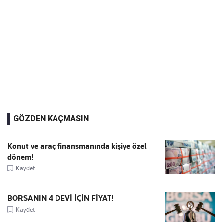
GÖZDEN KAÇMASIN
Konut ve araç finansmanında kişiye özel
dönem!
Kaydet
BORSANIN 4 DEVİ İÇİN FİYAT!
Kaydet