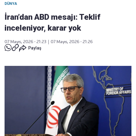
DÜNYA
İran’dan ABD mesajı: Teklif
inceleniyor, karar yok
07 Mayıs, 2026 - 21:23
|
07 Mayıs, 2026 - 21:26
Paylaş