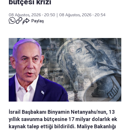
bütçesi krizi
08 Ağustos, 2026 - 20:50
|
08 Ağustos, 2026 - 20:54
Paylaş
İsrail Başbakanı Binyamin Netanyahu'nun, 13
yıllık savunma bütçesine 17 milyar dolarlık ek
kaynak talep ettiği bildirildi. Maliye Bakanlığı