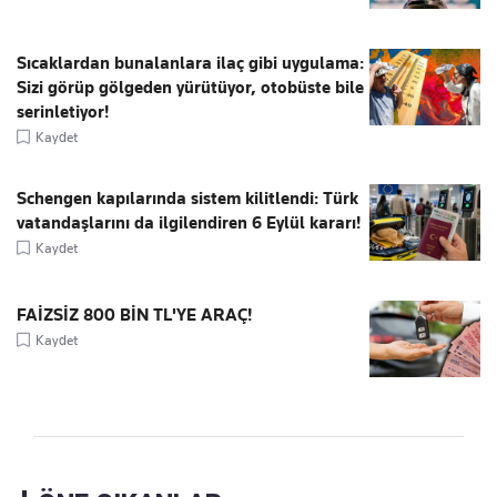
Sıcaklardan bunalanlara ilaç gibi uygulama:
Sizi görüp gölgeden yürütüyor, otobüste bile
serinletiyor!
Kaydet
Schengen kapılarında sistem kilitlendi: Türk
vatandaşlarını da ilgilendiren 6 Eylül kararı!
Kaydet
FAİZSİZ 800 BİN TL'YE ARAÇ!
Kaydet