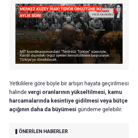
Yetkililere göre böyle bir artışın hayata geçirilmesi
halinde
vergi oranlarının yükseltilmesi, kamu
harcamalarında kesintiye gidilmesi veya bütçe
açığının daha da büyümesi
gündeme gelebilir.
ÖNERİLEN HABERLER