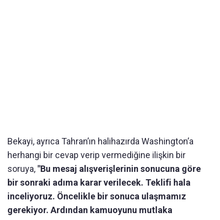
Bekayi, ayrıca Tahran’ın halihazırda Washington’a
herhangi bir cevap verip vermediğine ilişkin bir
soruya,
"Bu mesaj alışverişlerinin sonucuna göre
bir sonraki adıma karar verilecek. Teklifi hala
inceliyoruz. Öncelikle bir sonuca ulaşmamız
gerekiyor. Ardından kamuoyunu mutlaka