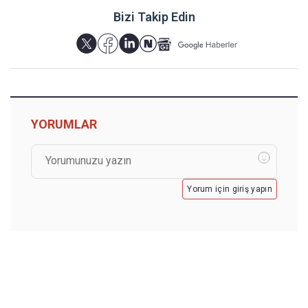
Bizi Takip Edin
YORUMLAR
Yorum için giriş yapın