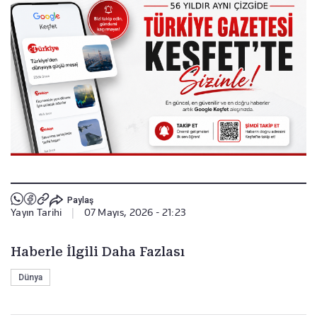
Paylaş
Yayın Tarihi
|
07 Mayıs, 2026 - 21:23
Haberle İlgili Daha Fazlası
Dünya