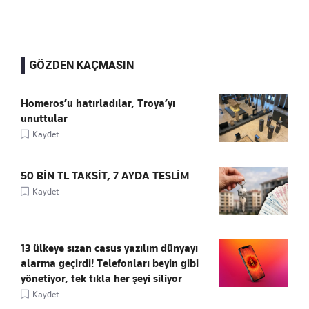
GÖZDEN KAÇMASIN
Homeros’u hatırladılar, Troya’yı
unuttular
Kaydet
50 BİN TL TAKSİT, 7 AYDA TESLİM
Kaydet
13 ülkeye sızan casus yazılım dünyayı
alarma geçirdi! Telefonları beyin gibi
yönetiyor, tek tıkla her şeyi siliyor
Kaydet