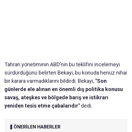
Tahran yönetiminin ABD’nin bu teklifini incelemeyi
sürdürdüğünü belirten Bekayi, bu konuda henüz nihai
bir karara varmadıklarını bildirdi. Bekayi,
"Son
günlerde ele alınan en önemli dış politika konusu
savaş, ateşkes ve bölgede barış ve istikrarı
yeniden tesis etme çabalarıdır"
dedi.
ÖNERİLEN HABERLER