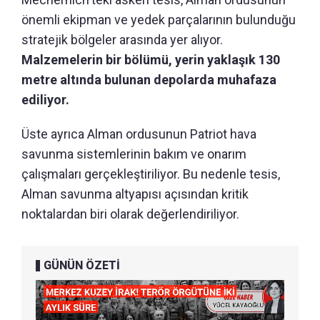
önemli ekipman ve yedek parçalarının bulunduğu
stratejik bölgeler arasında yer alıyor.
Malzemelerin bir bölümü, yerin yaklaşık 130
metre altında bulunan depolarda muhafaza
ediliyor.
Üste ayrıca Alman ordusunun Patriot hava
savunma sistemlerinin bakım ve onarım
çalışmaları gerçekleştiriliyor. Bu nedenle tesis,
Alman savunma altyapısı açısından kritik
noktalardan biri olarak değerlendiriliyor.
GÜNÜN ÖZETİ