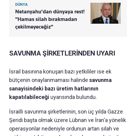
DÜNYA
Netanyahu'dan dünyaya rest!
"Hamas silah bırakmadan
çekilmeyeceğiz"
SAVUNMA ŞİRKETLERİNDEN UYARI
İsrail basınına konuşan bazı yetkililer ise ek
bütçenin onaylanmaması halinde
savunma
sanayisindeki bazı üretim hatlarının
kapatılabileceği
uyarısında bulundu.
İsrailli savunma şirketlerinin, son üç yılda Gazze
Şeridi başta olmak üzere Lübnan ve İran'a yönelik
operasyonlar nedeniyle ordunun artan silah ve