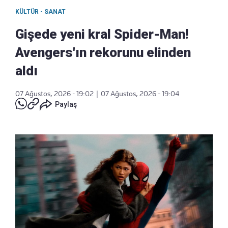
KÜLTÜR - SANAT
Gişede yeni kral Spider-Man!
Avengers'ın rekorunu elinden
aldı
07 Ağustos, 2026 - 19:02
|
07 Ağustos, 2026 - 19:04
Paylaş