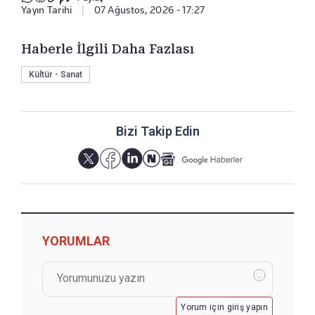
Yayın Tarihi
|
07 Ağustos, 2026 - 17:27
Haberle İlgili Daha Fazlası
Kültür - Sanat
Bizi Takip Edin
YORUMLAR
Yorum için giriş yapın