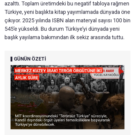
azalttı. Toplam üretimdeki bu negatif tabloya rağmen
Türkiye, yeni başlıkta kitap yayımlamada dünyada öne
çıkıyor. 2025 yılında ISBN alan materyal sayısı 100 bin
545’e yükseldi. Bu durum Türkiye’yi dünyada yeni
başlık yayılama bakımından ilk sekiz arasında tuttu.
GÜNÜN ÖZETİ