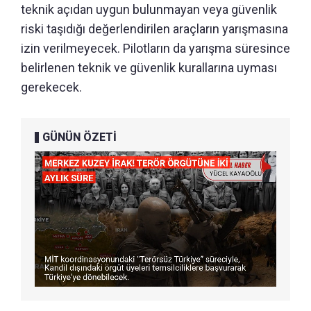
teknik açıdan uygun bulunmayan veya güvenlik
riski taşıdığı değerlendirilen araçların yarışmasına
izin verilmeyecek. Pilotların da yarışma süresince
belirlenen teknik ve güvenlik kurallarına uyması
gerekecek.
GÜNÜN ÖZETİ