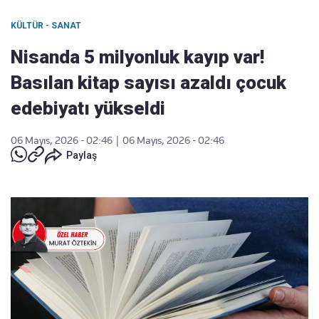
KÜLTÜR - SANAT
Nisanda 5 milyonluk kayıp var!
Basılan kitap sayısı azaldı çocuk
edebiyatı yükseldi
06 Mayıs, 2026 - 02:46
|
06 Mayıs, 2026 - 02:46
Paylaş