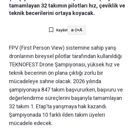
tamamlayan 32 takımın pilotları hız, çeviklik ve
teknik becerilerini ortaya koyacak.
a-
|
+A
Kaydet
FPV (First Person View) sistemine sahip yarış
dronlarının bireysel pilotlar tarafından kullanıldığı
TEKNOFEST Drone Şampiyonası, yüksek hız ve
teknik becerinin ön plana çıktığı zorlu bir
mücadeleye sahne olacak. 2026 yılında
şampiyonaya 847 takım başvururken, başvuru ve
değerlendirme süreçlerini başarıyla tamamlayan
32 takım 1. Etap’ta yarışmaya hak kazandı.
Şampiyonada 10 farklı ilden takım üyeleri
mücadele edecek.