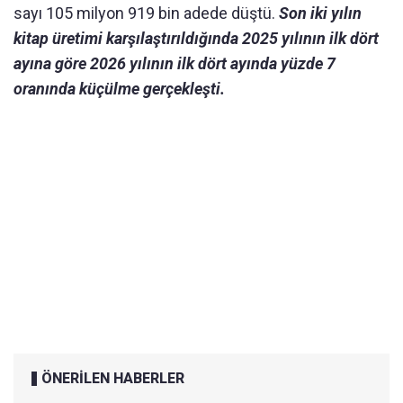
sayı 105 milyon 919 bin adede düştü.
Son iki yılın
kitap üretimi karşılaştırıldığında 2025 yılının ilk dört
ayına göre 2026 yılının ilk dört ayında yüzde 7
oranında küçülme gerçekleşti.
ÖNERİLEN HABERLER