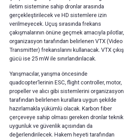
iletim sistemine sahip dronlar arasında
gerçekleştirilecek ve HD sistemlere izin
verilmeyecek. Uçuş sırasında frekans
çakışmalarının önüne geçmek amacıyla pilotlar,
organizasyon tarafından belirlenen VTX (Video
Transmitter) frekanslarını kullanacak. VTX çıkış
gücü ise 25 mW ile sınırlandırılacak.
Yarışmacılar, yarışma öncesinde
quadcopter’lerinin ESC, flight controller, motor,
propeller ve alıcı gibi sistemlerini organizasyon
tarafından belirlenen kurallara uygun şekilde
hazırlamakla yükümlü olacak. Karbon fiber
çerçeveye sahip olması gereken dronlar teknik
uygunluk ve güvenlik açısından da
değerlendirilecek. Hakem heyeti tarafından