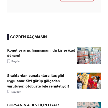
GÖZDEN KAÇMASIN
Konut ve araç finansmanında kişiye özel
dönem!
Kaydet
Sıcaklardan bunalanlara ilaç gibi
uygulama: Sizi görüp gölgeden
yürütüyor, otobüste bile serinletiyor!
Kaydet
BORSANIN 4 DEVİ İÇİN FİYAT!