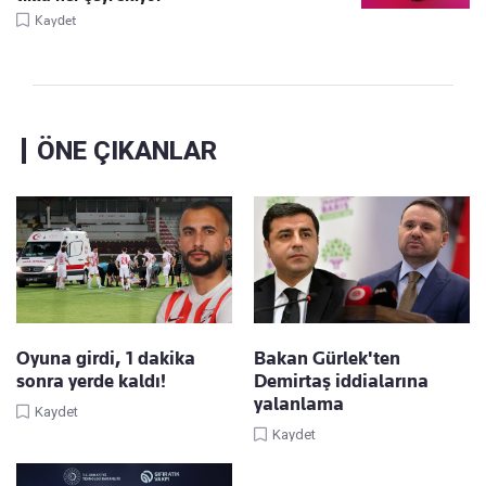
Kaydet
ÖNE ÇIKANLAR
Oyuna girdi, 1 dakika
Bakan Gürlek'ten
sonra yerde kaldı!
Demirtaş iddialarına
yalanlama
Kaydet
Kaydet