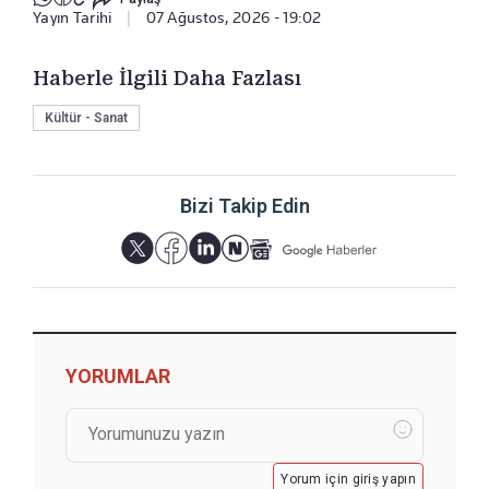
Yayın Tarihi
|
07 Ağustos, 2026 - 19:02
Haberle İlgili Daha Fazlası
Kültür - Sanat
Bizi Takip Edin
YORUMLAR
Yorum için giriş yapın