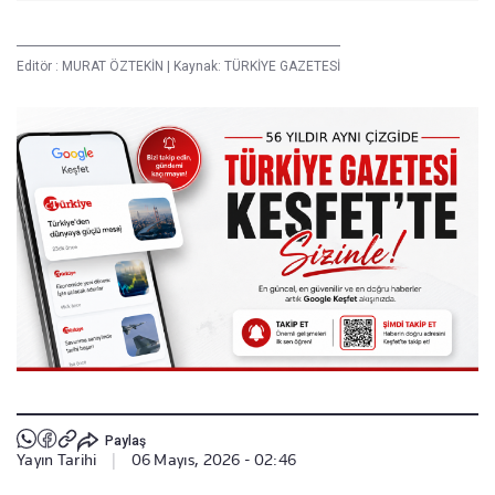
Editör :
MURAT ÖZTEKİN
|
Kaynak: TÜRKİYE GAZETESİ
Paylaş
Yayın Tarihi
|
06 Mayıs, 2026 - 02:46