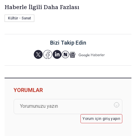
Haberle İlgili Daha Fazlası
Kültür - Sanat
Bizi Takip Edin
YORUMLAR
Yorum için giriş yapın