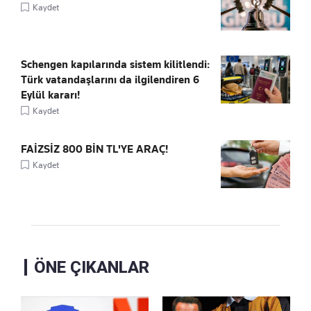
Kaydet
Schengen kapılarında sistem kilitlendi:
Türk vatandaşlarını da ilgilendiren 6
Eylül kararı!
Kaydet
FAİZSİZ 800 BİN TL'YE ARAÇ!
Kaydet
ÖNE ÇIKANLAR