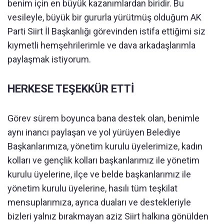
benim için en büyük kazanımlardan biridir. Bu
vesileyle, büyük bir gururla yürütmüş olduğum AK
Parti Siirt İl Başkanlığı görevinden istifa ettiğimi siz
kıymetli hemşehrilerimle ve dava arkadaşlarımla
paylaşmak istiyorum.
HERKESE TEŞEKKÜR ETTİ
Görev sürem boyunca bana destek olan, benimle
aynı inancı paylaşan ve yol yürüyen Belediye
Başkanlarımıza, yönetim kurulu üyelerimize, kadın
kolları ve gençlik kolları başkanlarımız ile yönetim
kurulu üyelerine, ilçe ve belde başkanlarımız ile
yönetim kurulu üyelerine, hasılı tüm teşkilat
mensuplarımıza, ayrıca duaları ve destekleriyle
bizleri yalnız bırakmayan aziz Siirt halkına gönülden