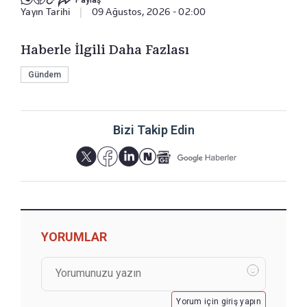
Yayın Tarihi
|
09 Ağustos, 2026 - 02:00
Haberle İlgili Daha Fazlası
Gündem
Bizi Takip Edin
YORUMLAR
Yorum için giriş yapın