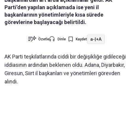
Parti’den yapılan açıklamada ise yeni il
başkanlarının yönetimleriyle kısa sürede
görevlerine başlayacağı belirtildi.
a-
|
+A
Özetle
Dinle
Kaydet
AK Parti teşkilatlarında ciddi bir değişikliğe gidileceği
iddiasının ardından beklenen oldu. Adana, Diyarbakır,
Giresun, Siirt il başkanları ve yönetimleri görevden
alındı.