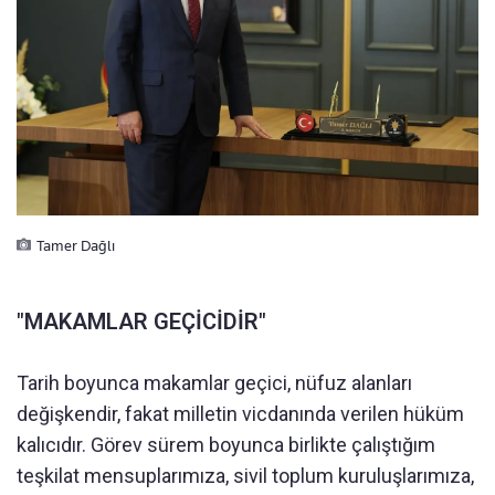
Tamer Dağlı
"MAKAMLAR GEÇİCİDİR"
Tarih boyunca makamlar geçici, nüfuz alanları
değişkendir, fakat milletin vicdanında verilen hüküm
kalıcıdır. Görev sürem boyunca birlikte çalıştığım
teşkilat mensuplarımıza, sivil toplum kuruluşlarımıza,