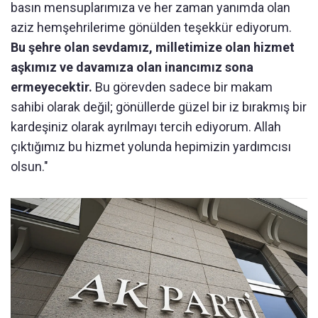
basın mensuplarımıza ve her zaman yanımda olan
aziz hemşehrilerime gönülden teşekkür ediyorum.
Bu şehre olan sevdamız, milletimize olan hizmet
aşkımız ve davamıza olan inancımız sona
ermeyecektir.
Bu görevden sadece bir makam
sahibi olarak değil; gönüllerde güzel bir iz bırakmış bir
kardeşiniz olarak ayrılmayı tercih ediyorum. Allah
çıktığımız bu hizmet yolunda hepimizin yardımcısı
olsun."