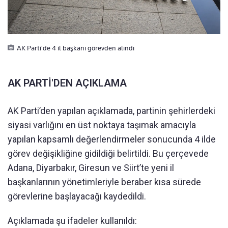
AK Parti'de 4 il başkanı görevden alındı
AK PARTİ'DEN AÇIKLAMA
AK Parti’den yapılan açıklamada, partinin şehirlerdeki
siyasi varlığını en üst noktaya taşımak amacıyla
yapılan kapsamlı değerlendirmeler sonucunda 4 ilde
görev değişikliğine gidildiği belirtildi. Bu çerçevede
Adana, Diyarbakır, Giresun ve Siirt’te yeni il
başkanlarının yönetimleriyle beraber kısa sürede
görevlerine başlayacağı kaydedildi.
Açıklamada şu ifadeler kullanıldı: