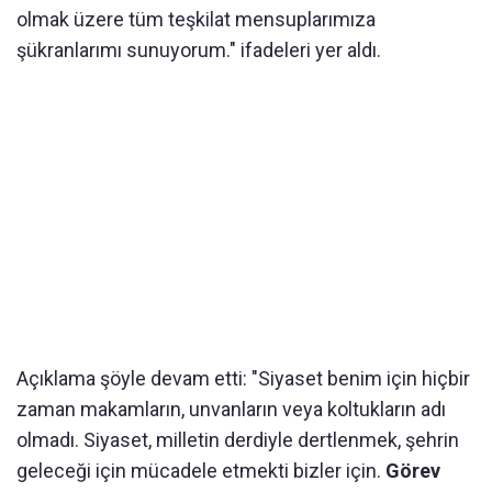
olmak üzere tüm teşkilat mensuplarımıza
şükranlarımı sunuyorum." ifadeleri yer aldı.
Açıklama şöyle devam etti: "Siyaset benim için hiçbir
zaman makamların, unvanların veya koltukların adı
olmadı. Siyaset, milletin derdiyle dertlenmek, şehrin
geleceği için mücadele etmekti bizler için.
Görev