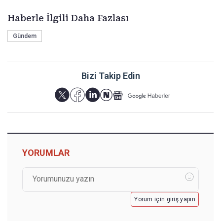
Haberle İlgili Daha Fazlası
Gündem
Bizi Takip Edin
YORUMLAR
Yorum için giriş yapın