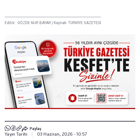
Editör :
GÖZDE NUR BAYAR
|
Kaynak: TÜRKİYE GAZETESİ
Paylaş
Yayın Tarihi
|
03 Haziran, 2026 - 10:57