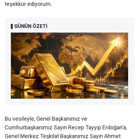
teşekkür ediyorum.
GÜNÜN ÖZETİ
Bu vesileyle, Genel Başkanımız ve
Cumhurbaşkanımız Sayın Recep Tayyip Erdoğan’a,
Genel Merkez Teşkilat Başkanımız Sayın Ahmet