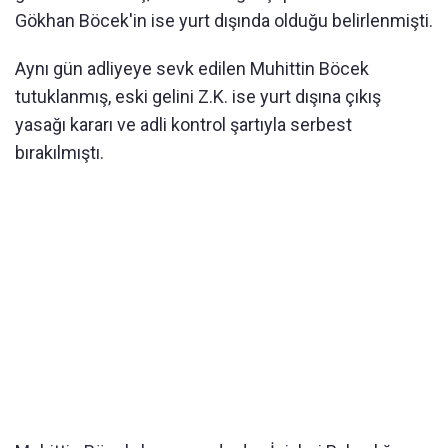
Gökhan Böcek'in ise yurt dışında olduğu belirlenmişti.
Aynı gün adliyeye sevk edilen Muhittin Böcek
tutuklanmış, eski gelini Z.K. ise yurt dışına çıkış
yasağı kararı ve adli kontrol şartıyla serbest
bırakılmıştı.