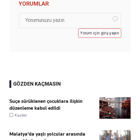
YORUMLAR
Yorum için giriş yapın
GÖZDEN KAÇMASIN
Suça sürüklenen çocuklara ilişkin
düzenleme kabul edildi
Kaydet
Malatya'da yaşlı yolcular arasında