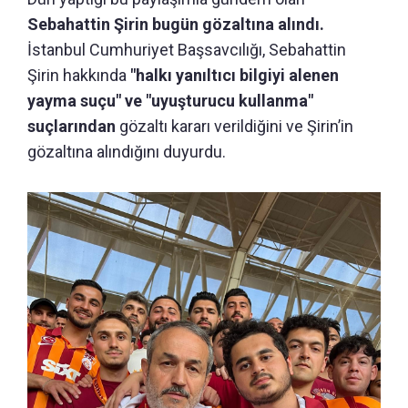
Sebahattin Şirin bugün gözaltına alındı.
İstanbul Cumhuriyet Başsavcılığı, Sebahattin
Şirin hakkında
"halkı yanıltıcı bilgiyi alenen
yayma suçu" ve "uyuşturucu kullanma"
suçlarından
gözaltı kararı verildiğini ve Şirin’in
gözaltına alındığını duyurdu.