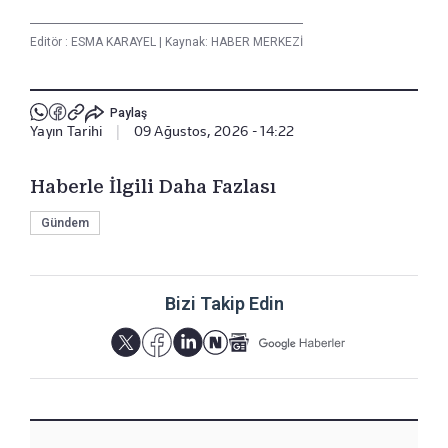
Editör :
ESMA KARAYEL
|
Kaynak: HABER MERKEZİ
Paylaş
Yayın Tarihi
|
09 Ağustos, 2026 - 14:22
Haberle İlgili Daha Fazlası
Gündem
Bizi Takip Edin