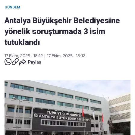
GÜNDEM
Antalya Büyükşehir Belediyesine
yönelik soruşturmada 3 isim
tutuklandı
17 Ekim, 2025 - 18:12
|
17 Ekim, 2025 - 18:12
Paylaş