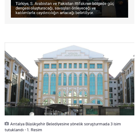
Antalya Büyükşehir Belediyesine yönelik soruşturmada 3 isim
tutuklandı - 1. Resim