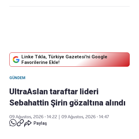
Linke Tıkla, Türkiye Gazetesi'ni Google
Favorilerine Ekle!
GÜNDEM
UltraAslan taraftar lideri
Sebahattin Şirin gözaltına alındı
09 Ağustos, 2026 - 14:22
|
09 Ağustos, 2026 - 14:47
Paylaş