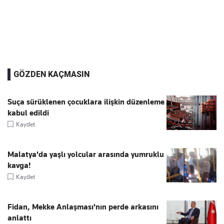
GÖZDEN KAÇMASIN
Suça sürüklenen çocuklara ilişkin düzenleme
kabul edildi
Kaydet
Malatya'da yaşlı yolcular arasında yumruklu
kavga!
Kaydet
Fidan, Mekke Anlaşması'nın perde arkasını
anlattı