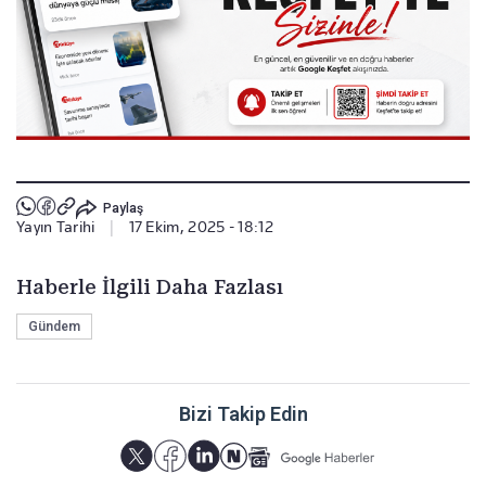
Paylaş
Yayın Tarihi
|
17 Ekim, 2025 - 18:12
Haberle İlgili Daha Fazlası
Gündem
Bizi Takip Edin