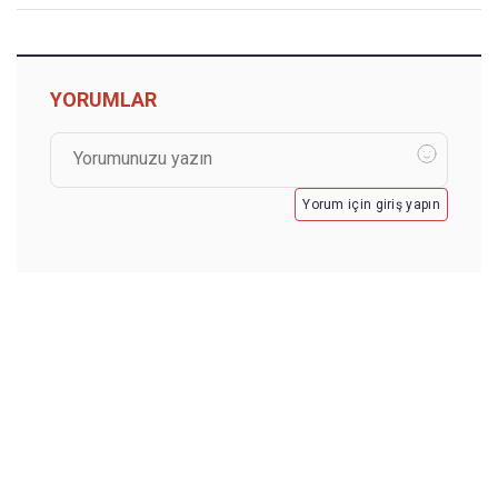
YORUMLAR
Yorum için giriş yapın