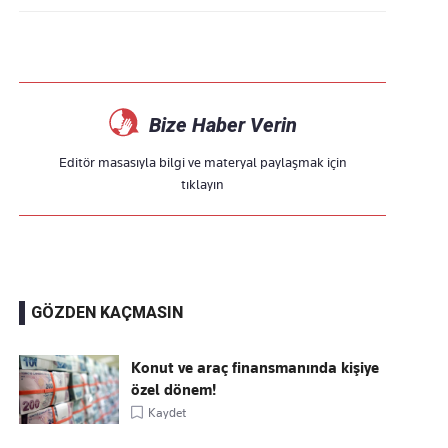
Bize Haber Verin
Editör masasıyla bilgi ve materyal paylaşmak için
tıklayın
GÖZDEN KAÇMASIN
Konut ve araç finansmanında kişiye
özel dönem!
Kaydet