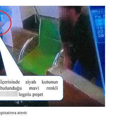
gözaltına alındı