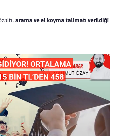
zaltı,
arama ve el koyma talimatı verildiği