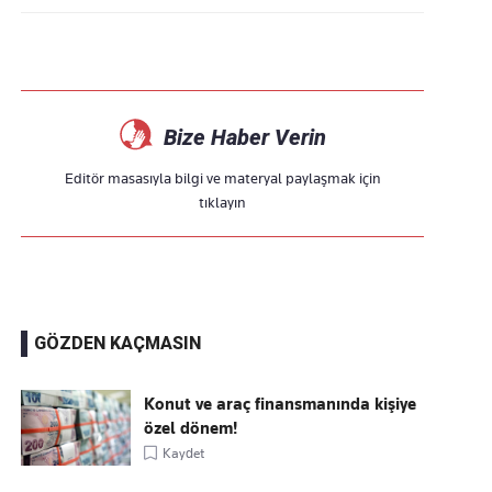
Bize Haber Verin
Editör masasıyla bilgi ve materyal paylaşmak için
tıklayın
GÖZDEN KAÇMASIN
Konut ve araç finansmanında kişiye
özel dönem!
Kaydet