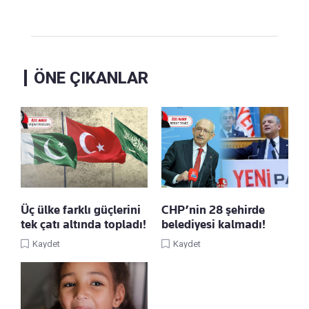
ÖNE ÇIKANLAR
Üç ülke farklı güçlerini
CHP’nin 28 şehirde
tek çatı altında topladı!
belediyesi kalmadı!
Kaydet
Kaydet