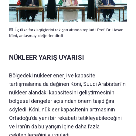
Üç ülke farklı güçlerini tek çatı altında topladı! Prof. Dr. Hasan
Köni, anlaşmayı değerlendirdi
NÜKLEER YARIŞ UYARISI
Bölgedeki nükleer enerji ve kapasite
tartışmalarına da değinen Köni, Suudi Arabistan’ın
nükleer alandaki kapasitesini geliştirmesinin
bölgesel dengeler açısından önem taşıdığını
söyledi. Köni, nükleer kapasitenin artmasının
Ortadoğu’da yeni bir rekabeti tetikleyebileceğini
ve İran’ın da bu yarışın içine daha fazla
çekilebileceğini vurguladı.