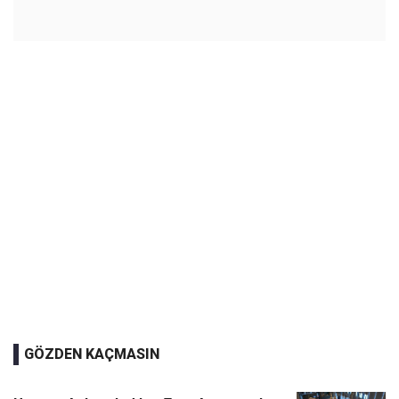
GÖZDEN KAÇMASIN