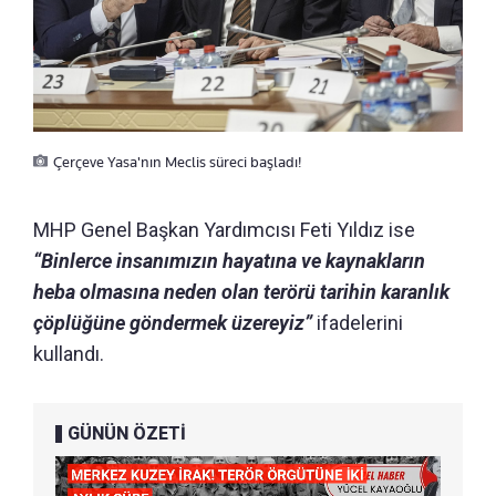
Çerçeve Yasa'nın Meclis süreci başladı!
MHP Genel Başkan Yardımcısı Feti Yıldız ise
“Binlerce insanımızın hayatına ve kaynakların
heba olmasına neden olan terörü tarihin karanlık
çöplüğüne göndermek üzereyiz”
ifadelerini
kullandı.
GÜNÜN ÖZETİ