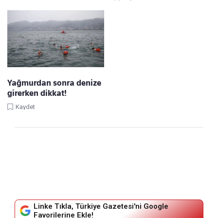
Yağmurdan sonra denize
girerken dikkat!
Kaydet
Linke Tıkla, Türkiye Gazetesi'ni Google
Favorilerine Ekle!