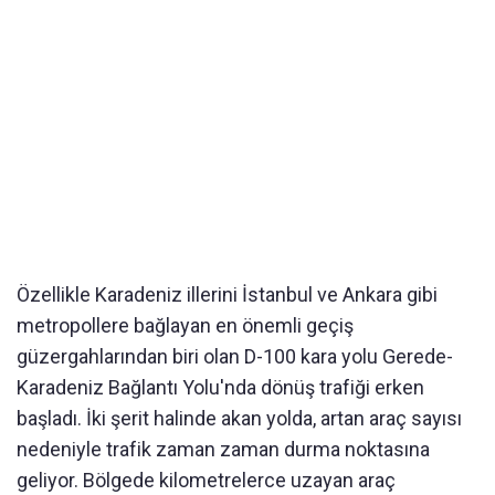
Özellikle Karadeniz illerini İstanbul ve Ankara gibi
metropollere bağlayan en önemli geçiş
güzergahlarından biri olan D-100 kara yolu Gerede-
Karadeniz Bağlantı Yolu'nda dönüş trafiği erken
başladı. İki şerit halinde akan yolda, artan araç sayısı
nedeniyle trafik zaman zaman durma noktasına
geliyor. Bölgede kilometrelerce uzayan araç