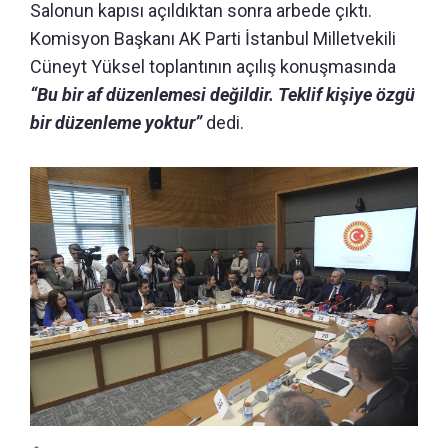
Salonun kapısı açıldıktan sonra arbede çıktı.
Komisyon Başkanı AK Parti İstanbul Milletvekili
Cüneyt Yüksel toplantının açılış konuşmasında
“Bu bir af düzenlemesi değildir. Teklif kişiye özgü
bir düzenleme yoktur”
dedi.