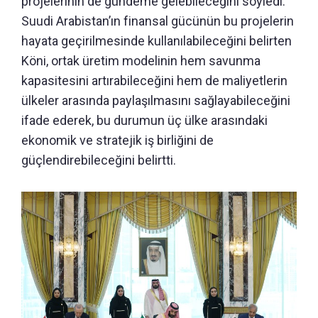
projelerinin de gündeme gelebileceğini söyledi.
Suudi Arabistan’ın finansal gücünün bu projelerin
hayata geçirilmesinde kullanılabileceğini belirten
Köni, ortak üretim modelinin hem savunma
kapasitesini artırabileceğini hem de maliyetlerin
ülkeler arasında paylaşılmasını sağlayabileceğini
ifade ederek, bu durumun üç ülke arasındaki
ekonomik ve stratejik iş birliğini de
güçlendirebileceğini belirtti.