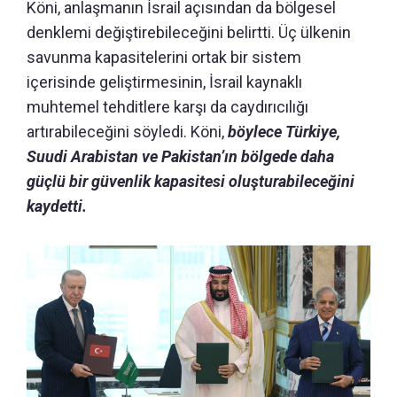
Köni, anlaşmanın İsrail açısından da bölgesel
denklemi değiştirebileceğini belirtti. Üç ülkenin
savunma kapasitelerini ortak bir sistem
içerisinde geliştirmesinin, İsrail kaynaklı
muhtemel tehditlere karşı da caydırıcılığı
artırabileceğini söyledi. Köni,
böylece Türkiye,
Suudi Arabistan ve Pakistan’ın bölgede daha
güçlü bir güvenlik kapasitesi oluşturabileceğini
kaydetti.