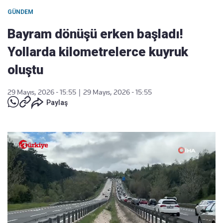
GÜNDEM
Bayram dönüşü erken başladı!
Yollarda kilometrelerce kuyruk
oluştu
29 Mayıs, 2026 - 15:55
|
29 Mayıs, 2026 - 15:55
Paylaş