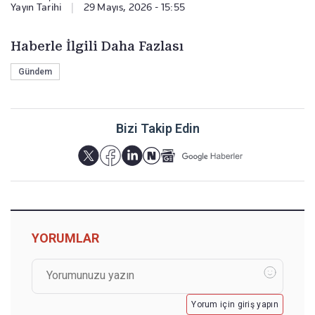
Yayın Tarihi
|
29 Mayıs, 2026 - 15:55
Haberle İlgili Daha Fazlası
Gündem
Bizi Takip Edin
YORUMLAR
Yorum için giriş yapın