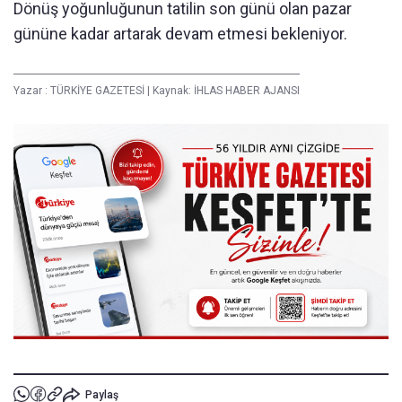
Dönüş yoğunluğunun tatilin son günü olan pazar
gününe kadar artarak devam etmesi bekleniyor.
Yazar :
TÜRKİYE GAZETESİ
|
Kaynak: İHLAS HABER AJANSI
Paylaş