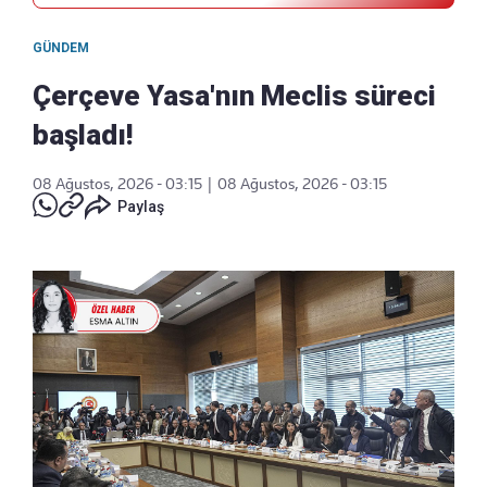
GÜNDEM
Çerçeve Yasa'nın Meclis süreci
başladı!
08 Ağustos, 2026 - 03:15
|
08 Ağustos, 2026 - 03:15
Paylaş