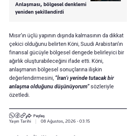
Anlaşması, bölgesel denklemi
yeniden şekillendirdi
Mısır’ın üçlü yapının dışında kalmasının da dikkat
çekici olduğunu belirten Köni, Suudi Arabistan’ın
finansal gücüyle bölgesel dengede belirleyici bir
ağırlık oluşturabileceğini ifade etti. Köni,
anlaşmanın bölgesel sonuçlarına ilişkin
değerlendirmesini,
“İran’ı yerinde tutacak bir
anlaşma olduğunu düşünüyorum”
sözleriyle
özetledi.
Paylaş
Yayın Tarihi
|
08 Ağustos, 2026 - 03:15