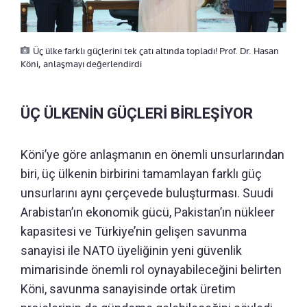
Üç ülke farklı güçlerini tek çatı altında topladı! Prof. Dr. Hasan
Köni, anlaşmayı değerlendirdi
ÜÇ ÜLKENİN GÜÇLERİ BİRLEŞİYOR
Köni’ye göre anlaşmanın en önemli unsurlarından
biri, üç ülkenin birbirini tamamlayan farklı güç
unsurlarını aynı çerçevede buluşturması. Suudi
Arabistan’ın ekonomik gücü, Pakistan’ın nükleer
kapasitesi ve Türkiye’nin gelişen savunma
sanayisi ile NATO üyeliğinin yeni güvenlik
mimarisinde önemli rol oynayabileceğini belirten
Köni, savunma sanayisinde ortak üretim