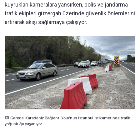
kuyrukları kameralara yansırken, polis ve jandarma
trafik ekipleri güzergah üzerinde güvenlik önlemlerini
artırarak akışı sağlamaya çalışıyor.
Gerede-Karadeniz Bağlantı Yolu'nun İstanbul istikametinde trafik
yoğunluğu yaşanıyor.