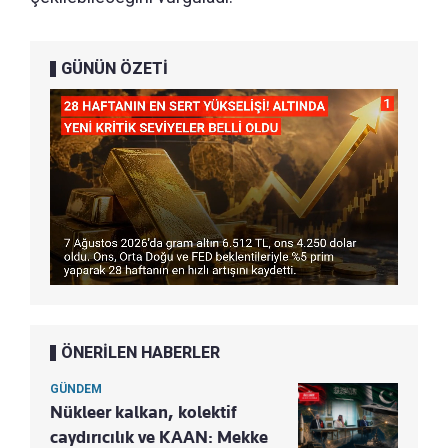
GÜNÜN ÖZETİ
ÖNERİLEN HABERLER
GÜNDEM
Nükleer kalkan, kolektif
caydırıcılık ve KAAN: Mekke