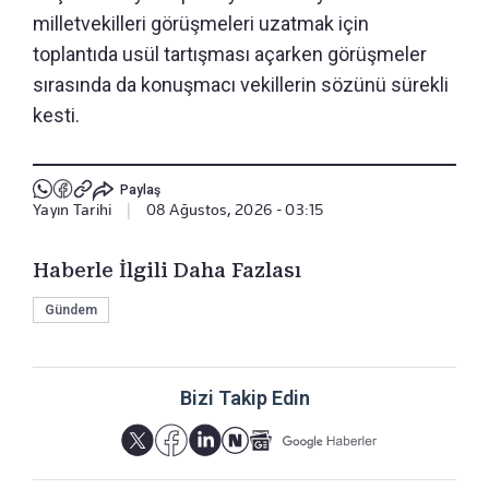
milletvekilleri görüşmeleri uzatmak için
toplantıda usül tartışması açarken görüşmeler
sırasında da konuşmacı vekillerin sözünü sürekli
kesti.
Paylaş
Yayın Tarihi
|
08 Ağustos, 2026 - 03:15
Haberle İlgili Daha Fazlası
Gündem
Bizi Takip Edin