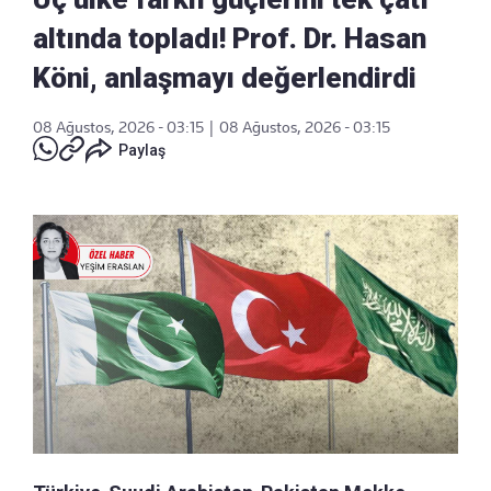
altında topladı! Prof. Dr. Hasan
Köni, anlaşmayı değerlendirdi
08 Ağustos, 2026 - 03:15
|
08 Ağustos, 2026 - 03:15
Paylaş