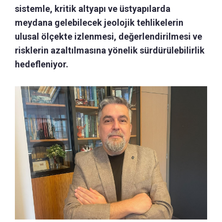
sistemle, kritik altyapı ve üstyapılarda
meydana gelebilecek jeolojik tehlikelerin
ulusal ölçekte izlenmesi, değerlendirilmesi ve
risklerin azaltılmasına yönelik sürdürülebilirlik
hedefleniyor.