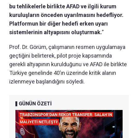
bu tehlikelerle birlikte AFAD ve ilgili kurum
kuruluşların önceden uyarılmasını hedefliyor.
Platformun bir diğer hedefi erken uyarı
sistemlerinin altyapısını oluşturmak.
”
Prof. Dr. Görüm, çalışmanın resmen uygulamaya
geçtiğini belirterek, pilot proje kapsamında
gerekli altyapının kurulduğunu ve AFAD ile birlikte
Türkiye genelinde 40’ın üzerinde kritik alanın
izlenmeye başlandığını söyledi.
GÜNÜN ÖZETİ