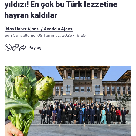
yıldızı! En çok bu Türk lezzetine
hayran kaldılar
İhlas Haber Ajansı / Anadolu Ajansı
Son Güncelleme: 09 Temmuz, 2026 - 18:25
Paylaş