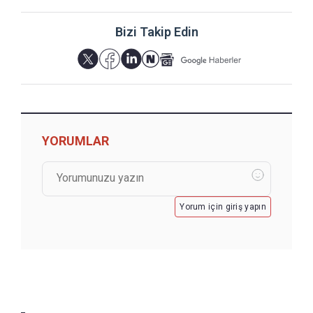
Bizi Takip Edin
YORUMLAR
Yorum için giriş yapın