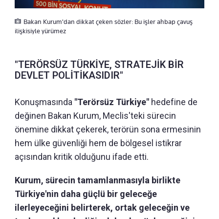
Bakan Kurum'dan dikkat çeken sözler: Bu işler ahbap çavuş
ilişkisiyle yürümez
"TERÖRSÜZ TÜRKİYE, STRATEJİK BİR
DEVLET POLİTİKASIDIR"
Konuşmasında
"Terörsüz Türkiye"
hedefine de
değinen Bakan Kurum, Meclis'teki sürecin
önemine dikkat çekerek, terörün sona ermesinin
hem ülke güvenliği hem de bölgesel istikrar
açısından kritik olduğunu ifade etti.
Kurum, sürecin tamamlanmasıyla birlikte
Türkiye'nin daha güçlü bir geleceğe
ilerleyeceğini belirterek, ortak geleceğin ve