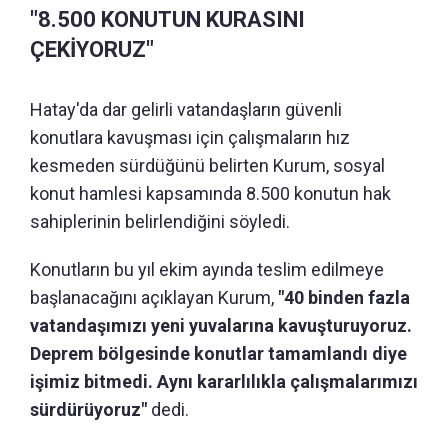
"8.500 KONUTUN KURASINI
ÇEKİYORUZ"
Hatay'da dar gelirli vatandaşların güvenli
konutlara kavuşması için çalışmaların hız
kesmeden sürdüğünü belirten Kurum, sosyal
konut hamlesi kapsamında 8.500 konutun hak
sahiplerinin belirlendiğini söyledi.
Konutların bu yıl ekim ayında teslim edilmeye
başlanacağını açıklayan Kurum,
"40 binden fazla
vatandaşımızı yeni yuvalarına kavuşturuyoruz.
Deprem bölgesinde konutlar tamamlandı diye
işimiz bitmedi. Aynı kararlılıkla çalışmalarımızı
sürdürüyoruz"
dedi.