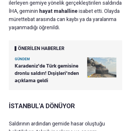
ilerleyen gemiye yönelik gerçekleştirilen saldırıda
İHA, geminin
hayat mahalline
isabet etti. Olayda
mürettebat arasında can kaybı ya da yaralanma
yaşanmadığı öğrenildi.
ÖNERİLEN HABERLER
GÜNDEM
Karadeniz'de Türk gemisine
dronlu saldırı! Dışişleri'nden
açıklama geldi
İSTANBUL'A DÖNÜYOR
Saldırının ardından gemide hasar oluştuğu