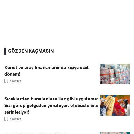
GÖZDEN KAÇMASIN
Konut ve araç finansmanında kişiye özel
dönem!
Kaydet
Sıcaklardan bunalanlara ilaç gibi uygulama:
Sizi görüp gölgeden yürütüyor, otobüste bile
serinletiyor!
Kaydet