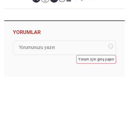
YORUMLAR
Yorum için giriş yapın