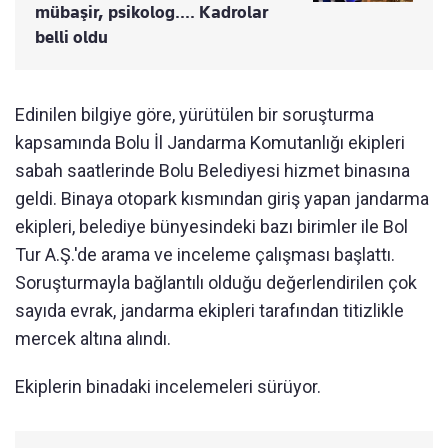
mübaşir, psikolog.... Kadrolar
belli oldu
Edinilen bilgiye göre, yürütülen bir soruşturma
kapsamında Bolu İl Jandarma Komutanlığı ekipleri
sabah saatlerinde Bolu Belediyesi hizmet binasına
geldi. Binaya otopark kısmından giriş yapan jandarma
ekipleri, belediye bünyesindeki bazı birimler ile Bol
Tur A.Ş.'de arama ve inceleme çalışması başlattı.
Soruşturmayla bağlantılı olduğu değerlendirilen çok
sayıda evrak, jandarma ekipleri tarafından titizlikle
mercek altına alındı.
Ekiplerin binadaki incelemeleri sürüyor.