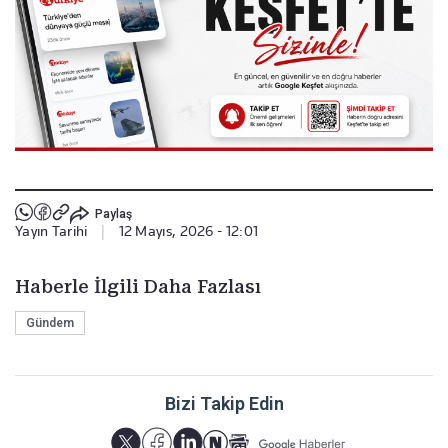
Paylaş
Yayın Tarihi
|
12 Mayıs, 2026 - 12:01
Haberle İlgili Daha Fazlası
Gündem
Bizi Takip Edin