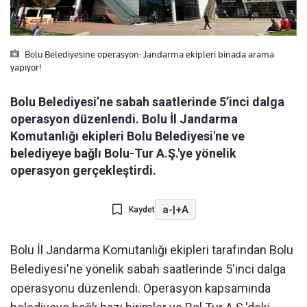
Bolu Belediyesine operasyon: Jandarma ekipleri binada arama
yapıyor!
Bolu Belediyesi’ne sabah saatlerinde 5’inci dalga
operasyon düzenlendi. Bolu İl Jandarma
Komutanlığı ekipleri Bolu Belediyesi'ne ve
belediyeye bağlı Bolu-Tur A.Ş.'ye yönelik
operasyon gerçekleştirdi.
a-
|
+A
Kaydet
Bolu İl Jandarma Komutanlığı ekipleri tarafından Bolu
Belediyesi'ne yönelik sabah saatlerinde 5'inci dalga
operasyonu düzenlendi. Operasyon kapsamında