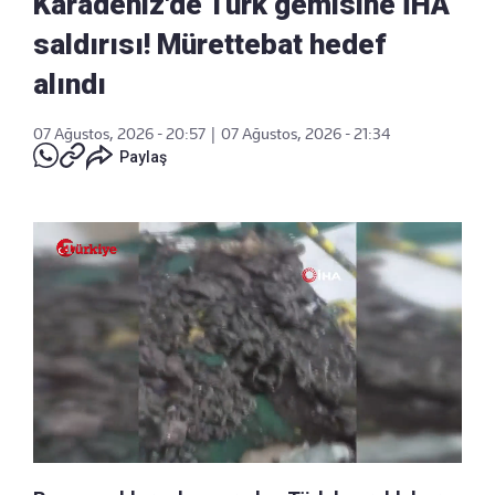
Karadeniz'de Türk gemisine İHA
saldırısı! Mürettebat hedef
alındı
07 Ağustos, 2026 - 20:57
|
07 Ağustos, 2026 - 21:34
Paylaş