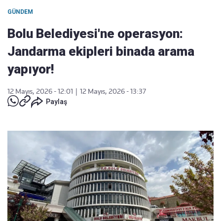
GÜNDEM
Bolu Belediyesi'ne operasyon:
Jandarma ekipleri binada arama
yapıyor!
12 Mayıs, 2026 - 12:01
|
12 Mayıs, 2026 - 13:37
Paylaş