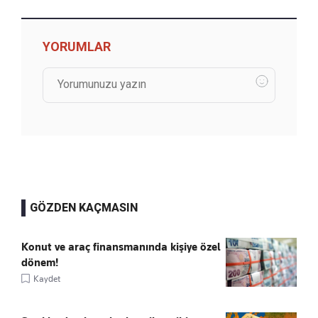
YORUMLAR
GÖZDEN KAÇMASIN
Konut ve araç finansmanında kişiye özel
dönem!
Kaydet