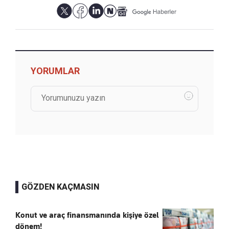
YORUMLAR
GÖZDEN KAÇMASIN
Konut ve araç finansmanında kişiye özel
dönem!