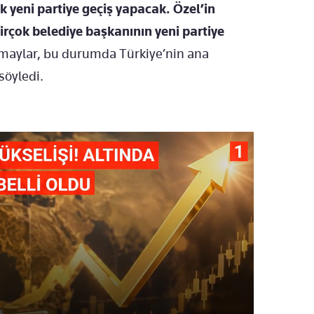
k yeni partiye geçiş yapacak. Özel’in
birçok belediye başkanının yeni partiye
aylar, bu durumda Türkiye’nin ana
söyledi.