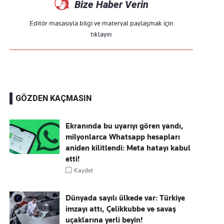
Bize Haber Verin
Editör masasıyla bilgi ve materyal paylaşmak için
tıklayın
GÖZDEN KAÇMASIN
Ekranında bu uyarıyı gören yandı,
milyonlarca Whatsapp hesapları
aniden kilitlendi: Meta hatayı kabul
etti!
Kaydet
Dünyada sayılı ülkede var: Türkiye
imzayı attı, Çelikkubbe ve savaş
uçaklarına yerli beyin!