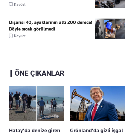
Kaydet
Dışarısı 40, ayaklarının altı 200 derece!
Böyle sıcak görülmedi
Kaydet
ÖNE ÇIKANLAR
Hatay’da denize giren
Grönland’da gizli işgal