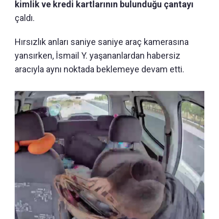
kimlik ve kredi kartlarının bulunduğu çantayı
çaldı.
Hırsızlık anları saniye saniye araç kamerasına
yansırken, İsmail Y. yaşananlardan habersiz
aracıyla aynı noktada beklemeye devam etti.