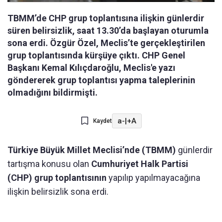
TBMM’de CHP grup toplantısına ilişkin günlerdir
süren belirsizlik, saat 13.30’da başlayan oturumla
sona erdi. Özgür Özel, Meclis’te gerçekleştirilen
grup toplantısında kürşüye çıktı. CHP Genel
Başkanı Kemal Kılıçdaroğlu, Meclis'e yazı
göndererek grup toplantısı yapma taleplerinin
olmadığını bildirmişti.
a-
|
+A
Kaydet
Türkiye Büyük Millet Meclisi’nde (TBMM)
günlerdir
tartışma konusu olan
Cumhuriyet Halk Partisi
(CHP) grup toplantısının
yapılıp yapılmayacağına
ilişkin belirsizlik sona erdi.