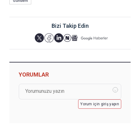
Gündem
Bizi Takip Edin
YORUMLAR
Yorum için giriş yapın