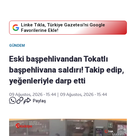
Linke Tıkla, Türkiye Gazetesi'ni Google
Favorilerine Ekle!
GÜNDEM
Eski başpehlivandan Tokatlı
başpehlivana saldırı! Takip edip,
yeğenleriyle darp etti
09 Ağustos, 2026 - 15:44
|
09 Ağustos, 2026 - 15:44
Paylaş