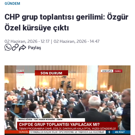
GÜNDEM
CHP grup toplantısı gerilimi: Özgür
Özel kürsüye çıktı
02 Haziran, 2026 - 12:17
|
02 Haziran, 2026 - 14:47
Paylaş