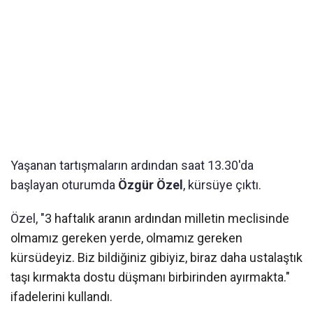
Yaşanan tartışmaların ardından saat 13.30'da
başlayan oturumda
Özgür Özel
, kürsüye çıktı.
Özel, "
3 haftalık aranın ardından milletin meclisinde
olmamız gereken yerde, olmamız gereken
kürsüdeyiz. Biz bildiğiniz gibiyiz, biraz daha ustalaştık
taşı kırmakta dostu düşmanı birbirinden ayırmakta."
ifadelerini kullandı.