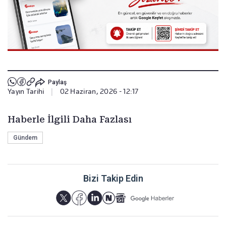
Paylaş
Yayın Tarihi
|
02 Haziran, 2026 - 12:17
Haberle İlgili Daha Fazlası
Gündem
Bizi Takip Edin