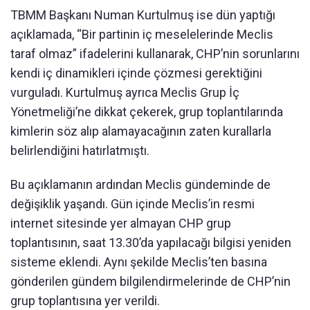
TBMM Başkanı Numan Kurtulmuş ise dün yaptığı
açıklamada, “Bir partinin iç meselelerinde Meclis
taraf olmaz” ifadelerini kullanarak, CHP’nin sorunlarını
kendi iç dinamikleri içinde çözmesi gerektiğini
vurguladı. Kurtulmuş ayrıca Meclis Grup İç
Yönetmeliği’ne dikkat çekerek, grup toplantılarında
kimlerin söz alıp alamayacağının zaten kurallarla
belirlendiğini hatırlatmıştı.
Bu açıklamanın ardından Meclis gündeminde de
değişiklik yaşandı. Gün içinde Meclis’in resmi
internet sitesinde yer almayan CHP grup
toplantısının, saat 13.30’da yapılacağı bilgisi yeniden
sisteme eklendi. Aynı şekilde Meclis’ten basına
gönderilen gündem bilgilendirmelerinde de CHP’nin
grup toplantısına yer verildi.