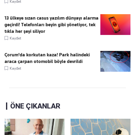
Kaydet
13 ülkeye sızan casus yazılım dünyayı alarma
geçirdi! Telefonları beyin gibi yönetiyor, tek
tıkla her şeyi siliyor
Kaydet
Çorum'da korkutan kaza! Park halindeki
araca çarpan otomobil böyle devrildi
Kaydet
ÖNE ÇIKANLAR