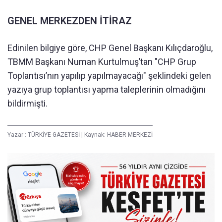
GENEL MERKEZDEN İTİRAZ
Edinilen bilgiye göre, CHP Genel Başkanı Kılıçdaroğlu,
TBMM Başkanı Numan Kurtulmuş’tan "CHP Grup
Toplantısı’nın yapılıp yapılmayacağı" şeklindeki gelen
yazıya grup toplantısı yapma taleplerinin olmadığını
bildirmişti.
Yazar :
TÜRKİYE GAZETESİ
|
Kaynak: HABER MERKEZİ