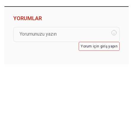
YORUMLAR
Yorum için giriş yapın