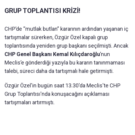
GRUP TOPLANTISI KRİZİ!
CHP’de “mutlak butlan” kararının ardından yaşanan iç
tartışmalar sürerken, Özgür Özel kapalı grup
toplantısında yeniden grup başkanı seçilmişti. Ancak
CHP Genel Başkanı Kemal Kılıçdaroğlu
’nun
Meclis’e gönderdiği yazıyla bu kararın tanınmaması
talebi, süreci daha da tartışmalı hale getirmişti.
Özgür Özel'in bugün saat 13.30'da Meclis'te CHP
Grup Toplantısı'nda konuşacağını açıklaması
tartışmaları artırmıştı.