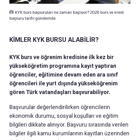
KYK burs başvuruları ne zaman başlıyor? 2026 burs ve kredi
başvuru tarihi gündemde
KİMLER KYK BURSU ALABİLİR?
KYK burs ve öğrenim kredisine ilk kez bir
yükseköğretim programına kayıt yaptıran
öğrenciler, eğitimine devam eden ara sınıf
öğrencileri ile yurt dışında yükseköğrenim
gören Türk vatandaşları başvurabiliyor.
Başvurular değerlendirilirken öğrencilerin
ekonomik durumu, sosyal koşulları ve eğitim
bilgileri dikkate alınıyor. Başvuru sırasında verilen
bilgiler ilgili kamu kurumlarının kayıtları üzerinden