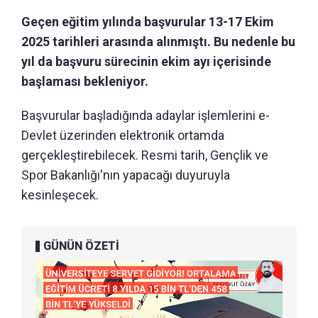
Geçen eğitim yılında başvurular 13-17 Ekim
2025 tarihleri arasında alınmıştı. Bu nedenle bu
yıl da başvuru sürecinin ekim ayı içerisinde
başlaması bekleniyor.
Başvurular başladığında adaylar işlemlerini e-
Devlet üzerinden elektronik ortamda
gerçekleştirebilecek. Resmi tarih, Gençlik ve
Spor Bakanlığı'nın yapacağı duyuruyla
kesinleşecek.
GÜNÜN ÖZETİ