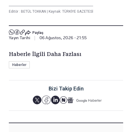
Editör :
BETÜL TOKKAN
|
Kaynak: TÜRKİYE GAZETESİ
Paylaş
Yayın Tarihi
|
06 Ağustos, 2026 - 21:55
Haberle İlgili Daha Fazlası
Haberler
Bizi Takip Edin