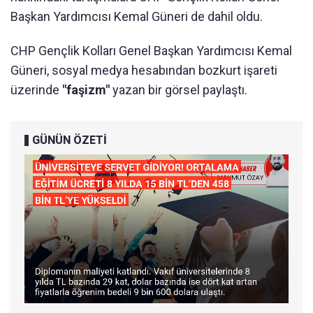
Başkan Yardımcısı Kemal Güneri de dahil oldu.
CHP Gençlik Kolları Genel Başkan Yardımcısı Kemal
Güneri, sosyal medya hesabından bozkurt işareti
üzerinde
"faşizm"
yazan bir görsel paylaştı.
GÜNÜN ÖZETİ