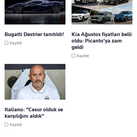
Bugatti Destrier tanıtıldı!
Kia Ağustos fiyatları belli
oldu: Picanto'ya zam
Kaydet
geldi
Kaydet
Italiano: "Cesur olduk ve
karşılığını aldık"
Kaydet