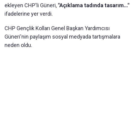
ekleyen CHP'li Güneri,
"Açıklama tadında tasarım…"
ifadelerine yer verdi.
CHP Gençlik Kolları Genel Başkan Yardımcısı
Güneri'nin paylaşım sosyal medyada tartışmalara
neden oldu.