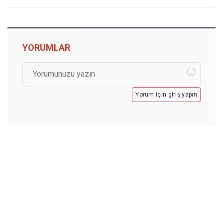
YORUMLAR
Yorum için giriş yapın