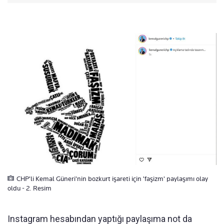
CHP'li Kemal Güneri'nin bozkurt işareti için 'faşizm' paylaşımı olay
oldu - 2. Resim
Instagram hesabından yaptığı paylaşıma not da