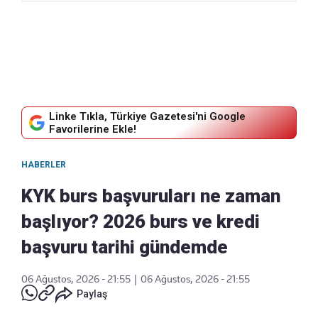
Linke Tıkla, Türkiye Gazetesi'ni Google
Favorilerine Ekle!
HABERLER
KYK burs başvuruları ne zaman
başlıyor? 2026 burs ve kredi
başvuru tarihi gündemde
06 Ağustos, 2026 - 21:55
|
06 Ağustos, 2026 - 21:55
Paylaş