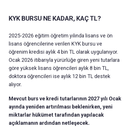
KYK BURSU NE KADAR, KAÇ TL?
2025-2026 eğitim öğretim yılında lisans ve ön
lisans öğrencilerine verilen KYK bursu ve
öğrenim kredisi aylık 4 bin TL olarak uygulanıyor.
Ocak 2026 itibarıyla yürürlüğe giren yeni tutarlara
göre yüksek lisans öğrencileri aylık 8 bin TL,
doktora öğrencileri ise aylık 12 bin TL destek
alıyor.
Mevcut burs ve kredi tutarlarının 2027 yılı Ocak
ayında yeniden artırılması beklenirken, yeni
miktarlar hükümet tarafından yapılacak
açıklamanın ardından netleşecek.