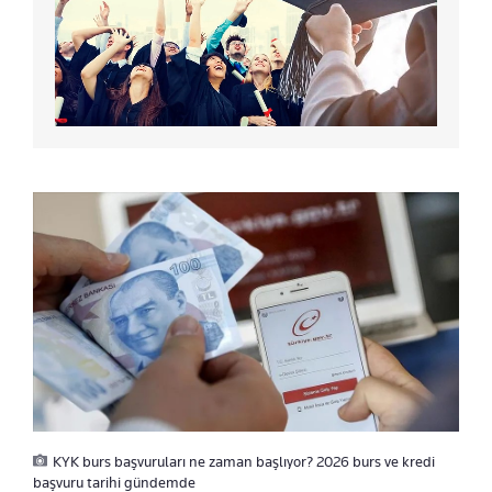
KYK burs başvuruları ne zaman başlıyor? 2026 burs ve kredi
başvuru tarihi gündemde