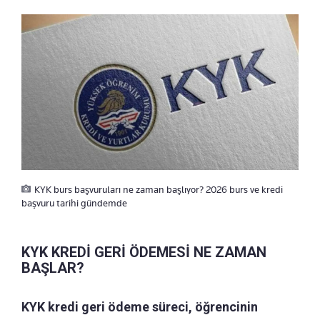
KYK burs başvuruları ne zaman başlıyor? 2026 burs ve kredi
başvuru tarihi gündemde
KYK KREDİ GERİ ÖDEMESİ NE ZAMAN
BAŞLAR?
KYK kredi geri ödeme süreci, öğrencinin