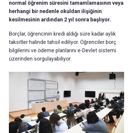
normal öğrenim süresini tamamlamasının veya
herhangi bir nedenle okuldan ilişiğinin
kesilmesinin ardından 2 yıl sonra başlıyor.
Borçlar, öğrencinin kredi aldığı süre kadar aylık
taksitler halinde tahsil ediliyor. Öğrenciler borç
bilgilerini ve ödeme planlarını e-Devlet sistemi
üzerinden sorgulayabiliyor.