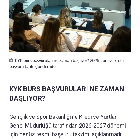
KYK burs başvuruları ne zaman başlıyor? 2026 burs ve kredi
başvuru tarihi gündemde
KYK BURS BAŞVURULARI NE ZAMAN
BAŞLIYOR?
Gençlik ve Spor Bakanlığı ile Kredi ve Yurtlar
Genel Müdürlüğü tarafından 2026-2027 dönemi
için henüz resmi başvuru takvimi açıklanmadı.