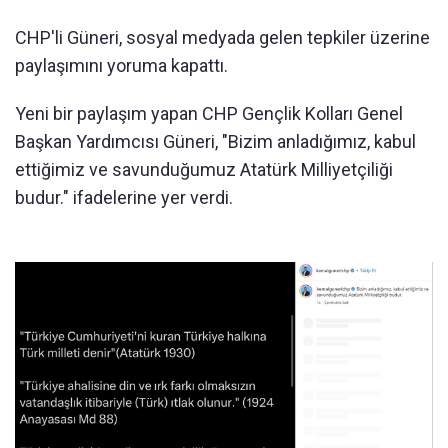
CHP'li Güneri, sosyal medyada gelen tepkiler üzerine
paylaşımını yoruma kapattı.
Yeni bir paylaşım yapan CHP Gençlik Kolları Genel
Başkan Yardımcısı Güneri, "Bizim anladığımız, kabul
ettiğimiz ve savunduğumuz Atatürk Milliyetçiliği
budur." ifadelerine yer verdi.