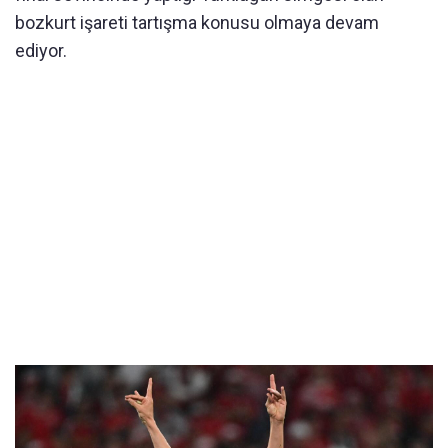
bozkurt işareti tartışma konusu olmaya devam
ediyor.