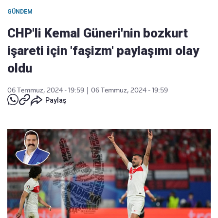
GÜNDEM
CHP'li Kemal Güneri'nin bozkurt
işareti için 'faşizm' paylaşımı olay
oldu
06 Temmuz, 2024 - 19:59
|
06 Temmuz, 2024 - 19:59
Paylaş