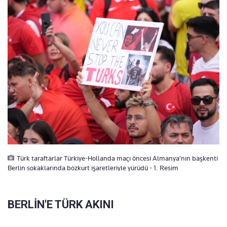
Türk taraftarlar Türkiye-Hollanda maçı öncesi Almanya'nın başkenti
Berlin sokaklarında bozkurt işaretleriyle yürüdü - 1. Resim
BERLİN'E TÜRK AKINI