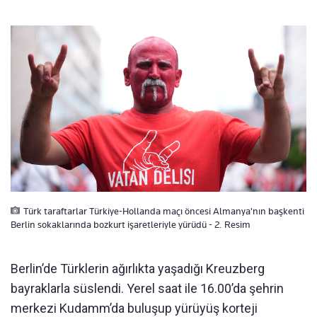
Türk taraftarlar Türkiye-Hollanda maçı öncesi Almanya'nın başkenti
Berlin sokaklarında bozkurt işaretleriyle yürüdü - 2. Resim
Berlin’de Türklerin ağırlıkta yaşadığı Kreuzberg
bayraklarla süslendi. Yerel saat ile 16.00’da şehrin
merkezi Kudamm’da buluşup yürüyüş korteji