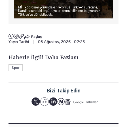
Paylaş
Yayın Tarihi
|
08 Ağustos, 2026 - 02:25
Haberle İlgili Daha Fazlası
Spor
Bizi Takip Edin