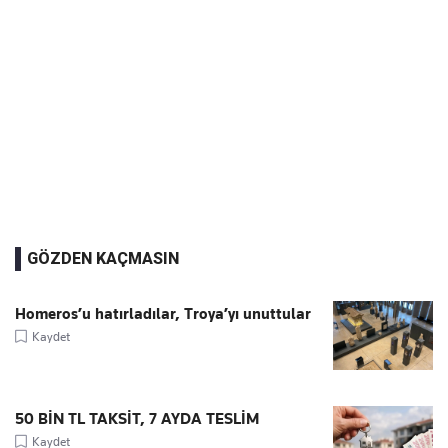
GÖZDEN KAÇMASIN
Homeros’u hatırladılar, Troya’yı unuttular
Kaydet
50 BİN TL TAKSİT, 7 AYDA TESLİM
Kaydet