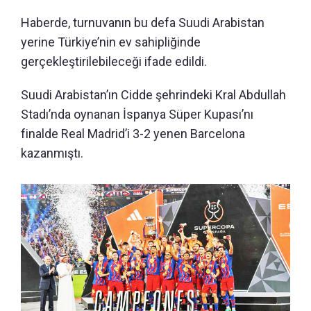
Haberde, turnuvanın bu defa Suudi Arabistan
yerine Türkiye’nin ev sahipliğinde
gerçekleştirilebileceği ifade edildi.
Suudi Arabistan’ın Cidde şehrindeki Kral Abdullah
Stadı’nda oynanan İspanya Süper Kupası’nı
finalde Real Madrid’i 3-2 yenen Barcelona
kazanmıştı.