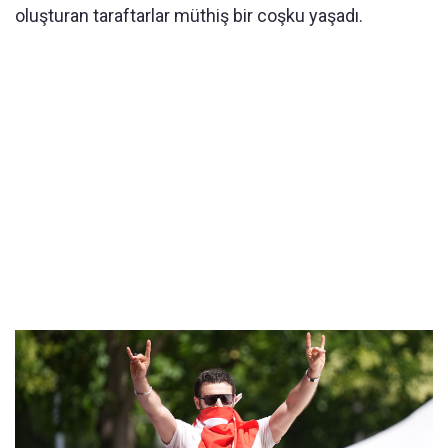
oluşturan taraftarlar müthiş bir coşku yaşadı.