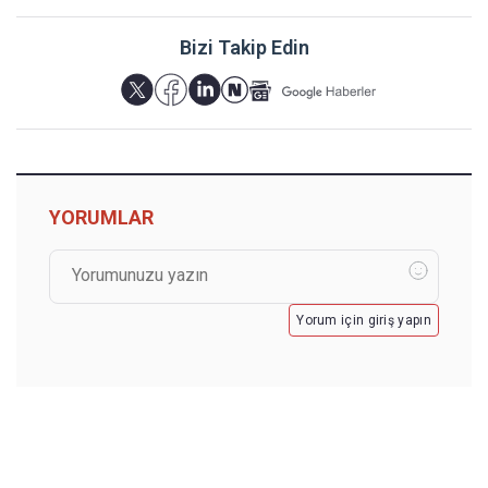
Bizi Takip Edin
YORUMLAR
Yorum için giriş yapın