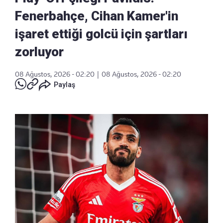
Fenerbahçe, Cihan Kamer'in
işaret ettiği golcü için şartları
zorluyor
08 Ağustos, 2026 - 02:20
|
08 Ağustos, 2026 - 02:20
Paylaş