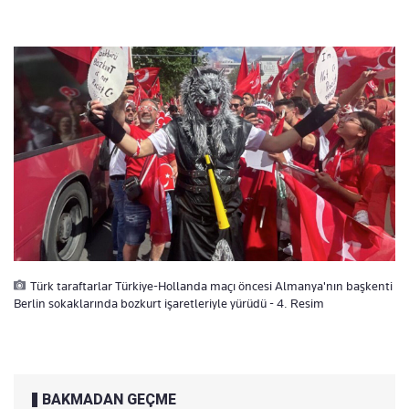
Türk taraftarlar Türkiye-Hollanda maçı öncesi Almanya'nın başkenti
Berlin sokaklarında bozkurt işaretleriyle yürüdü - 4. Resim
BAKMADAN GEÇME