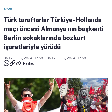
SPOR
Türk taraftarlar Türkiye-Hollanda
maçı öncesi Almanya'nın başkenti
Berlin sokaklarında bozkurt
işaretleriyle yürüdü
06 Temmuz, 2024 - 17:58
|
06 Temmuz, 2024 - 17:58
Paylaş