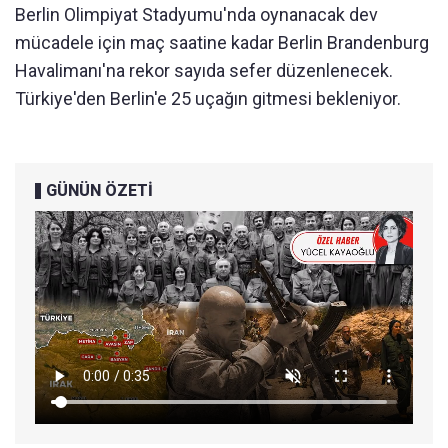
Berlin Olimpiyat Stadyumu'nda oynanacak dev
mücadele için maç saatine kadar Berlin Brandenburg
Havalimanı'na rekor sayıda sefer düzenlenecek.
Türkiye'den Berlin'e 25 uçağın gitmesi bekleniyor.
GÜNÜN ÖZETİ