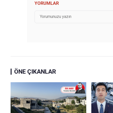
YORUMLAR
ÖNE ÇIKANLAR