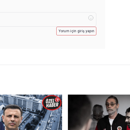
Yorum için giriş yapın