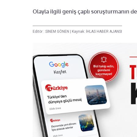
Olayla ilgili geniş çaplı soruşturmanın de
Editör :
SİNEM GÖNEN
|
Kaynak: İHLAS HABER AJANSI