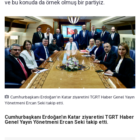
ve bu konuda da örnek olmuş bir partiyiz.
Cumhurbaşkanı Erdoğan'ın Katar ziyaretini TGRT Haber Genel Yayın
Yönetmeni Ercan Seki takip etti.
Cumhurbaşkanı Erdoğan'ın Katar ziyaretini TGRT Haber
Genel Yayın Yönetmeni Ercan Seki takip etti.