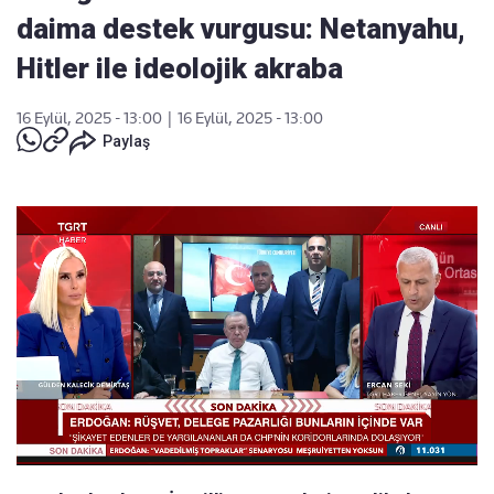
daima destek vurgusu: Netanyahu,
Hitler ile ideolojik akraba
16 Eylül, 2025 - 13:00
|
16 Eylül, 2025 - 13:00
Paylaş