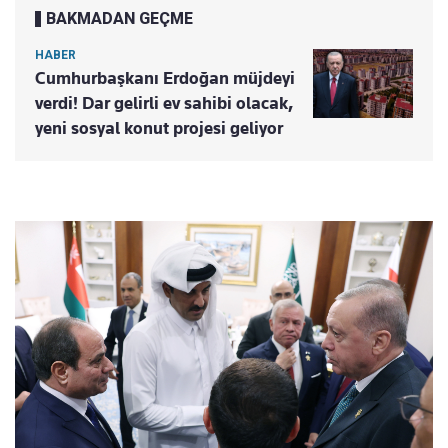
BAKMADAN GEÇME
HABER
Cumhurbaşkanı Erdoğan müjdeyi
verdi! Dar gelirli ev sahibi olacak,
yeni sosyal konut projesi geliyor