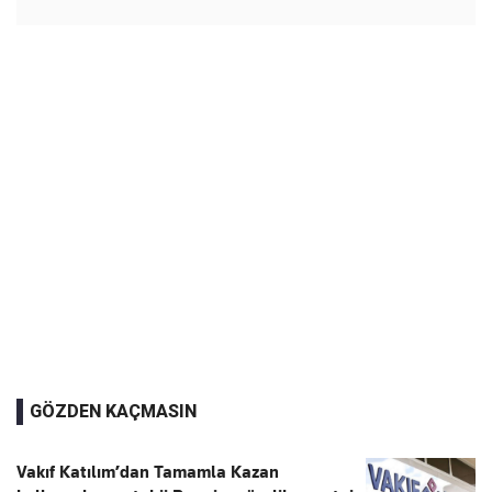
GÖZDEN KAÇMASIN
Vakıf Katılım’dan Tamamla Kazan