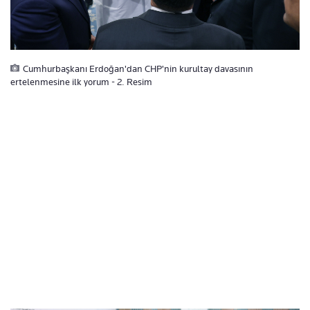
Cumhurbaşkanı Erdoğan'dan CHP'nin kurultay davasının
ertelenmesine ilk yorum - 2. Resim