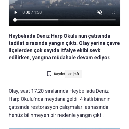
Heybeliada Deniz Harp Okulu'nun çatısında
tadilat sırasında yangın çıktı. Olay yerine çevre
ilçelerden çok sayıda itfaiye ekibi sevk
edilirken, yangına müdahale devam ediyor.
a-
|
+A
Kaydet
Olay, saat 17.20 sıralarında Heybeliada Deniz
Harp Okulu'nda meydana geldi. 4 katlı binanın
çatısında restorasyon çalışmaları esnasında
henüz bilinmeyen bir nedenle yangın çıktı.