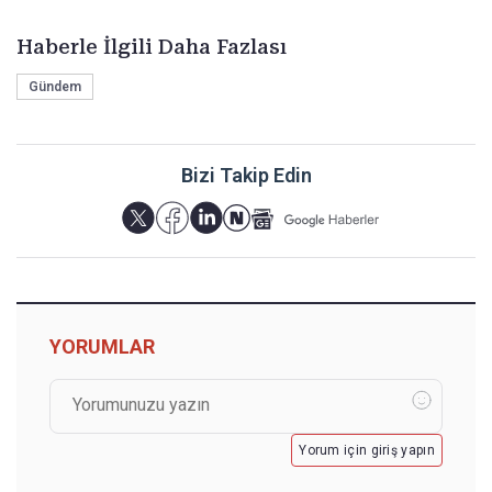
Haberle İlgili Daha Fazlası
Gündem
Bizi Takip Edin
YORUMLAR
Yorum için giriş yapın