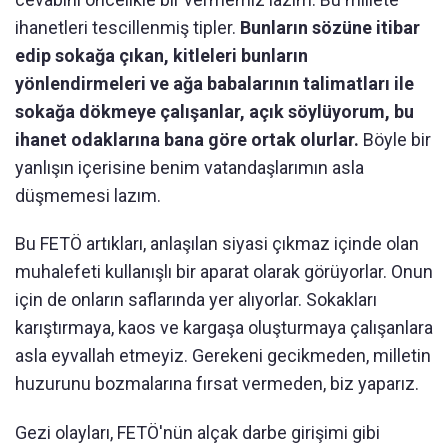
ihanetleri tescillenmiş tipler.
Bunların sözüne itibar
edip sokağa çıkan, kitleleri bunların
yönlendirmeleri ve ağa babalarının talimatları ile
sokağa dökmeye çalışanlar, açık söylüyorum, bu
ihanet odaklarına bana göre ortak olurlar.
Böyle bir
yanlışın içerisine benim vatandaşlarımın asla
düşmemesi lazım.
Bu FETÖ artıkları, anlaşılan siyasi çıkmaz içinde olan
muhalefeti kullanışlı bir aparat olarak görüyorlar. Onun
için de onların saflarında yer alıyorlar. Sokakları
karıştırmaya, kaos ve kargaşa oluşturmaya çalışanlara
asla eyvallah etmeyiz. Gerekeni gecikmeden, milletin
huzurunu bozmalarına fırsat vermeden, biz yaparız.
Gezi olayları, FETÖ'nün alçak darbe girişimi gibi