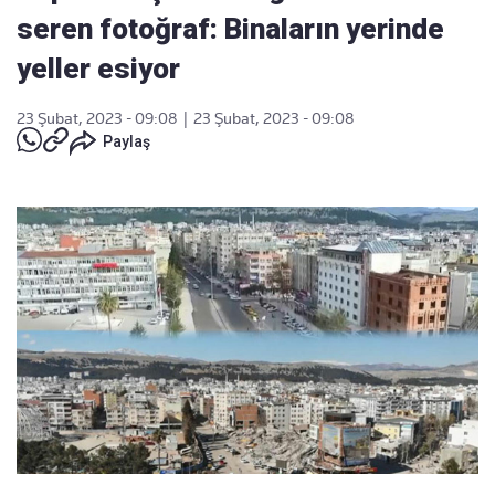
seren fotoğraf: Binaların yerinde
yeller esiyor
23 Şubat, 2023 - 09:08
|
23 Şubat, 2023 - 09:08
Paylaş