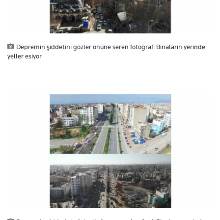
Depremin şiddetini gözler önüne seren fotoğraf: Binaların yerinde
yeller esiyor