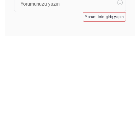
Yorum için giriş yapın