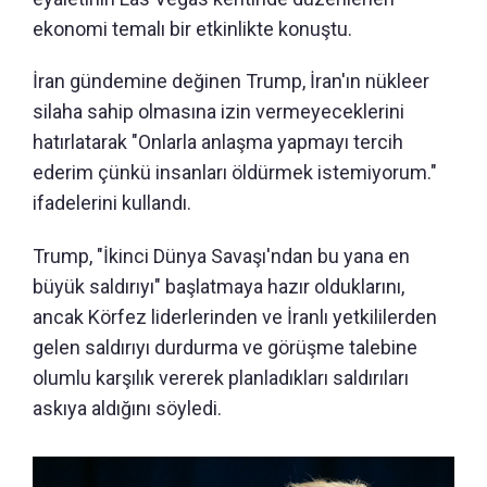
ekonomi temalı bir etkinlikte konuştu.
İran gündemine değinen Trump, İran'ın nükleer
silaha sahip olmasına izin vermeyeceklerini
hatırlatarak "Onlarla anlaşma yapmayı tercih
ederim çünkü insanları öldürmek istemiyorum."
ifadelerini kullandı.
Trump, "İkinci Dünya Savaşı'ndan bu yana en
büyük saldırıyı" başlatmaya hazır olduklarını,
ancak Körfez liderlerinden ve İranlı yetkililerden
gelen saldırıyı durdurma ve görüşme talebine
olumlu karşılık vererek planladıkları saldırıları
askıya aldığını söyledi.