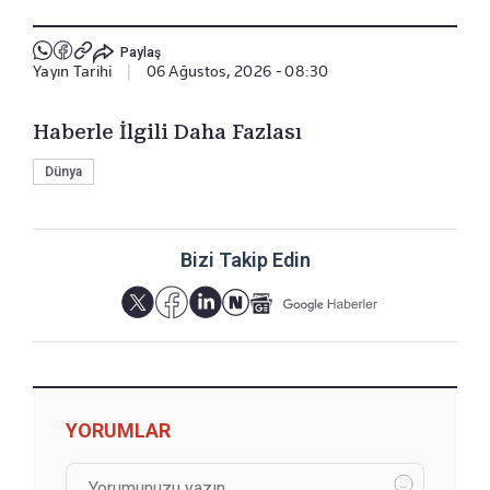
Paylaş
Yayın Tarihi
|
06 Ağustos, 2026 - 08:30
Haberle İlgili Daha Fazlası
Dünya
Bizi Takip Edin
YORUMLAR