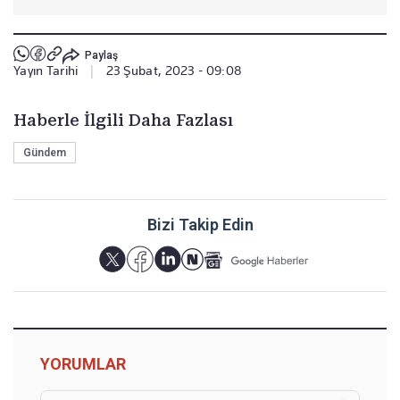
Paylaş
Yayın Tarihi
|
23 Şubat, 2023 - 09:08
Haberle İlgili Daha Fazlası
Gündem
Bizi Takip Edin
YORUMLAR