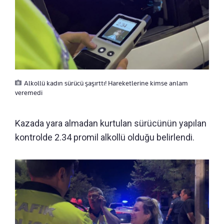
Alkollü kadın sürücü şaşırttı! Hareketlerine kimse anlam
veremedi
Kazada yara almadan kurtulan sürücünün yapılan
kontrolde 2.34 promil alkollü olduğu belirlendi.