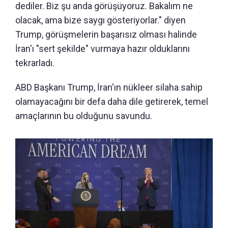
dediler. Biz şu anda görüşüyoruz. Bakalım ne
olacak, ama bize saygı gösteriyorlar." diyen
Trump, görüşmelerin başarısız olması halinde
İran'ı "sert şekilde" vurmaya hazır olduklarını
tekrarladı.
ABD Başkanı Trump, İran'ın nükleer silaha sahip
olamayacağını bir defa daha dile getirerek, temel
amaçlarının bu olduğunu savundu.