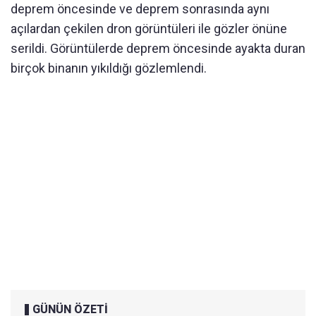
deprem öncesinde ve deprem sonrasında aynı
açılardan çekilen dron görüntüleri ile gözler önüne
serildi. Görüntülerde deprem öncesinde ayakta duran
birçok binanın yıkıldığı gözlemlendi.
GÜNÜN ÖZETİ