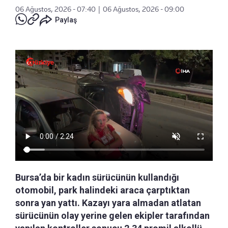
06 Ağustos, 2026 - 07:40
|
06 Ağustos, 2026 - 09:00
Paylaş
Bursa’da bir kadın sürücünün kullandığı
otomobil, park halindeki araca çarptıktan
sonra yan yattı. Kazayı yara almadan atlatan
sürücünün olay yerine gelen ekipler tarafından