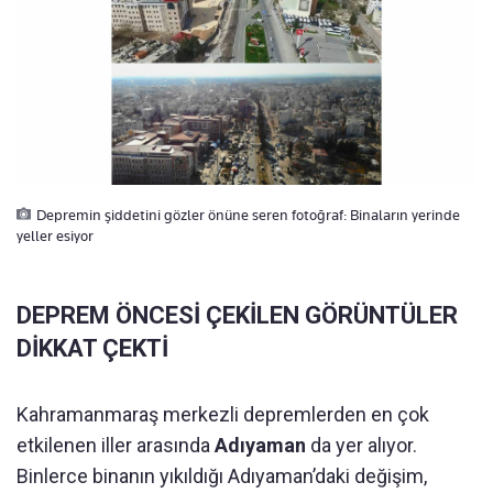
Depremin şiddetini gözler önüne seren fotoğraf: Binaların yerinde
yeller esiyor
DEPREM ÖNCESİ ÇEKİLEN GÖRÜNTÜLER
DİKKAT ÇEKTİ
Kahramanmaraş merkezli depremlerden en çok
etkilenen iller arasında
Adıyaman
da yer alıyor.
Binlerce binanın yıkıldığı Adıyaman’daki değişim,