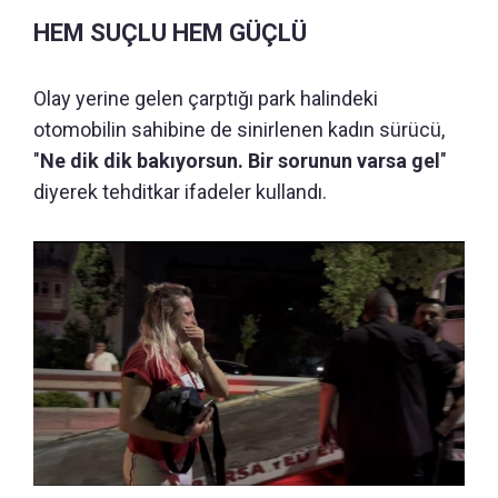
HEM SUÇLU HEM GÜÇLÜ
Olay yerine gelen çarptığı park halindeki
otomobilin sahibine de sinirlenen kadın sürücü,
"
Ne dik dik bakıyorsun. Bir sorunun varsa gel
"
diyerek tehditkar ifadeler kullandı.