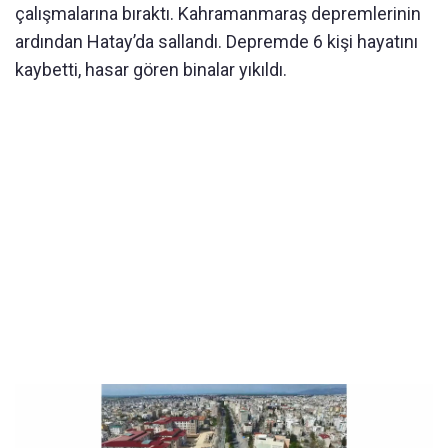
çalışmalarına bıraktı. Kahramanmaraş depremlerinin
ardından Hatay’da sallandı. Depremde 6 kişi hayatını
kaybetti, hasar gören binalar yıkıldı.