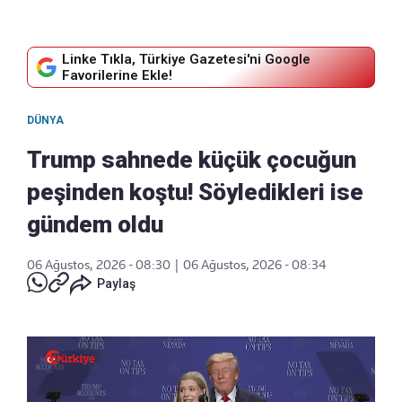
Linke Tıkla, Türkiye Gazetesi'ni Google
Favorilerine Ekle!
DÜNYA
Trump sahnede küçük çocuğun
peşinden koştu! Söyledikleri ise
gündem oldu
06 Ağustos, 2026 - 08:30
|
06 Ağustos, 2026 - 08:34
Paylaş