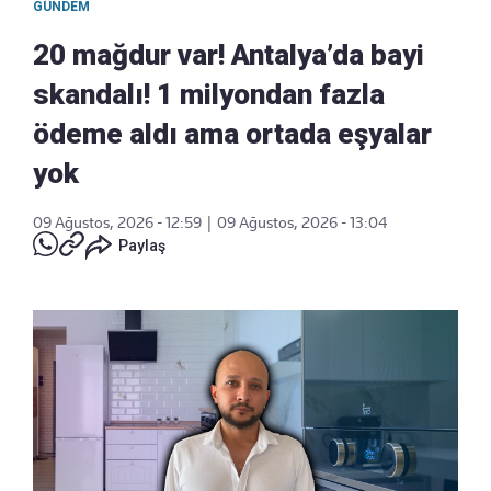
GÜNDEM
20 mağdur var! Antalya’da bayi
skandalı! 1 milyondan fazla
ödeme aldı ama ortada eşyalar
yok
09 Ağustos, 2026 - 12:59
|
09 Ağustos, 2026 - 13:04
Paylaş