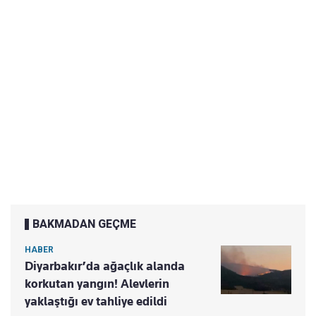
BAKMADAN GEÇME
HABER
Diyarbakır’da ağaçlık alanda
korkutan yangın! Alevlerin
yaklaştığı ev tahliye edildi