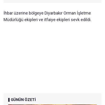
İhbar üzerine bölgeye Diyarbakır Orman İşletme
Müdürlüğü ekipleri ve itfaiye ekipleri sevk edildi.
GÜNÜN ÖZETİ