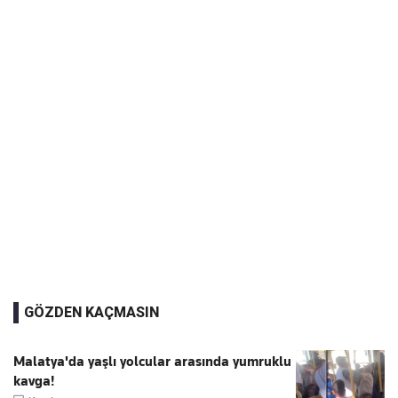
GÖZDEN KAÇMASIN
Malatya'da yaşlı yolcular arasında yumruklu
kavga!