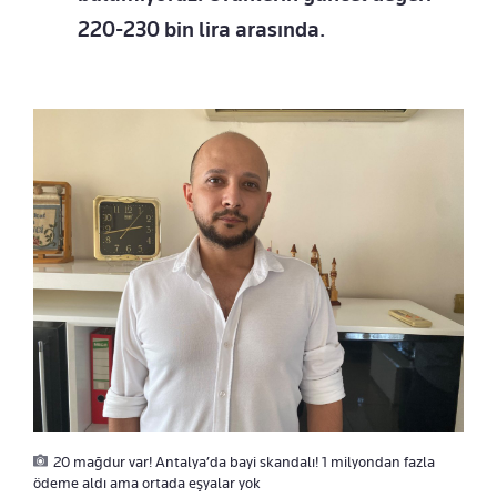
220-230 bin lira arasında.
20 mağdur var! Antalya’da bayi skandalı! 1 milyondan fazla
ödeme aldı ama ortada eşyalar yok