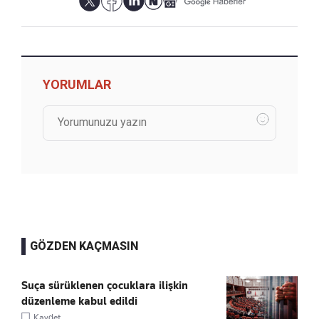
YORUMLAR
GÖZDEN KAÇMASIN
Suça sürüklenen çocuklara ilişkin
düzenleme kabul edildi
Kaydet