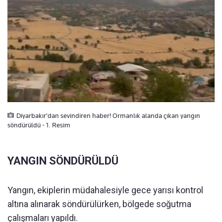
Diyarbakır'dan sevindiren haber! Ormanlık alanda çıkan yangın
söndürüldü - 1. Resim
YANGIN SÖNDÜRÜLDÜ
Yangın, ekiplerin müdahalesiyle gece yarısı kontrol
altına alınarak söndürülürken, bölgede soğutma
çalışmaları yapıldı.