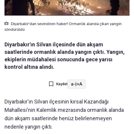
Diyarbakir'dan sevindiren haber! Ormanlik alanda çikan yangin
söndürüldü
Diyarbakır'ın Silvan ilçesinde dün akşam
saatlerinde ormanlık alanda yangın çıktı. Yangın,
ekiplerin müdahalesi sonucunda gece yarısı
kontrol altına alındı.
a-
|
+A
Kaydet
Diyarbakır'ın Silvan ilçesinin kırsal Kazandağı
Mahallesi'nin Kalemlik mezrasında ormanlık alanda
dün akşam saatlerinde henüz belirlenemeyen
nedenle yangın çıktı.