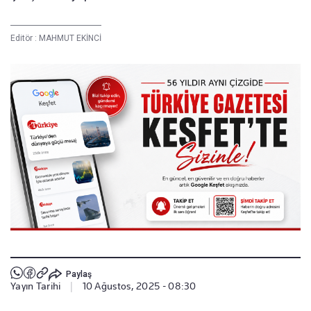
Editör :
MAHMUT EKİNCİ
Paylaş
Yayın Tarihi
|
10 Ağustos, 2025 - 08:30