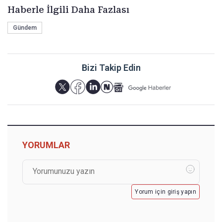
Haberle İlgili Daha Fazlası
Gündem
Bizi Takip Edin
YORUMLAR
Yorum için giriş yapın