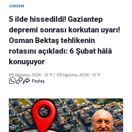
GÜNDEM
5 ilde hissedildi! Gaziantep
depremi sonrası korkutan uyarı!
Osman Bektaş tehlikenin
rotasını açıkladı: 6 Şubat hâlâ
konuşuyor
09 Ağustos, 2026 - 12:11
|
09 Ağustos, 2026 - 12:11
Paylaş