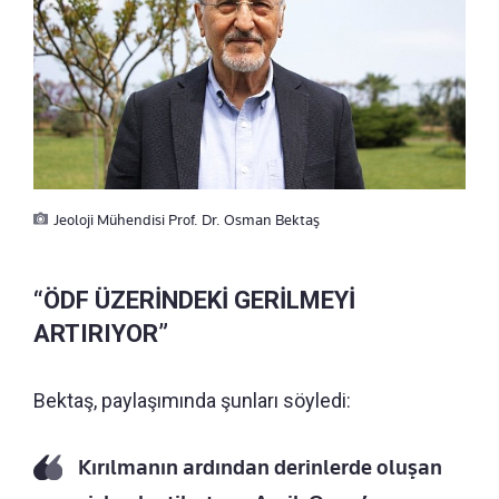
Jeoloji Mühendisi Prof. Dr. Osman Bektaş
“ÖDF ÜZERİNDEKİ GERİLMEYİ
ARTIRIYOR”
Bektaş, paylaşımında şunları söyledi:
Kırılmanın ardından derinlerde oluşan