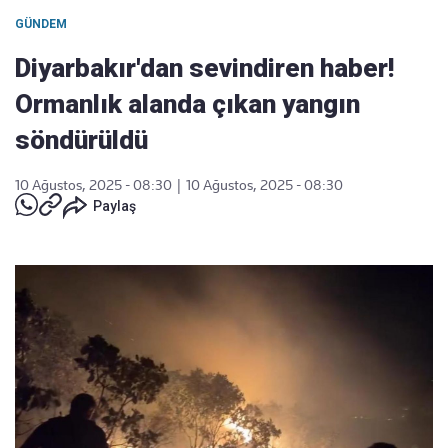
GÜNDEM
Diyarbakır'dan sevindiren haber!
Ormanlık alanda çıkan yangın
söndürüldü
10 Ağustos, 2025 - 08:30
|
10 Ağustos, 2025 - 08:30
Paylaş