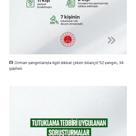
Orman yangınlarıyla ilgili dikkat çeken bilanço! 52 yangın, 34
şüpheli