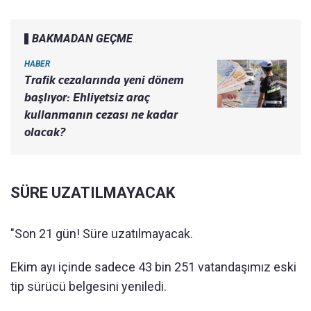
BAKMADAN GEÇME
HABER
Trafik cezalarında yeni dönem
başlıyor: Ehliyetsiz araç
kullanmanın cezası ne kadar
olacak?
SÜRE UZATILMAYACAK
"Son 21 gün! Süre uzatılmayacak.
Ekim ayı içinde sadece 43 bin 251 vatandaşımız eski
tip sürücü belgesini yeniledi.