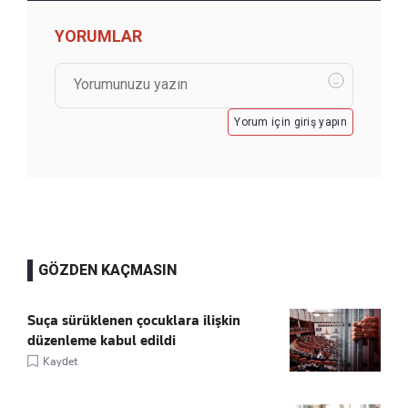
YORUMLAR
Yorum için giriş yapın
GÖZDEN KAÇMASIN
Suça sürüklenen çocuklara ilişkin
düzenleme kabul edildi
Kaydet