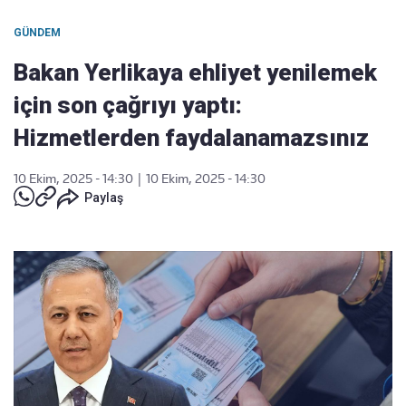
GÜNDEM
Bakan Yerlikaya ehliyet yenilemek
için son çağrıyı yaptı:
Hizmetlerden faydalanamazsınız
10 Ekim, 2025 - 14:30
|
10 Ekim, 2025 - 14:30
Paylaş