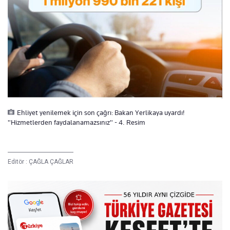
Ehliyet yenilemek için son çağrı: Bakan Yerlikaya uyardı!
"Hizmetlerden faydalanamazsınız" - 4. Resim
Editör :
ÇAĞLA ÇAĞLAR