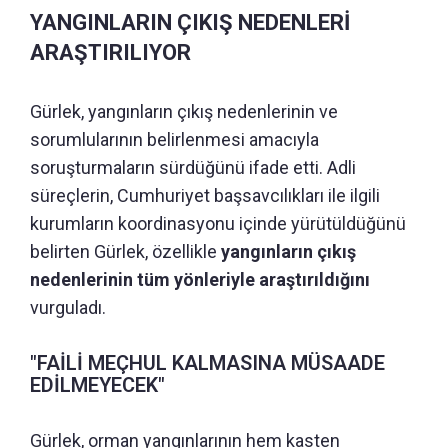
YANGINLARIN ÇIKIŞ NEDENLERİ
ARAŞTIRILIYOR
Gürlek, yangınların çıkış nedenlerinin ve
sorumlularının belirlenmesi amacıyla
soruşturmaların sürdüğünü ifade etti. Adli
süreçlerin, Cumhuriyet başsavcılıkları ile ilgili
kurumların koordinasyonu içinde yürütüldüğünü
belirten Gürlek, özellikle
yangınların çıkış
nedenlerinin tüm yönleriyle araştırıldığını
vurguladı.
"FAİLİ MEÇHUL KALMASINA MÜSAADE
EDİLMEYECEK"
Gürlek, orman yangınlarının hem kasten