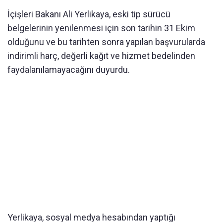
İçişleri Bakanı Ali Yerlikaya, eski tip sürücü
belgelerinin yenilenmesi için son tarihin 31 Ekim
olduğunu ve bu tarihten sonra yapılan başvurularda
indirimli harç, değerli kağıt ve hizmet bedelinden
faydalanılamayacağını duyurdu.
Yerlikaya, sosyal medya hesabından yaptığı