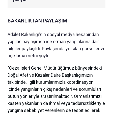
BAKANLIKTAN PAYLAŞIM
Adalet Bakanlığı'nın sosyal medya hesabından
yapılan paylaşımda ise orman yangınlarına dair
bilgiler paylaşıldı. Paylaşımda yer alan görseller ve
açıklama metni şöyle:
"Ceza İşleri Genel Müdürlüğümüz bünyesindeki
Doğal Afet ve Kazalar Daire Başkanlığımızın
takibinde, ilgili kurumlarımızla koordinasyon
içinde yangınların çıkış nedenleri ve sorumluları
bütün yönleriyle araştırılmaktadır. Ormanlarımızı
kasten yakanların da ihmal veya tedbirsizlikleriyle
yangına sebebiyet verenlerin de tespit edilerek