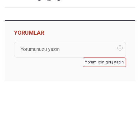
YORUMLAR
Yorum için giriş yapın