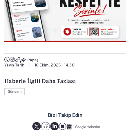
Paylaş
Yayın Tarihi
|
10 Ekim, 2025 - 14:30
Haberle İlgili Daha Fazlası
Gündem
Bizi Takip Edin