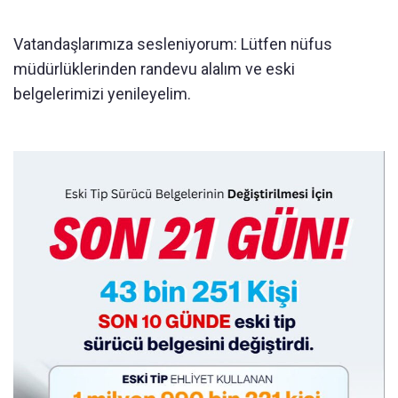
Vatandaşlarımıza sesleniyorum: Lütfen nüfus
müdürlüklerinden randevu alalım ve eski
belgelerimizi yenileyelim.