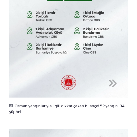
Orman yangınlarıyla ilgili dikkat çeken bilanço! 52 yangın, 34
şüpheli