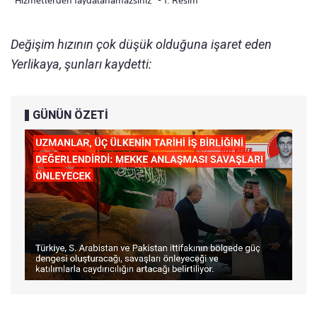
"Hizmetlerden faydalanamazsınız" - 1. Resim
Değişim hızının çok düşük olduğuna işaret eden
Yerlikaya, şunları kaydetti:
GÜNÜN ÖZETİ