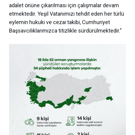
adalet önüne çıkarılması için çalışmalar devam
etmektedir. Yeşil Vatanımızı tehdit eden her türlü
eylemin hukuki ve cezai takibi, Cumhuriyet
Başsavcılıklarımızca titizlikle sürdürülmektedir."