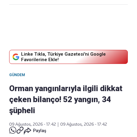
Linke Tıkla, Türkiye Gazetesi'ni Google
Favorilerine Ekle!
GÜNDEM
Orman yangınlarıyla ilgili dikkat
çeken bilanço! 52 yangın, 34
şüpheli
09 Ağustos, 2026 - 17:42
|
09 Ağustos, 2026 - 17:42
Paylaş