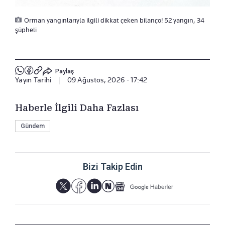
Orman yangınlarıyla ilgili dikkat çeken bilanço! 52 yangın, 34
şüpheli
Paylaş
Yayın Tarihi
|
09 Ağustos, 2026 - 17:42
Haberle İlgili Daha Fazlası
Gündem
Bizi Takip Edin