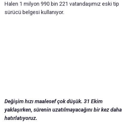
Halen 1 milyon 990 bin 221 vatandaşımız eski tip
sürücü belgesi kullanıyor.
Değişim hızı maalesef çok düşük. 31 Ekim
yaklaşırken, sürenin uzatılmayacağını bir kez daha
hatırlatıyoruz.