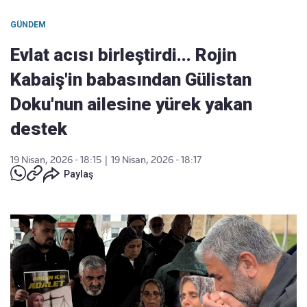
GÜNDEM
Evlat acısı birleştirdi... Rojin
Kabaiş'in babasından Gülistan
Doku'nun ailesine yürek yakan
destek
19 Nisan, 2026 - 18:15
|
19 Nisan, 2026 - 18:17
Paylaş