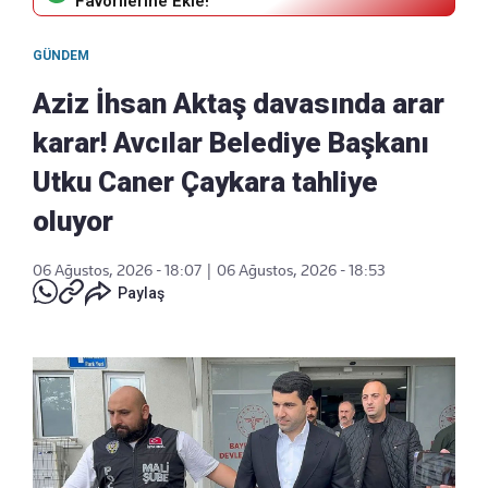
Favorilerine Ekle!
GÜNDEM
Aziz İhsan Aktaş davasında arar
karar! Avcılar Belediye Başkanı
Utku Caner Çaykara tahliye
oluyor
06 Ağustos, 2026 - 18:07
|
06 Ağustos, 2026 - 18:53
Paylaş