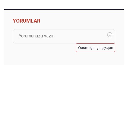
YORUMLAR
Yorum için giriş yapın