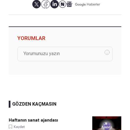
YORUMLAR
GÖZDEN KAÇMASIN
Haftanın sanat ajandası
Kaydet