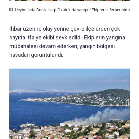
Heybeliada Deniz Harp Okulu'nda yangın! Ekipler seferber oldu
İhbar üzerine olay yerine çevre ilçelerden çok
sayıda itfaiye ekibi sevk edildi. Ekiplerin yangına
müdahalesi devam ederken, yangın bölgesi
havadan görüntülendi.