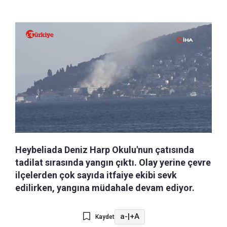
Heybeliada Deniz Harp Okulu'nun çatısında
tadilat sırasında yangın çıktı. Olay yerine çevre
ilçelerden çok sayıda itfaiye ekibi sevk
edilirken, yangına müdahale devam ediyor.
a-
|
+A
Kaydet