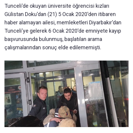
Tunceli'de okuyan üniversite öğrencisi kızları
Gülistan Doku'dan (21) 5 Ocak 2020'den itibaren
haber alamayan ailesi, memleketleri Diyarbakır'dan
Tunceli'ye gelerek 6 Ocak 2020'de emniyete kayıp
başvurusunda bulunmuş, başlatılan arama
çalışmalarından sonuç elde edilememişti.