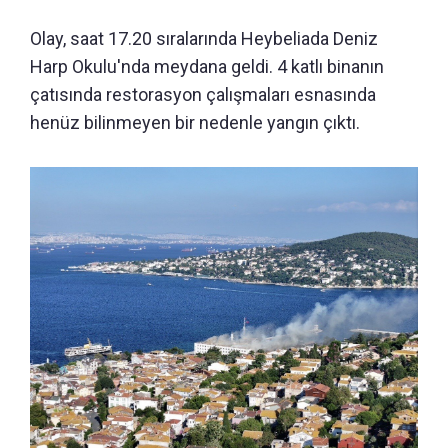
Olay, saat 17.20 sıralarında Heybeliada Deniz
Harp Okulu'nda meydana geldi. 4 katlı binanın
çatısında restorasyon çalışmaları esnasında
henüz bilinmeyen bir nedenle yangın çıktı.