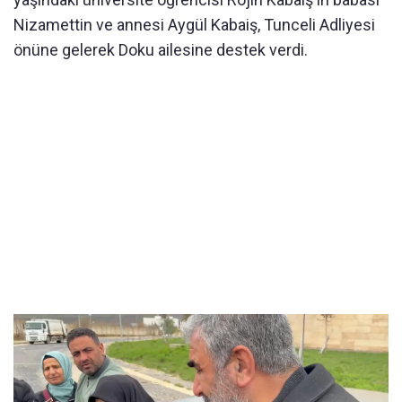
Nizamettin ve annesi Aygül Kabaiş, Tunceli Adliyesi
önüne gelerek Doku ailesine destek verdi.