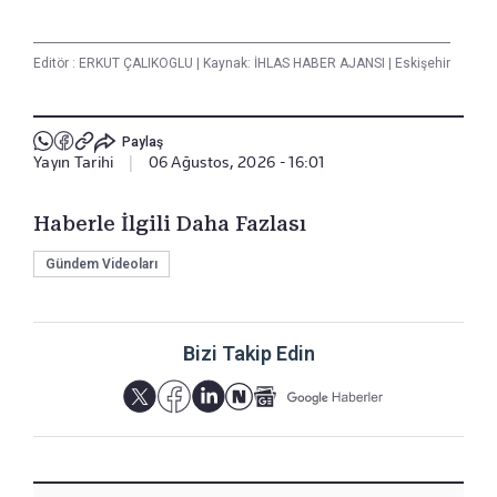
Editör :
ERKUT ÇALIKOGLU
|
Kaynak: İHLAS HABER AJANSI
|
Eskişehir
Paylaş
Yayın Tarihi
|
06 Ağustos, 2026 - 16:01
Haberle İlgili Daha Fazlası
Gündem Videoları
Bizi Takip Edin