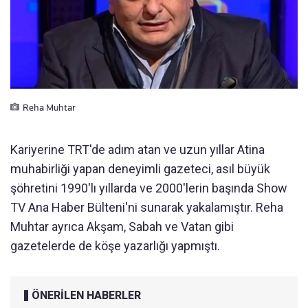
Reha Muhtar
Kariyerine TRT'de adım atan ve uzun yıllar Atina
muhabirliği yapan deneyimli gazeteci, asıl büyük
şöhretini 1990'lı yıllarda ve 2000'lerin başında Show
TV Ana Haber Bülteni'ni sunarak yakalamıştır. Reha
Muhtar ayrıca Akşam, Sabah ve Vatan gibi
gazetelerde de köşe yazarlığı yapmıştı.
ÖNERİLEN HABERLER