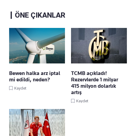
ÖNE ÇIKANLAR
Bewen halka arz iptal
TCMB açıkladı!
mi edildi, neden?
Rezervlerde 1 milyar
415 milyon dolarlık
Kaydet
artış
Kaydet