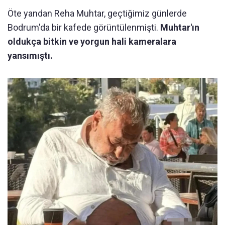
Öte yandan Reha Muhtar, geçtiğimiz günlerde
Bodrum'da bir kafede görüntülenmişti.
Muhtar'ın
oldukça bitkin ve yorgun hali kameralara
yansımıştı.