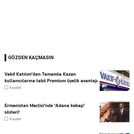
GÖZDEN KAÇMASIN
Vakıf Katılım’dan Tamamla Kazan
kullanıcılarına tabii Premium üyelik avantajı
Kaydet
Ermenistan Meclisi'nde 'Adana kebap'
sözleri!
Kaydet