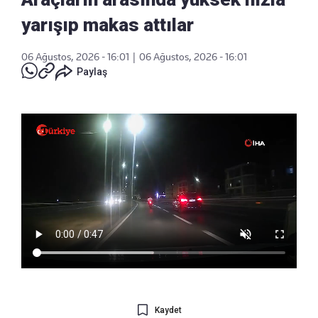
yarışıp makas attılar
06 Ağustos, 2026 - 16:01
|
06 Ağustos, 2026 - 16:01
Paylaş
Kaydet