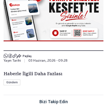
Paylaş
Yayın Tarihi
|
03 Haziran, 2026 - 09:28
Haberle İlgili Daha Fazlası
Gündem
Bizi Takip Edin