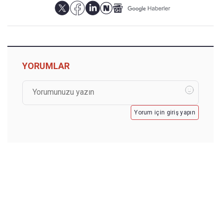
YORUMLAR
Yorum için giriş yapın