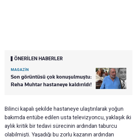
ÖNERİLEN HABERLER
MAGAZİN
Son görüntüsü çok konuşulmuştu:
Reha Muhtar hastaneye kaldırıldı!
Bilinci kapalı şekilde hastaneye ulaştırılarak yoğun
bakımda entübe edilen usta televizyoncu, yaklaşık iki
aylık kritik bir tedavi sürecinin ardından taburcu
olabilmişti. Yaşadığı bu zorlu kazanın ardından