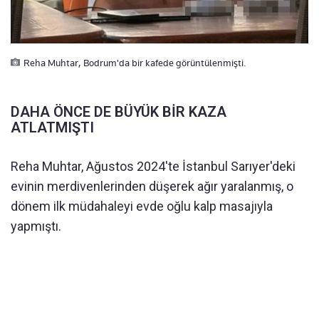
Reha Muhtar, Bodrum'da bir kafede görüntülenmişti.
DAHA ÖNCE DE BÜYÜK BİR KAZA
ATLATMIŞTI
Reha Muhtar, Ağustos 2024'te İstanbul Sarıyer'deki
evinin merdivenlerinden düşerek ağır yaralanmış, o
dönem ilk müdahaleyi evde oğlu kalp masajıyla
yapmıştı.