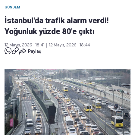
GÜNDEM
İstanbul'da trafik alarm verdi!
Yoğunluk yüzde 80'e çıktı
12 Mayıs, 2026 - 18:41
|
12 Mayıs, 2026 - 18:44
Paylaş