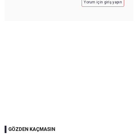
Yorum için giriş yapın
GÖZDEN KAÇMASIN