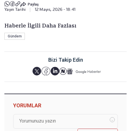
Paylaş
Yayın Tarihi
|
12 Mayıs, 2026 - 18:41
Haberle İlgili Daha Fazlası
Gündem
Bizi Takip Edin
YORUMLAR