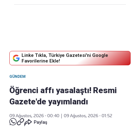
Linke Tıkla, Türkiye Gazetesi'ni Google
Favorilerine Ekle!
GÜNDEM
Öğrenci affı yasalaştı! Resmi
Gazete'de yayımlandı
09 Ağustos, 2026 - 00:40
|
09 Ağustos, 2026 - 01:52
Paylaş