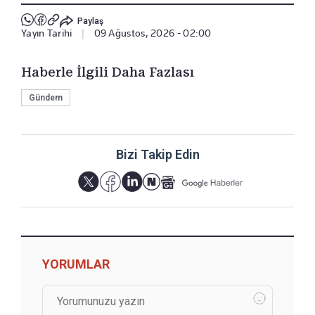
Paylaş
Yayın Tarihi
|
09 Ağustos, 2026 - 02:00
Haberle İlgili Daha Fazlası
Gündem
Bizi Takip Edin
YORUMLAR