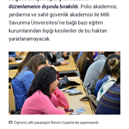
düzenlemenin dışında bırakıldı.
Polis akademisi,
jandarma ve sahil güvenlik akademisi ile Milli
Savunma Üniversitesi'ne bağlı bazı eğitim
kurumlarından ilişiği kesilenler de bu haktan
yararlanamayacak.
Öğrenci affı yasalaştı! Resmi Gazete'de yayımlandı