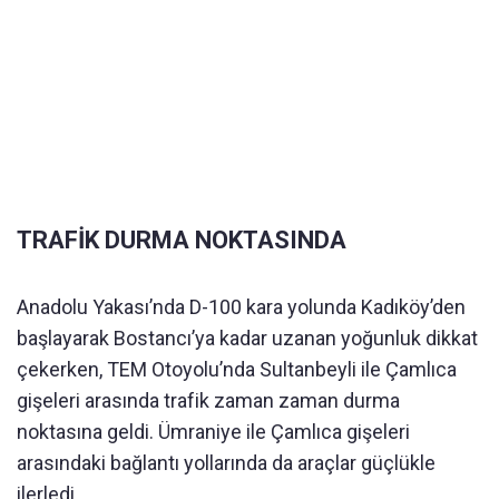
TRAFİK DURMA NOKTASINDA
Anadolu Yakası’nda D-100 kara yolunda Kadıköy’den
başlayarak Bostancı’ya kadar uzanan yoğunluk dikkat
çekerken, TEM Otoyolu’nda Sultanbeyli ile Çamlıca
gişeleri arasında trafik zaman zaman durma
noktasına geldi. Ümraniye ile Çamlıca gişeleri
arasındaki bağlantı yollarında da araçlar güçlükle
ilerledi.