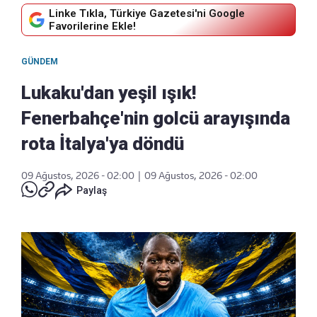
Linke Tıkla, Türkiye Gazetesi'ni Google
Favorilerine Ekle!
GÜNDEM
Lukaku'dan yeşil ışık!
Fenerbahçe'nin golcü arayışında
rota İtalya'ya döndü
09 Ağustos, 2026 - 02:00
|
09 Ağustos, 2026 - 02:00
Paylaş