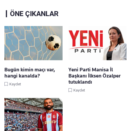
ÖNE ÇIKANLAR
Bugün kimin maçı var,
Yeni Parti Manisa İl
hangi kanalda?
Başkanı İlksen Özalper
tutuklandı
Kaydet
Kaydet