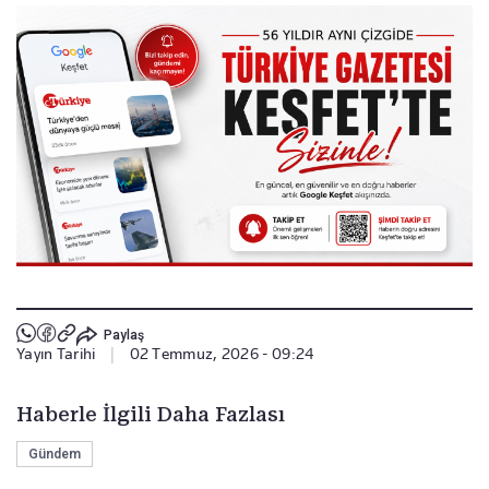
Paylaş
Yayın Tarihi
|
02 Temmuz, 2026 - 09:24
Haberle İlgili Daha Fazlası
Gündem