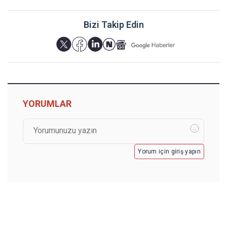
Bizi Takip Edin
YORUMLAR
Yorum için giriş yapın