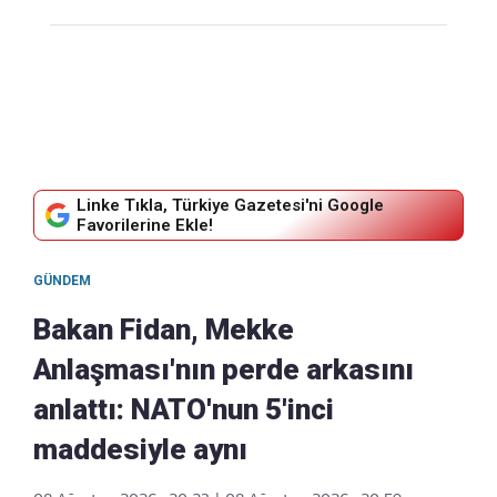
Linke Tıkla, Türkiye Gazetesi'ni Google
Favorilerine Ekle!
GÜNDEM
Bakan Fidan, Mekke
Anlaşması'nın perde arkasını
anlattı: NATO'nun 5'inci
maddesiyle aynı