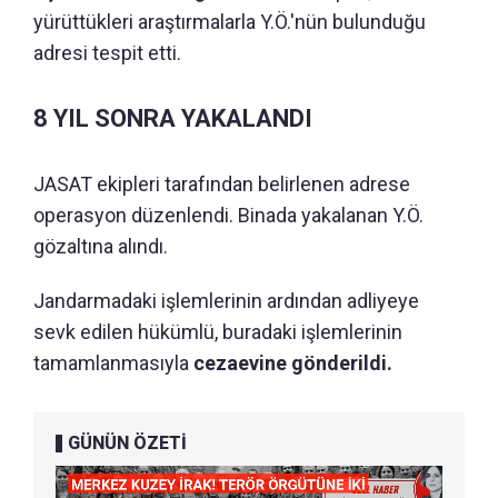
yürüttükleri araştırmalarla Y.Ö.'nün bulunduğu
adresi tespit etti.
8 YIL SONRA YAKALANDI
JASAT ekipleri tarafından belirlenen adrese
operasyon düzenlendi. Binada yakalanan Y.Ö.
gözaltına alındı.
Jandarmadaki işlemlerinin ardından adliyeye
sevk edilen hükümlü, buradaki işlemlerinin
tamamlanmasıyla
cezaevine gönderildi.
GÜNÜN ÖZETİ