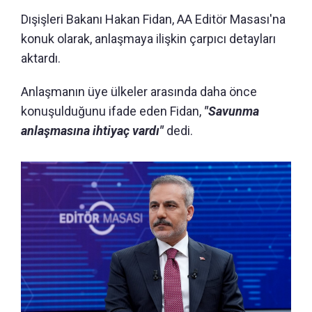
Dışişleri Bakanı Hakan Fidan, AA Editör Masası'na
konuk olarak, anlaşmaya ilişkin çarpıcı detayları
aktardı.
Anlaşmanın üye ülkeler arasında daha önce
konuşulduğunu ifade eden Fidan,
"Savunma
anlaşmasına ihtiyaç vardı"
dedi.