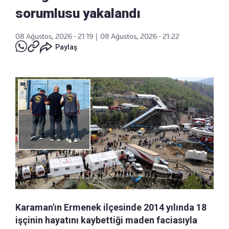
sorumlusu yakalandı
08 Ağustos, 2026 - 21:19
|
08 Ağustos, 2026 - 21:22
Paylaş
Karaman'ın Ermenek ilçesinde 2014 yılında 18
işçinin hayatını kaybettiği maden faciasıyla