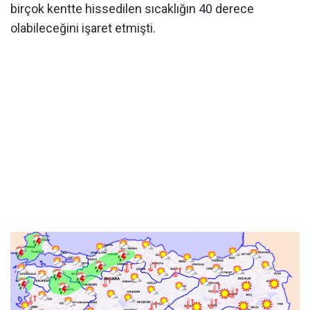
birçok kentte hissedilen sıcaklığın 40 derece
olabileceğini işaret etmişti.