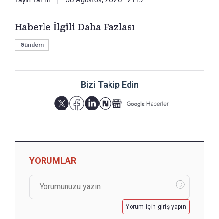
Haberle İlgili Daha Fazlası
Gündem
Bizi Takip Edin
YORUMLAR
Yorum için giriş yapın