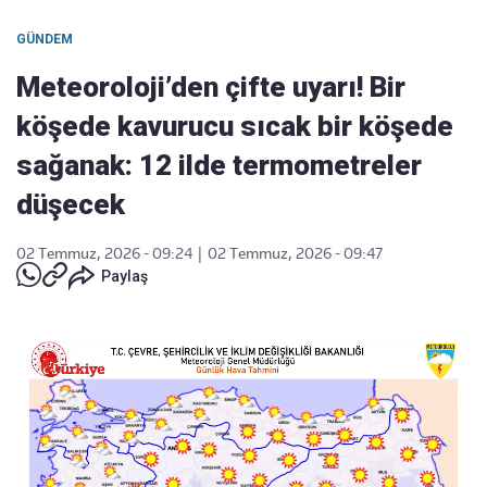
GÜNDEM
Meteoroloji’den çifte uyarı! Bir
köşede kavurucu sıcak bir köşede
sağanak: 12 ilde termometreler
düşecek
02 Temmuz, 2026 - 09:24
|
02 Temmuz, 2026 - 09:47
Paylaş