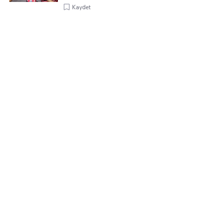
Kaydet