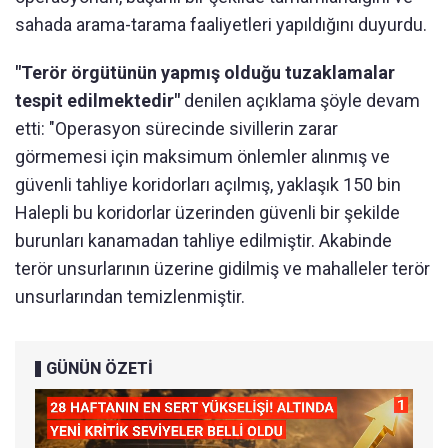
sahada arama-tarama faaliyetleri yapıldığını duyurdu.
"Terör örgütünün yapmış olduğu tuzaklamalar
tespit edilmektedir"
denilen açıklama şöyle devam
etti: "Operasyon sürecinde sivillerin zarar
görmemesi için maksimum önlemler alınmış ve
güvenli tahliye koridorları açılmış, yaklaşık 150 bin
Halepli bu koridorlar üzerinden güvenli bir şekilde
burunları kanamadan tahliye edilmiştir. Akabinde
terör unsurlarının üzerine gidilmiş ve mahalleler terör
unsurlarından temizlenmiştir.
GÜNÜN ÖZETİ