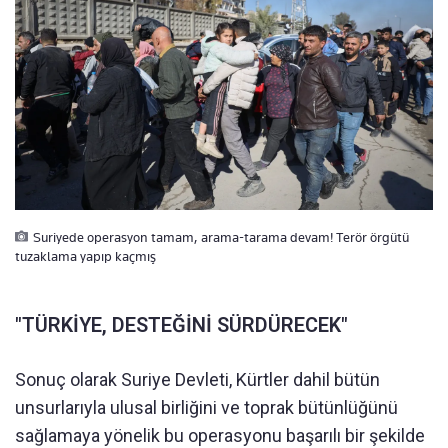
Suriyede operasyon tamam, arama-tarama devam! Terör örgütü
tuzaklama yapıp kaçmış
"TÜRKİYE, DESTEĞİNİ SÜRDÜRECEK"
Sonuç olarak Suriye Devleti, Kürtler dahil bütün
unsurlarıyla ulusal birliğini ve toprak bütünlüğünü
sağlamaya yönelik bu operasyonu başarılı bir şekilde