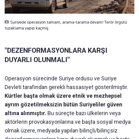
Suriyede operasyon tamam, arama-tarama devam! Terör örgütü
tuzaklama yapıp kaçmış
"DEZENFORMASYONLARA KARŞI
DUYARLI OLUNMALI"
Operasyon sürecinde Suriye ordusu ve Suriye
Devleti tarafından gerekli hassasiyet gösterilmiştir.
Kürtler başta olmak üzere etnik ve mezhepsel
ayrım gözetilmeksizin bütün Suriyeliler güven
altına alınmıştır.
Bu süreçte bazı ülkelerin veya
aktörlerin provokasyonlarına ve başta sosyal medya
olmak üzere, medyada yapılan bilinçli/bilinçsiz