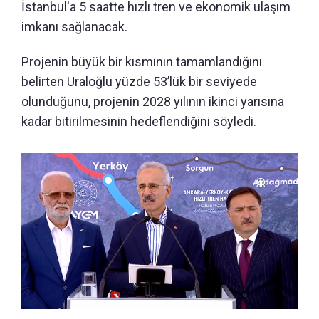
İstanbul'a 5 saatte hızlı tren ve ekonomik ulaşım
imkanı sağlanacak.
Projenin büyük bir kısmının tamamlandığını
belirten Uraloğlu yüzde 53’lük bir seviyede
olunduğunu, projenin 2028 yılının ikinci yarısına
kadar bitirilmesinin hedeflendiğini söyledi.