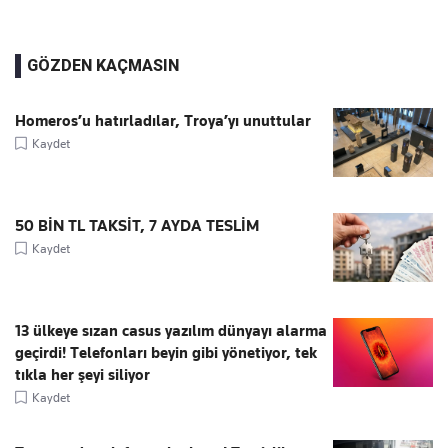
GÖZDEN KAÇMASIN
Homeros’u hatırladılar, Troya’yı unuttular
Kaydet
50 BİN TL TAKSİT, 7 AYDA TESLİM
Kaydet
13 ülkeye sızan casus yazılım dünyayı alarma
geçirdi! Telefonları beyin gibi yönetiyor, tek
tıkla her şeyi siliyor
Kaydet