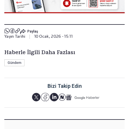
Paylaş
Yayın Tarihi
|
10 Ocak, 2026 - 15:11
Haberle İlgili Daha Fazlası
Gündem
Bizi Takip Edin