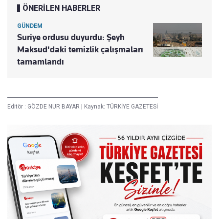
ÖNERİLEN HABERLER
GÜNDEM
Suriye ordusu duyurdu: Şeyh
Maksud'daki temizlik çalışmaları
tamamlandı
Editör :
GÖZDE NUR BAYAR
|
Kaynak: TÜRKİYE GAZETESİ