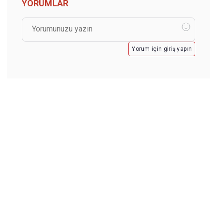
YORUMLAR
Yorum için giriş yapın