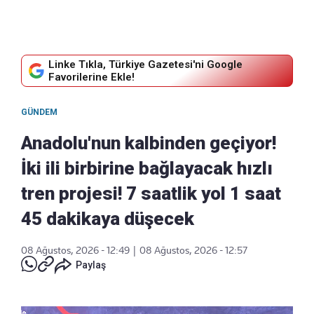
Linke Tıkla, Türkiye Gazetesi'ni Google
Favorilerine Ekle!
GÜNDEM
Anadolu'nun kalbinden geçiyor!
İki ili birbirine bağlayacak hızlı
tren projesi! 7 saatlik yol 1 saat
45 dakikaya düşecek
08 Ağustos, 2026 - 12:49
|
08 Ağustos, 2026 - 12:57
Paylaş