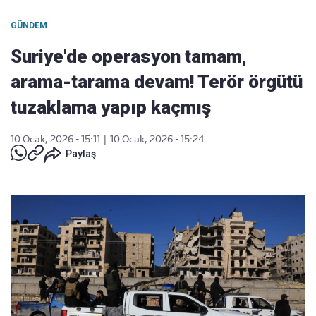
GÜNDEM
Suriye'de operasyon tamam,
arama-tarama devam! Terör örgütü
tuzaklama yapıp kaçmış
10 Ocak, 2026 - 15:11
|
10 Ocak, 2026 - 15:24
Paylaş