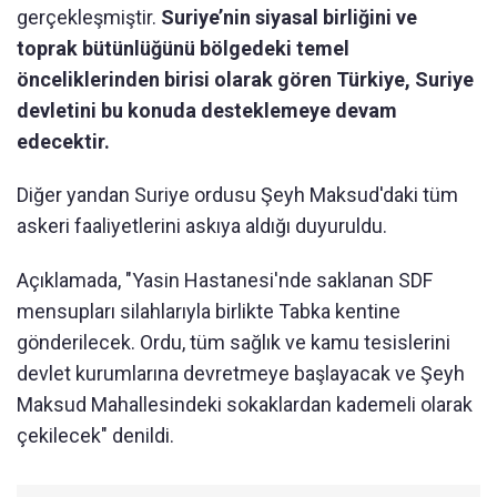
gerçekleşmiştir.
Suriye’nin siyasal birliğini ve
toprak bütünlüğünü bölgedeki temel
önceliklerinden birisi olarak gören Türkiye, Suriye
devletini bu konuda desteklemeye devam
edecektir.
Diğer yandan Suriye ordusu Şeyh Maksud'daki tüm
askeri faaliyetlerini askıya aldığı duyuruldu.
Açıklamada, "Yasin Hastanesi'nde saklanan SDF
mensupları silahlarıyla birlikte Tabka kentine
gönderilecek. Ordu, tüm sağlık ve kamu tesislerini
devlet kurumlarına devretmeye başlayacak ve Şeyh
Maksud Mahallesindeki sokaklardan kademeli olarak
çekilecek" denildi.