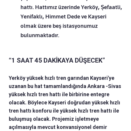
hattı. Hattımız üzerinde Yerköy, Şefaatli,
Yenifaklı, Himmet Dede ve Kayseri
olmak üzere beş istasyonumuz
bulunmaktadır.
“1 SAAT 45 DAKİKAYA DÜŞECEK”
Yerköy yüksek hızlı tren garından Kayseri'ye
uzanan bu hat tamamlandığında Ankara -Sivas
yüksek hızlı tren hattı ile birbirine entegre
olacak. Böylece Kayseri doğrudan yüksek hızlı
tren hattı konforu ile yüksek hızlı tren hattı ile
buluşmuş olacak. Projemiz işletmeye
açılmasıyla mevcut konvansiyonel demir