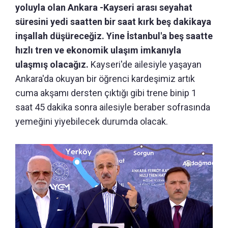
yoluyla olan Ankara -Kayseri arası seyahat
süresini yedi saatten bir saat kırk beş dakikaya
inşallah düşüreceğiz. Yine İstanbul'a beş saatte
hızlı tren ve ekonomik ulaşım imkanıyla
ulaşmış olacağız.
Kayseri'de ailesiyle yaşayan
Ankara'da okuyan bir öğrenci kardeşimiz artık
cuma akşamı dersten çıktığı gibi trene binip 1
saat 45 dakika sonra ailesiyle beraber sofrasında
yemeğini yiyebilecek durumda olacak.