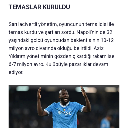
TEMASLAR KURULDU
Sarı lacivertli yönetim, oyuncunun temsilcisi ile
temas kurdu ve şartları sordu. Napoli’nin de 32
yaşındaki golcü oyuncudan beklentisinin 10-12
milyon avro civarında olduğu belirtildi. Aziz
Yıldırım yönetiminin gözden çıkardığı rakam ise
6-7 milyon avro. Kulübüyle pazarlıklar devam
ediyor.