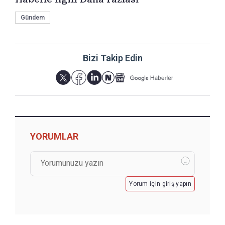
Gündem
Bizi Takip Edin
YORUMLAR
Yorum için giriş yapın