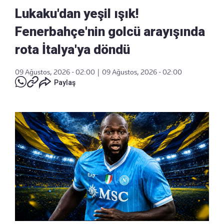
Lukaku'dan yeşil ışık!
Fenerbahçe'nin golcü arayışında
rota İtalya'ya döndü
09 Ağustos, 2026 - 02:00
|
09 Ağustos, 2026 - 02:00
Paylaş