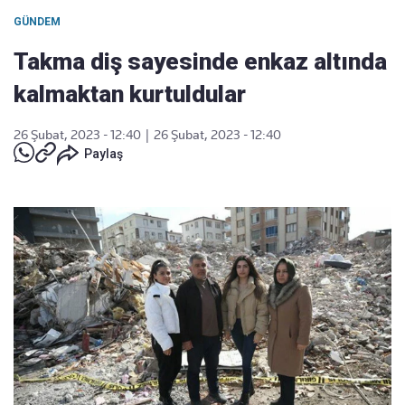
GÜNDEM
Takma diş sayesinde enkaz altında
kalmaktan kurtuldular
26 Şubat, 2023 - 12:40
|
26 Şubat, 2023 - 12:40
Paylaş