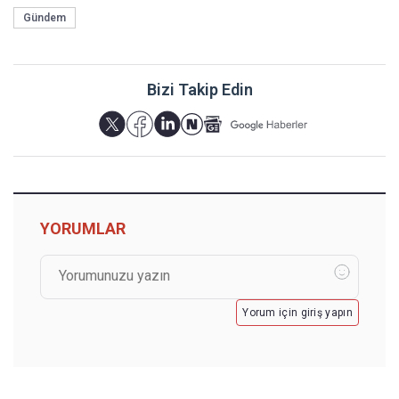
Gündem
Bizi Takip Edin
YORUMLAR
Yorum için giriş yapın