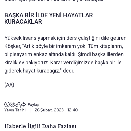
BAŞKA BİR İLDE YENİ HAYATLAR
KURACAKLAR
Yüksek lisans yapmak için ders çalıştığını dile getiren
Köşker, "Artık böyle bir imkanım yok. Tüm kitaplarım,
bilgisayarım enkaz altında kaldı. Şimdi başka illerden
kiralık ev bakıyoruz. Karar verdiğimizde başka bir ile
giderek hayat kuracağız." dedi.
(AA)
Paylaş
Yayın Tarihi
|
26 Şubat, 2023 - 12:40
Haberle İlgili Daha Fazlası