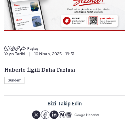
Paylaş
Yayın Tarihi
|
10 Nisan, 2025 - 19:51
Haberle İlgili Daha Fazlası
Gündem
Bizi Takip Edin