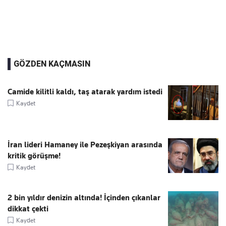
GÖZDEN KAÇMASIN
Camide kilitli kaldı, taş atarak yardım istedi
Kaydet
İran lideri Hamaney ile Pezeşkiyan arasında
kritik görüşme!
Kaydet
2 bin yıldır denizin altında! İçinden çıkanlar
dikkat çekti
Kaydet