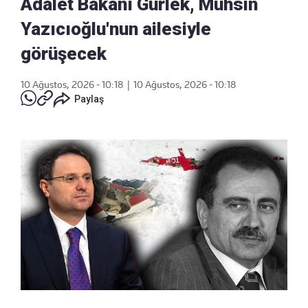
Adalet Bakanı Gürlek, Muhsin
Yazıcıoğlu'nun ailesiyle
görüşecek
10 Ağustos, 2026 - 10:18
|
10 Ağustos, 2026 - 10:18
Paylaş