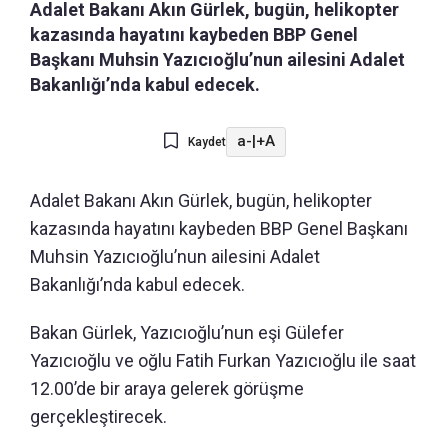
Adalet Bakanı Akın Gürlek, bugün, helikopter
kazasında hayatını kaybeden BBP Genel
Başkanı Muhsin Yazıcıoğlu’nun ailesini Adalet
Bakanlığı’nda kabul edecek.
a-
|
+A
Kaydet
Adalet Bakanı Akın Gürlek, bugün, helikopter
kazasında hayatını kaybeden BBP Genel Başkanı
Muhsin Yazıcıoğlu’nun ailesini Adalet
Bakanlığı’nda kabul edecek.
Bakan Gürlek, Yazıcıoğlu’nun eşi Gülefer
Yazıcıoğlu ve oğlu Fatih Furkan Yazıcıoğlu ile saat
12.00’de bir araya gelerek görüşme
gerçekleştirecek.