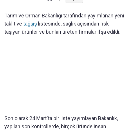
Tarım ve Orman Bakanlığı tarafından yayımlanan yeni
taklit ve
tağşiş
listesinde, sağlık açısından risk
taşıyan ürünler ve bunları üreten firmalar ifşa edildi.
Son olarak 24 Mart'ta bir liste yayımlayan Bakanlık,
yapılan son kontrollerde, birçok üründe insan