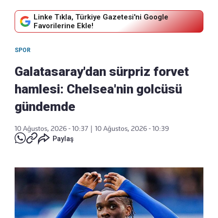
Linke Tıkla, Türkiye Gazetesi'ni Google
Favorilerine Ekle!
SPOR
Galatasaray'dan sürpriz forvet
hamlesi: Chelsea'nin golcüsü
gündemde
10 Ağustos, 2026 - 10:37
|
10 Ağustos, 2026 - 10:39
Paylaş