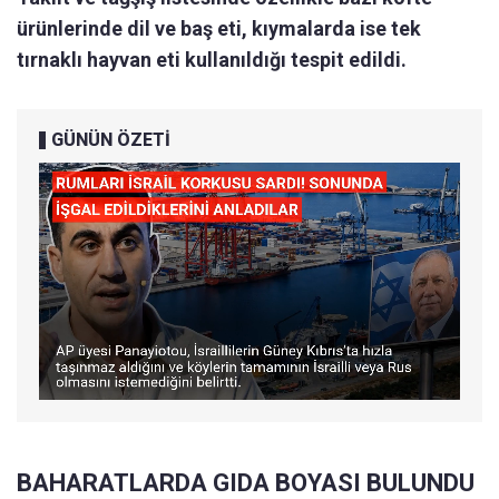
ürünlerinde dil ve baş eti, kıymalarda ise tek
tırnaklı hayvan eti kullanıldığı tespit edildi.
GÜNÜN ÖZETİ
BAHARATLARDA GIDA BOYASI BULUNDU