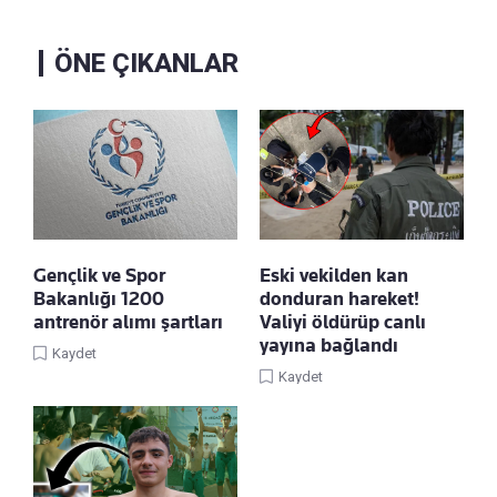
ÖNE ÇIKANLAR
Gençlik ve Spor
Eski vekilden kan
Bakanlığı 1200
donduran hareket!
antrenör alımı şartları
Valiyi öldürüp canlı
yayına bağlandı
Kaydet
Kaydet