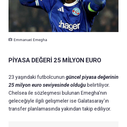
Emmanuel Emegha
PİYASA DEĞERİ 25 MİLYON EURO
23 yaşındaki futbolcunun
güncel piyasa değerinin
25 milyon euro seviyesinde olduğu
belirtiliyor.
Chelsea ile sözleşmesi bulunan Emegha'nın
geleceğiyle ilgili gelişmeler ise Galatasaray'ın
transfer planlamasında yakından takip ediliyor.