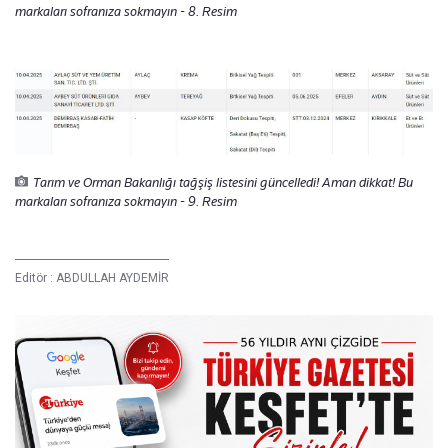
markaları sofranıza sokmayın - 8. Resim
Tarım ve Orman Bakanlığı tağşiş listesini güncelledi! Aman dikkat! Bu
markaları sofranıza sokmayın - 9. Resim
Editör :
ABDULLAH AYDEMİR