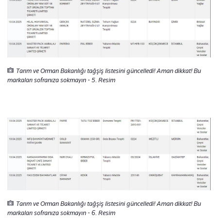
Tarım ve Orman Bakanlığı tağşiş listesini güncelledi! Aman dikkat! Bu
markaları sofranıza sokmayın - 5. Resim
Tarım ve Orman Bakanlığı tağşiş listesini güncelledi! Aman dikkat! Bu
markaları sofranıza sokmayın - 6. Resim