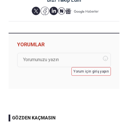
YORUMLAR
Yorum için giriş yapın
GÖZDEN KAÇMASIN