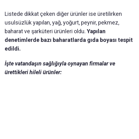
Listede dikkat çeken diğer ürünler ise üretilirken
usulsüzlük yapılan, yağ, yoğurt, peynir, pekmez,
baharat ve şarküteri ürünleri oldu.
Yapılan
denetimlerde bazı baharatlarda gıda boyası tespit
edildi.
İşte vatandaşın sağlığıyla oynayan firmalar ve
ürettikleri hileli ürünler: