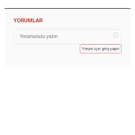
YORUMLAR
Yorum için giriş yapın