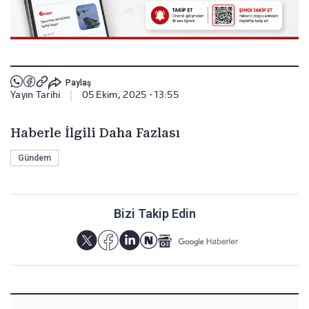
Paylaş
Yayın Tarihi
|
05 Ekim, 2025 - 13:55
Haberle İlgili Daha Fazlası
Gündem
Bizi Takip Edin