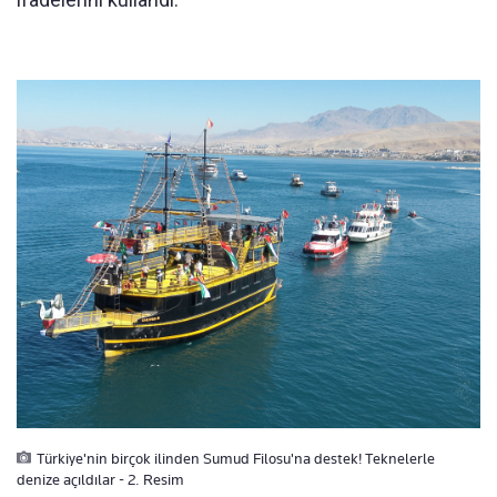
Türkiye'nin birçok ilinden Sumud Filosu'na destek! Teknelerle
denize açıldılar - 2. Resim