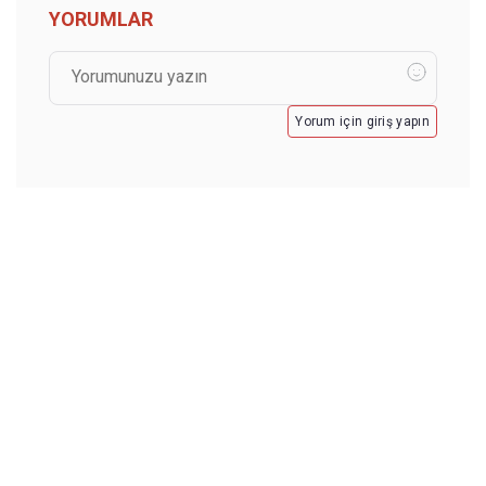
YORUMLAR
Yorum için giriş yapın