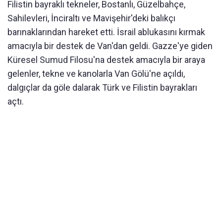
Filistin bayraklı tekneler, Bostanlı, Güzelbahçe,
Sahilevleri, İnciraltı ve Mavişehir'deki balıkçı
barınaklarından hareket etti. İsrail ablukasını kırmak
amacıyla bir destek de Van'dan geldi. Gazze'ye giden
Küresel Sumud Filosu'na destek amacıyla bir araya
gelenler, tekne ve kanolarla Van Gölü'ne açıldı,
dalgıçlar da göle dalarak Türk ve Filistin bayrakları
açtı.