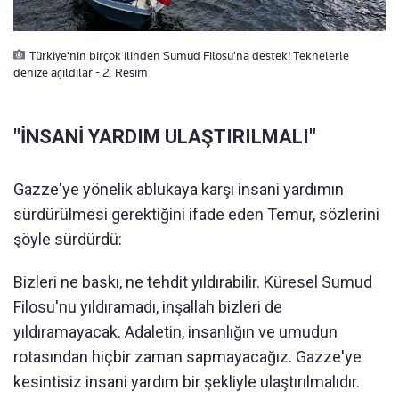
Türkiye'nin birçok ilinden Sumud Filosu'na destek! Teknelerle
denize açıldılar - 2. Resim
"İNSANİ YARDIM ULAŞTIRILMALI"
Gazze'ye yönelik ablukaya karşı insani yardımın
sürdürülmesi gerektiğini ifade eden Temur, sözlerini
şöyle sürdürdü:
Bizleri ne baskı, ne tehdit yıldırabilir. Küresel Sumud
Filosu'nu yıldıramadı, inşallah bizleri de
yıldıramayacak. Adaletin, insanlığın ve umudun
rotasından hiçbir zaman sapmayacağız. Gazze'ye
kesintisiz insani yardım bir şekliyle ulaştırılmalıdır.