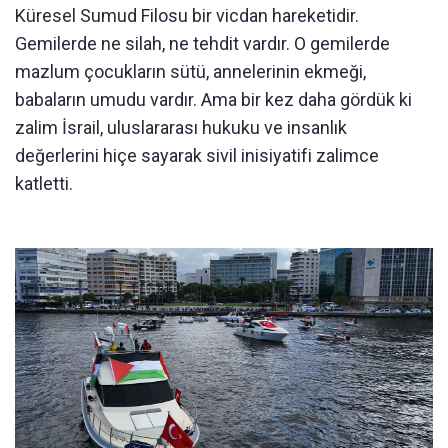
Küresel Sumud Filosu bir vicdan hareketidir.
Gemilerde ne silah, ne tehdit vardır. O gemilerde
mazlum çocukların sütü, annelerinin ekmeği,
babaların umudu vardır. Ama bir kez daha gördük ki
zalim İsrail, uluslararası hukuku ve insanlık
değerlerini hiçe sayarak sivil inisiyatifi zalimce
katletti.