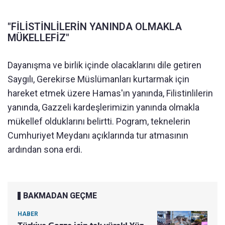
"FİLİSTİNLİLERİN YANINDA OLMAKLA
MÜKELLEFİZ"
Dayanışma ve birlik içinde olacaklarını dile getiren
Saygılı, Gerekirse Müslümanları kurtarmak için
hareket etmek üzere Hamas'ın yanında, Filistinlilerin
yanında, Gazzeli kardeşlerimizin yanında olmakla
mükellef olduklarını belirtti. Pogram, teknelerin
Cumhuriyet Meydanı açıklarında tur atmasının
ardından sona erdi.
BAKMADAN GEÇME
HABER