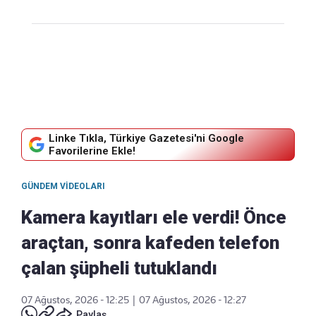
Linke Tıkla, Türkiye Gazetesi'ni Google
Favorilerine Ekle!
GÜNDEM VIDEOLARI
Kamera kayıtları ele verdi! Önce
araçtan, sonra kafeden telefon
çalan şüpheli tutuklandı
07 Ağustos, 2026 - 12:25
|
07 Ağustos, 2026 - 12:27
Paylaş