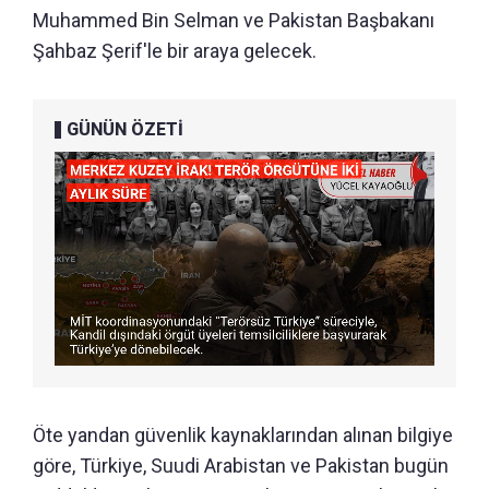
Muhammed Bin Selman ve Pakistan Başbakanı
Şahbaz Şerif'le bir araya gelecek.
GÜNÜN ÖZETİ
Öte yandan güvenlik kaynaklarından alınan bilgiye
göre, Türkiye, Suudi Arabistan ve Pakistan bugün