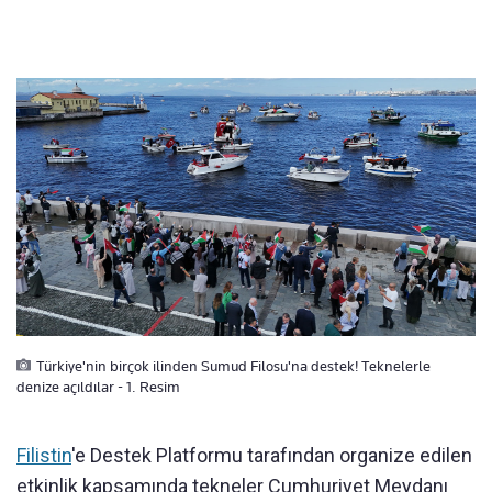
Türkiye'nin birçok ilinden Sumud Filosu'na destek! Teknelerle
denize açıldılar - 1. Resim
Filistin
'e Destek Platformu tarafından organize edilen
etkinlik kapsamında tekneler Cumhuriyet Meydanı