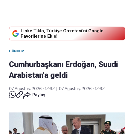
Linke Tıkla, Türkiye Gazetesi'ni Google
Favorilerine Ekle!
GÜNDEM
Cumhurbaşkanı Erdoğan, Suudi
Arabistan'a geldi
07 Ağustos, 2026 - 12:32
|
07 Ağustos, 2026 - 12:32
Paylaş