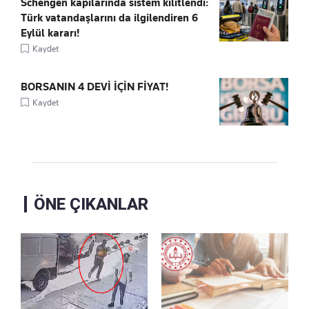
Schengen kapılarında sistem kilitlendi:
Türk vatandaşlarını da ilgilendiren 6
Eylül kararı!
Kaydet
BORSANIN 4 DEVİ İÇİN FİYAT!
Kaydet
ÖNE ÇIKANLAR