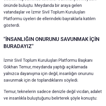
önünde buluştu. Meydanda bir araya gelen
vatandaşlar ve İzmir Sivil Toplum Kuruluşları
Platformu üyeleri de ellerindeki bayraklarla katılım
gösterdi.
"İNSANLIĞIN ONURUNU SAVUNMAK İÇİN
BURADAYIZ"
İzmir Sivil Toplum Kuruluşları Platformu Başkanı
Gökhan Temur, meydanda yaptığı açıklamada
yalnızca dayanışma için değil, insanlığın onurunu
savunmak için de toplandıklarını söyledi.
Temur, teknelerin sadece denizle değil vicdan, adalet
ve insanlıkla buluştuğunu belirterek şöyle konuştu: