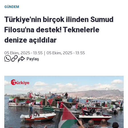
GÜNDEM
Türkiye'nin birçok ilinden Sumud
Filosu'na destek! Teknelerle
denize açıldılar
05 Ekim, 2025 - 13:55
|
05 Ekim, 2025 - 13:55
Paylaş