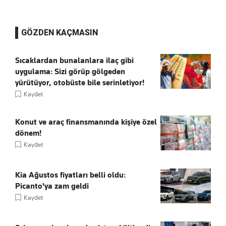
GÖZDEN KAÇMASIN
Sıcaklardan bunalanlara ilaç gibi
uygulama: Sizi görüp gölgeden
yürütüyor, otobüste bile serinletiyor!
Kaydet
Konut ve araç finansmanında kişiye özel
dönem!
Kaydet
Kia Ağustos fiyatları belli oldu:
Picanto'ya zam geldi
Kaydet