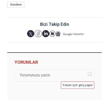
Gündem
Bizi Takip Edin
YORUMLAR
Yorum için giriş yapın