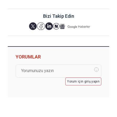
Bizi Takip Edin
YORUMLAR
Yorum için giriş yapın