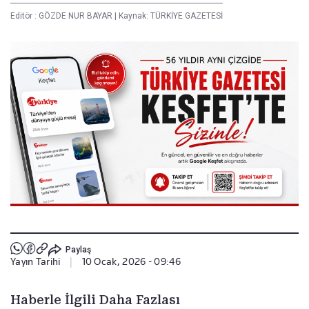
Editör :
GÖZDE NUR BAYAR
|
Kaynak: TÜRKİYE GAZETESİ
Paylaş
Yayın Tarihi
|
10 Ocak, 2026 - 09:46
Haberle İlgili Daha Fazlası