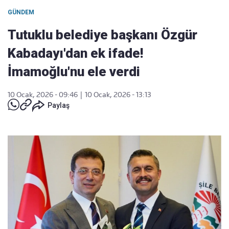
GÜNDEM
Tutuklu belediye başkanı Özgür
Kabadayı'dan ek ifade!
İmamoğlu'nu ele verdi
10 Ocak, 2026 - 09:46
|
10 Ocak, 2026 - 13:13
Paylaş