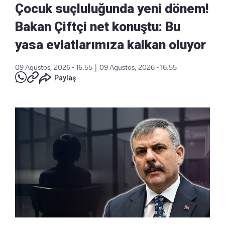
Çocuk suçluluğunda yeni dönem!
Bakan Çiftçi net konuştu: Bu
yasa evlatlarımıza kalkan oluyor
09 Ağustos, 2026 - 16:55
|
09 Ağustos, 2026 - 16:55
Paylaş