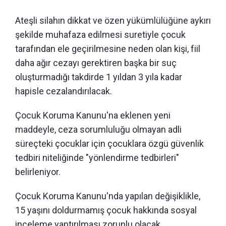
Ateşli silahın dikkat ve özen yükümlülüğüne aykırı
şekilde muhafaza edilmesi suretiyle çocuk
tarafından ele geçirilmesine neden olan kişi, fiil
daha ağır cezayı gerektiren başka bir suç
oluşturmadığı takdirde 1 yıldan 3 yıla kadar
hapisle cezalandırılacak.
Çocuk Koruma Kanunu'na eklenen yeni
maddeyle, ceza sorumluluğu olmayan adli
süreçteki çocuklar için çocuklara özgü güvenlik
tedbiri niteliğinde "yönlendirme tedbirleri"
belirleniyor.
Çocuk Koruma Kanunu'nda yapılan değişiklikle,
15 yaşını doldurmamış çocuk hakkında sosyal
inceleme yaptırılması zorunlu olacak.