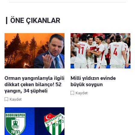
ÖNE ÇIKANLAR
Orman yangınlarıyla ilgili
Milli yıldızın evinde
dikkat çeken bilanço! 52
büyük soygun
yangın, 34 şüpheli
Kaydet
Kaydet