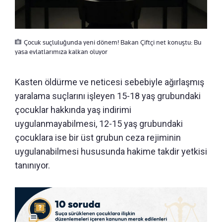
Çocuk suçluluğunda yeni dönem! Bakan Çiftçi net konuştu: Bu
yasa evlatlarımıza kalkan oluyor
Kasten öldürme ve neticesi sebebiyle ağırlaşmış
yaralama suçlarını işleyen 15-18 yaş grubundaki
çocuklar hakkında yaş indirimi
uygulanmayabilmesi, 12-15 yaş grubundaki
çocuklara ise bir üst grubun ceza rejiminin
uygulanabilmesi hususunda hakime takdir yetkisi
tanınıyor.