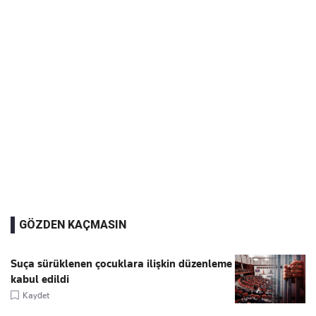
GÖZDEN KAÇMASIN
Suça sürüklenen çocuklara ilişkin düzenleme
kabul edildi
Kaydet