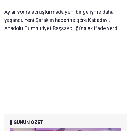
Aylar sonra soruşturmada yeni bir gelişme daha
yaşandı. Yeni Şafak'ın haberine göre Kabadayı,
Anadolu Cumhuriyet Başsavcılığı’na ek ifade verdi.
GÜNÜN ÖZETİ