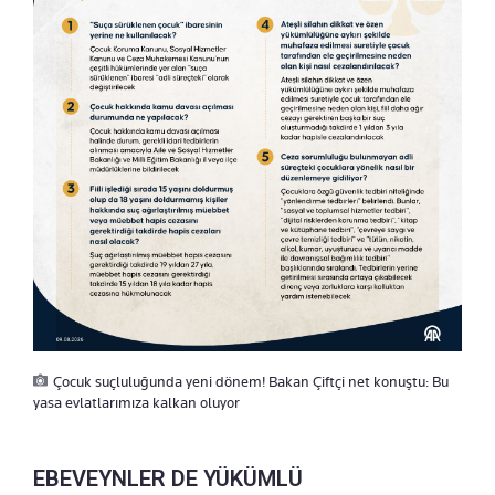
Çocuk suçluluğunda yeni dönem! Bakan Çiftçi net konuştu: Bu
yasa evlatlarımıza kalkan oluyor
EBEVEYNLER DE YÜKÜMLÜ