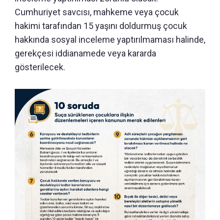
Cumhuriyet savcısı, mahkeme veya çocuk
hakimi tarafından 15 yaşını doldurmuş çocuk
hakkında sosyal inceleme yaptırılmaması halinde,
gerekçesi iddianamede veya kararda
gösterilecek.