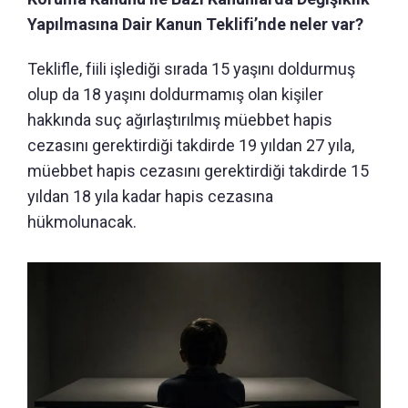
Yapılmasına Dair Kanun Teklifi’nde neler var?
Teklifle, fiili işlediği sırada 15 yaşını doldurmuş
olup da 18 yaşını doldurmamış olan kişiler
hakkında suç ağırlaştırılmış müebbet hapis
cezasını gerektirdiği takdirde 19 yıldan 27 yıla,
müebbet hapis cezasını gerektirdiği takdirde 15
yıldan 18 yıla kadar hapis cezasına
hükmolunacak.