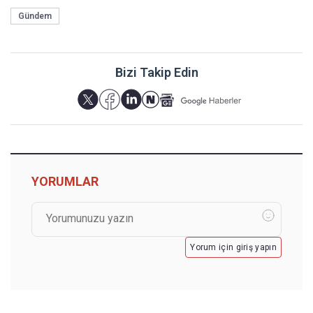
Gündem
Bizi Takip Edin
YORUMLAR
Yorum için giriş yapın