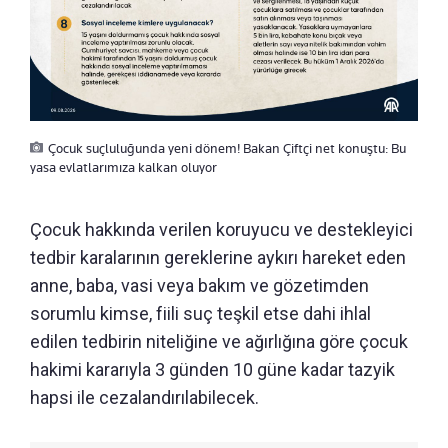
Çocuk suçluluğunda yeni dönem! Bakan Çiftçi net konuştu: Bu
yasa evlatlarımıza kalkan oluyor
Çocuk hakkında verilen koruyucu ve destekleyici
tedbir karalarının gereklerine aykırı hareket eden
anne, baba, vasi veya bakım ve gözetimden
sorumlu kimse, fiili suç teşkil etse dahi ihlal
edilen tedbirin niteliğine ve ağırlığına göre çocuk
hakimi kararıyla 3 günden 10 güne kadar tazyik
hapsi ile cezalandırılabilecek.