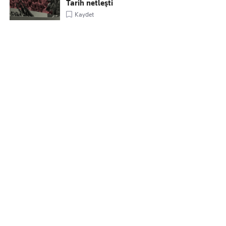
Tarih netleşti
Kaydet