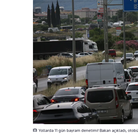
Yollarda 11 gün bayram denetimi! Bakan açıkladı, otobüs