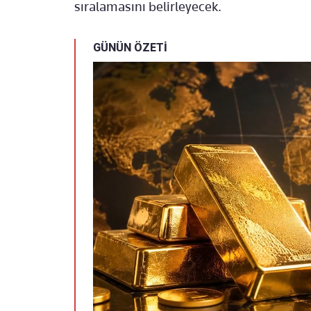
sıralamasını belirleyecek.
GÜNÜN ÖZETİ