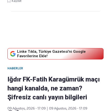
Kaydet
Linke Tıkla, Türkiye Gazetesi'ni Google
Favorilerine Ekle!
HABERLER
Iğdır FK-Fatih Karagümrük maçı
hangi kanalda, ne zaman?
Şifresiz canlı yayın bilgileri
09 Ağustos, 2026 - 17:09
|
09 Ağustos, 2026 - 17:09