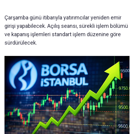
Çarşamba günü itibarıyla yatırımcılar yeniden emir
girişi yapabilecek. Açılış seansı, sürekli işlem bölümü
ve kapanış işlemleri standart işlem düzenine göre
sürdürülecek.