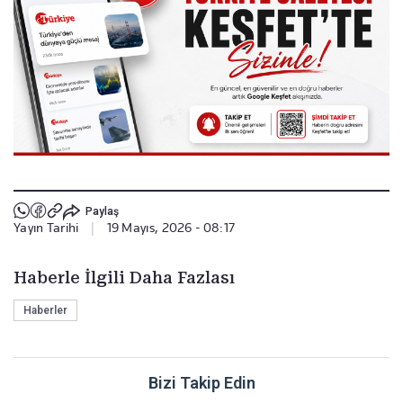
Paylaş
Yayın Tarihi
|
19 Mayıs, 2026 - 08:17
Haberle İlgili Daha Fazlası
Haberler
Bizi Takip Edin