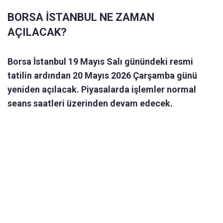
BORSA İSTANBUL NE ZAMAN
AÇILACAK?
Borsa İstanbul 19 Mayıs Salı günündeki resmi
tatilin ardından 20 Mayıs 2026 Çarşamba günü
yeniden açılacak. Piyasalarda işlemler normal
seans saatleri üzerinden devam edecek.