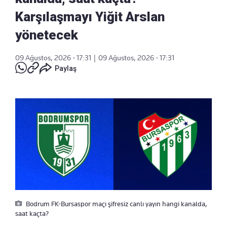
Karşılaşmayı Yiğit Arslan
yönetecek
09 Ağustos, 2026 - 17:31
|
09 Ağustos, 2026 - 17:31
Paylaş
Bodrum FK-Bursaspor maçı şifresiz canlı yayın hangi kanalda,
saat kaçta?