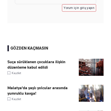
Yorum için giriş yapın
GÖZDEN KAÇMASIN
Suça sürüklenen çocuklara ilişkin
düzenleme kabul edildi
Kaydet
Malatya'da yaşlı yolcular arasında
yumruklu kavga!
Kaydet