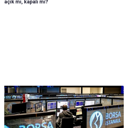
açık mı, kapalı mı?