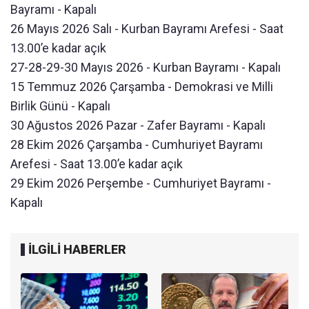
Bayramı - Kapalı
26 Mayıs 2026 Salı - Kurban Bayramı Arefesi - Saat
13.00’e kadar açık
27-28-29-30 Mayıs 2026 - Kurban Bayramı - Kapalı
15 Temmuz 2026 Çarşamba - Demokrasi ve Milli
Birlik Günü - Kapalı
30 Ağustos 2026 Pazar - Zafer Bayramı - Kapalı
28 Ekim 2026 Çarşamba - Cumhuriyet Bayramı
Arefesi - Saat 13.00’e kadar açık
29 Ekim 2026 Perşembe - Cumhuriyet Bayramı -
Kapalı
İLGİLİ HABERLER