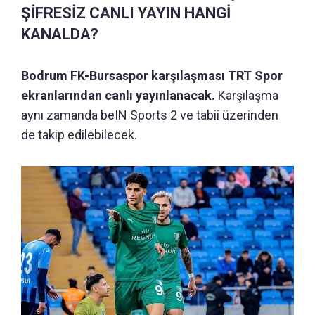
ŞİFRESİZ CANLI YAYIN HANGİ
KANALDA?
Bodrum FK-Bursaspor karşılaşması TRT Spor
ekranlarından canlı yayınlanacak.
Karşılaşma
aynı zamanda beIN Sports 2 ve tabii üzerinden
de takip edilebilecek.