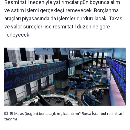
Resmi tatil nedeniyle yatırımcılar gün boyunca alım
ve satım işlemi gerçekleştiremeyecek. Borçlanma
araçları piyasasında da işlemler durdurulacak. Takas
ve valör süreçleri ise resmi tatil düzenine göre
ilerleyecek.
19 Mayıs (bugün) borsa açık mı, kapalı mı? Borsa İstanbul resmi tatil
takvimi