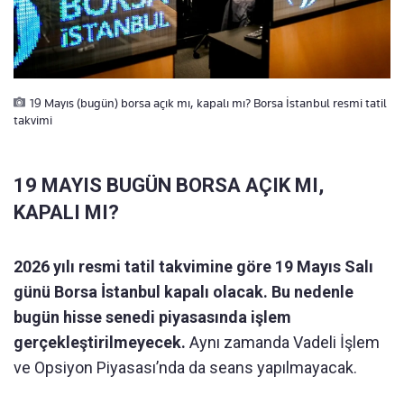
19 Mayıs (bugün) borsa açık mı, kapalı mı? Borsa İstanbul resmi tatil
takvimi
19 MAYIS BUGÜN BORSA AÇIK MI,
KAPALI MI?
2026 yılı resmi tatil takvimine göre 19 Mayıs Salı
günü Borsa İstanbul kapalı olacak. Bu nedenle
bugün hisse senedi piyasasında işlem
gerçekleştirilmeyecek.
Aynı zamanda Vadeli İşlem
ve Opsiyon Piyasası’nda da seans yapılmayacak.