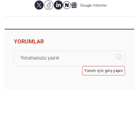
YORUMLAR
Yorum için giriş yapın