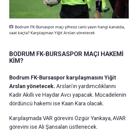
Bodrum FK-Bursaspor maçı şifresiz canlı yayın hangi kanalda,
saat kaçta? Karşılaşmayı Yiğit Arslan yönetecek
BODRUM FK-BURSASPOR MAÇI HAKEMİ
KİM?
Bodrum FK-Bursaspor karşılaşmasını Yiğit
Arslan yönetecek.
Arslan'ın yardımcılıklarını
Kadir Akıllı ve Haydar Avcı yapacak. Mücadelenin
dördüncü hakemi ise Kaan Kara olacak.
Karşılaşmada VAR görevini Özgür Yankaya, AVAR
görevini ise Ali Şansalan üstlenecek.