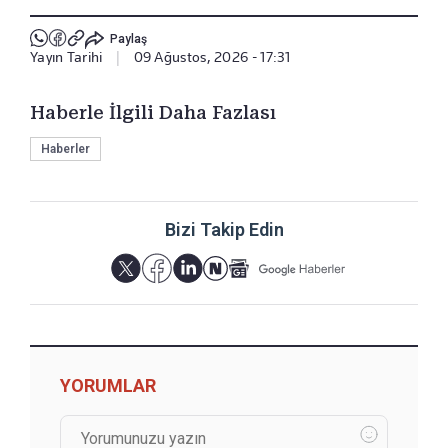
Paylaş
Yayın Tarihi
|
09 Ağustos, 2026 - 17:31
Haberle İlgili Daha Fazlası
Haberler
Bizi Takip Edin
YORUMLAR