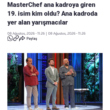
MasterChef ana kadroya giren
19. isim kim oldu? Ana kadroda
yer alan yarışmacılar
08 Ağustos, 2026 - 11:26
|
08 Ağustos, 2026 - 11:26
Paylaş