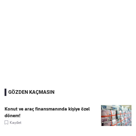
GÖZDEN KAÇMASIN
Konut ve araç finansmanında kişiye özel
dönem!
Kaydet