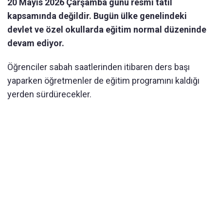
20 Mayıs 2026 Çarşamba günü resmi tatil
kapsamında değildir. Bugün ülke genelindeki
devlet ve özel okullarda eğitim normal düzeninde
devam ediyor.
Öğrenciler sabah saatlerinden itibaren ders başı
yaparken öğretmenler de eğitim programını kaldığı
yerden sürdürecekler.