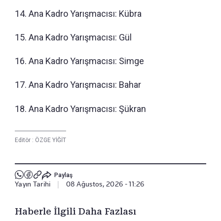
14. Ana Kadro Yarışmacısı: Kübra
15. Ana Kadro Yarışmacısı: Gül
16. Ana Kadro Yarışmacısı: Simge
17. Ana Kadro Yarışmacısı: Bahar
18. Ana Kadro Yarışmacısı: Şükran
Editör :
ÖZGE YİĞİT
Paylaş
Yayın Tarihi
|
08 Ağustos, 2026 - 11:26
Haberle İlgili Daha Fazlası