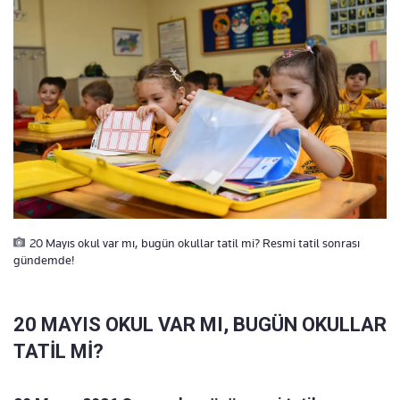
20 Mayıs okul var mı, bugün okullar tatil mi? Resmi tatil sonrası
gündemde!
20 MAYIS OKUL VAR MI, BUGÜN OKULLAR
TATİL Mİ?