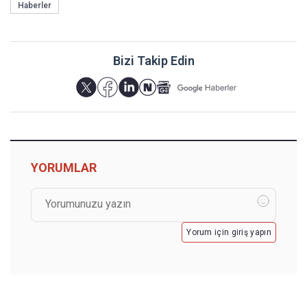
Haberler
Bizi Takip Edin
YORUMLAR
Yorum için giriş yapın