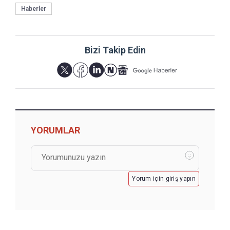
Haberler
Bizi Takip Edin
YORUMLAR
Yorum için giriş yapın