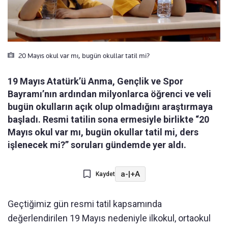
20 Mayıs okul var mı, bugün okullar tatil mi?
19 Mayıs Atatürk’ü Anma, Gençlik ve Spor
Bayramı’nın ardından milyonlarca öğrenci ve veli
bugün okulların açık olup olmadığını araştırmaya
başladı. Resmi tatilin sona ermesiyle birlikte “20
Mayıs okul var mı, bugün okullar tatil mi, ders
işlenecek mi?” soruları gündemde yer aldı.
a-
|
+A
Kaydet
Geçtiğimiz gün resmi tatil kapsamında
değerlendirilen 19 Mayıs nedeniyle ilkokul, ortaokul