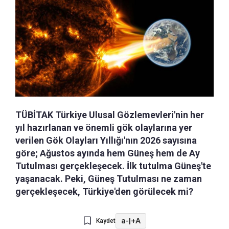
TÜBİTAK Türkiye Ulusal Gözlemevleri'nin her
yıl hazırlanan ve önemli gök olaylarına yer
verilen Gök Olayları Yıllığı'nın 2026 sayısına
göre; Ağustos ayında hem Güneş hem de Ay
Tutulması gerçekleşecek. İlk tutulma Güneş'te
yaşanacak. Peki, Güneş Tutulması ne zaman
gerçekleşecek, Türkiye'den görülecek mi?
a-
|
+A
Kaydet