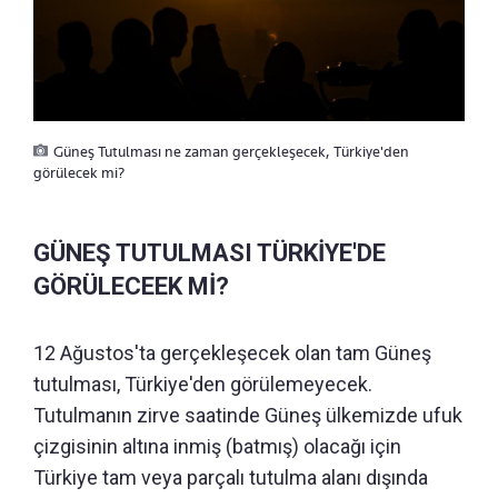
Güneş Tutulması ne zaman gerçekleşecek, Türkiye'den
görülecek mi?
GÜNEŞ TUTULMASI TÜRKİYE'DE
GÖRÜLECEEK Mİ?
12 Ağustos'ta gerçekleşecek olan tam Güneş
tutulması, Türkiye'den görülemeyecek.
Tutulmanın zirve saatinde Güneş ülkemizde ufuk
çizgisinin altına inmiş (batmış) olacağı için
Türkiye tam veya parçalı tutulma alanı dışında