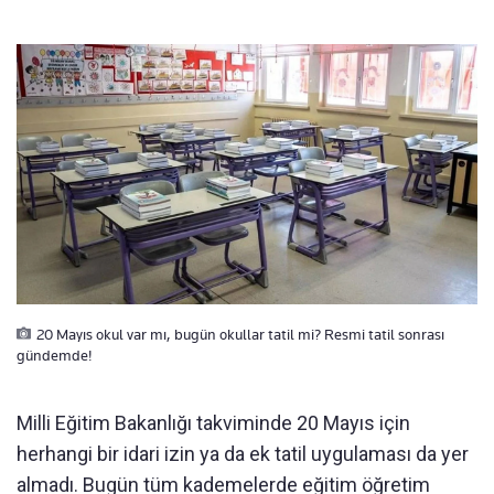
20 Mayıs okul var mı, bugün okullar tatil mi? Resmi tatil sonrası
gündemde!
Milli Eğitim Bakanlığı takviminde 20 Mayıs için
herhangi bir idari izin ya da ek tatil uygulaması da yer
almadı. Bugün tüm kademelerde eğitim öğretim