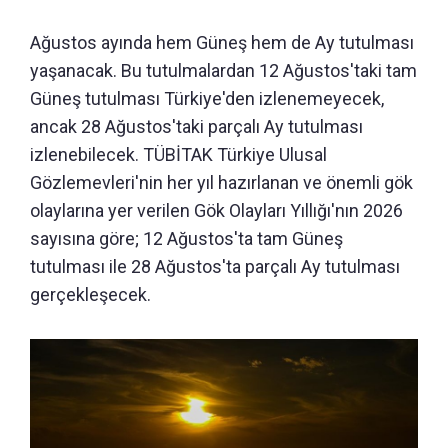
Ağustos ayında hem Güneş hem de Ay tutulması
yaşanacak. Bu tutulmalardan 12 Ağustos'taki tam
Güneş tutulması Türkiye'den izlenemeyecek,
ancak 28 Ağustos'taki parçalı Ay tutulması
izlenebilecek. TÜBİTAK Türkiye Ulusal
Gözlemevleri'nin her yıl hazırlanan ve önemli gök
olaylarına yer verilen Gök Olayları Yıllığı'nın 2026
sayısına göre; 12 Ağustos'ta tam Güneş
tutulması ile 28 Ağustos'ta parçalı Ay tutulması
gerçekleşecek.