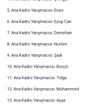
5. Ana Kadro Yarışmacısı: Enes
6. Ana Kadro Yarışmacısı: Eyüp Can
7. Ana Kadro Yarışmacısı: Demirhan
8. Ana Kadro Yarışmacısı: Nurten
9. Ana Kadro Yarışmacısı: Şadi
10. Ana Kadro Yarışmacısı: Burçin
11. Ana Kadro Yarışmacısı: Tolga
12. Ana Kadro Yarışmacısı: Muhammed
13. Ana Kadro Yarışmacısı: Ayşe