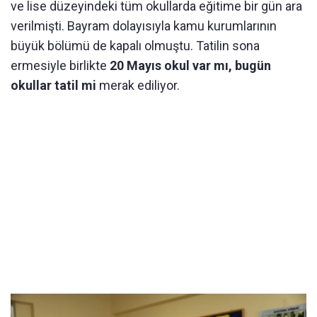
ve lise düzeyindeki tüm okullarda eğitime bir gün ara
verilmişti. Bayram dolayısıyla kamu kurumlarının
büyük bölümü de kapalı olmuştu. Tatilin sona
ermesiyle birlikte
20 Mayıs okul var mı, bugün
okullar tatil mi
merak ediliyor.