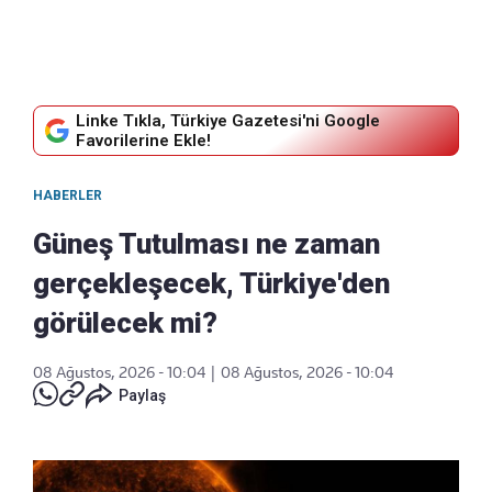
Linke Tıkla, Türkiye Gazetesi'ni Google
Favorilerine Ekle!
HABERLER
Güneş Tutulması ne zaman
gerçekleşecek, Türkiye'den
görülecek mi?
08 Ağustos, 2026 - 10:04
|
08 Ağustos, 2026 - 10:04
Paylaş