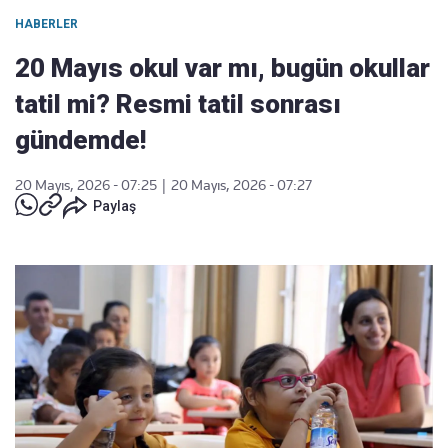
HABERLER
20 Mayıs okul var mı, bugün okullar
tatil mi? Resmi tatil sonrası
gündemde!
20 Mayıs, 2026 - 07:25
|
20 Mayıs, 2026 - 07:27
Paylaş