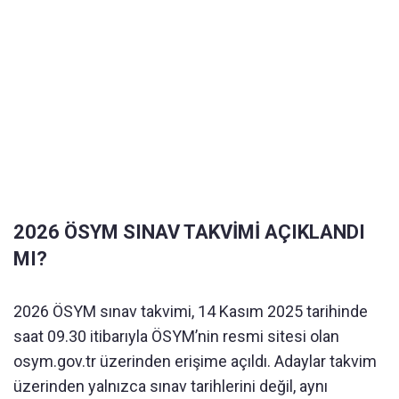
2026 ÖSYM SINAV TAKVİMİ AÇIKLANDI
MI?
2026 ÖSYM sınav takvimi, 14 Kasım 2025 tarihinde
saat 09.30 itibarıyla ÖSYM’nin resmi sitesi olan
osym.gov.tr üzerinden erişime açıldı. Adaylar takvim
üzerinden yalnızca sınav tarihlerini değil, aynı