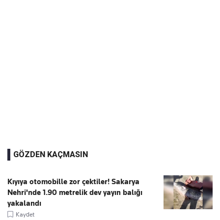
GÖZDEN KAÇMASIN
Kıyıya otomobille zor çektiler! Sakarya
Nehri'nde 1.90 metrelik dev yayın balığı
yakalandı
Kaydet