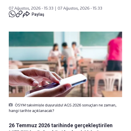
07 Ağustos, 2026 - 15:33
|
07 Ağustos, 2026 - 15:33
Paylaş
ÖSYM takvimiyle duyuruldu! AGS 2026 sonuçları ne zaman,
hangi tarihte açıklanacak?
26 Temmuz 2026 tarihinde gerçekleştirilen