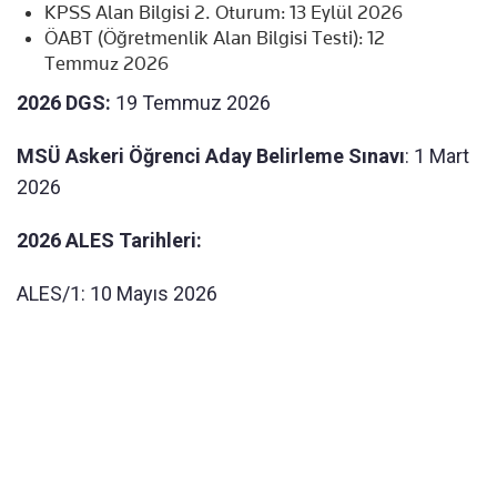
KPSS Alan Bilgisi 2. Oturum: 13 Eylül 2026
ÖABT (Öğretmenlik Alan Bilgisi Testi): 12
Temmuz 2026
2026 DGS:
19 Temmuz 2026
MSÜ Askeri Öğrenci Aday Belirleme Sınavı
: 1 Mart
2026
2026 ALES Tarihleri:
ALES/1: 10 Mayıs 2026