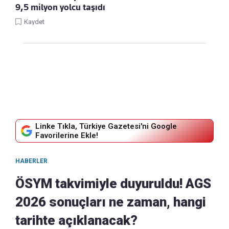
9,5 milyon yolcu taşıdı
Kaydet
Linke Tıkla, Türkiye Gazetesi'ni Google
Favorilerine Ekle!
HABERLER
ÖSYM takvimiyle duyuruldu! AGS
2026 sonuçları ne zaman, hangi
tarihte açıklanacak?