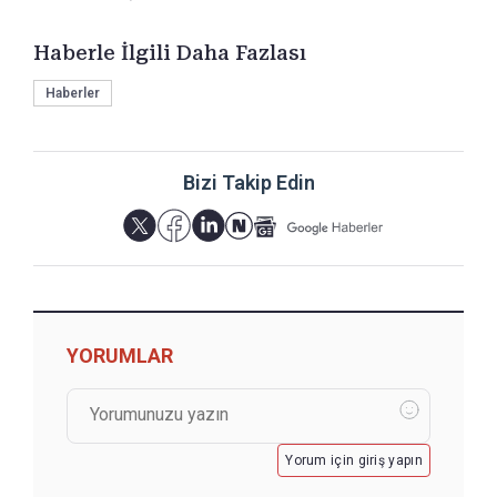
Haberle İlgili Daha Fazlası
Haberler
Bizi Takip Edin
YORUMLAR
Yorum için giriş yapın