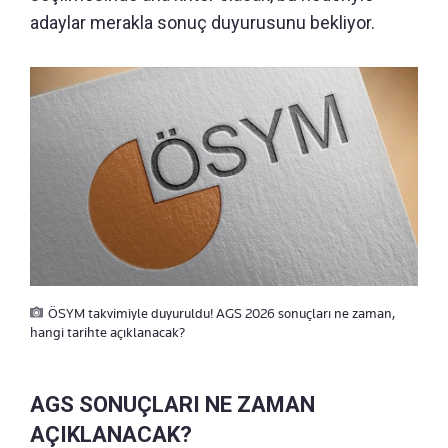
adaylar merakla sonuç duyurusunu bekliyor.
ÖSYM takvimiyle duyuruldu! AGS 2026 sonuçları ne zaman,
hangi tarihte açıklanacak?
AGS SONUÇLARI NE ZAMAN
AÇIKLANACAK?