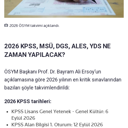
2026 ÖSYM takvimi açıklandı.
2026 KPSS, MSÜ, DGS, ALES, YDS NE
ZAMAN YAPILACAK?
ÖSYM Başkanı Prof. Dr. Bayram Ali Ersoy’un
açıklamasına göre 2026 yılının en kritik sınavlarından
bazıları şöyle takvimlendirildi:
2026 KPSS tarihleri:
KPSS Lisans Genel Yetenek - Genel Kültür: 6
Eylül 2026
KPSS Alan Bilgisi 1. Oturum: 12 Eylül 2026