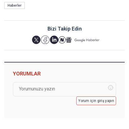
Haberler
Bizi Takip Edin
YORUMLAR
Yorum için giriş yapın