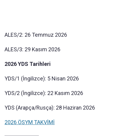
ALES/2: 26 Temmuz 2026
ALES/3: 29 Kasım 2026
2026 YDS Tarihleri
YDS/1 (İngilizce): 5 Nisan 2026
YDS/2 (İngilizce): 22 Kasım 2026
YDS (Arapça/Rusça): 28 Haziran 2026
2026 ÖSYM TAKVİMİ