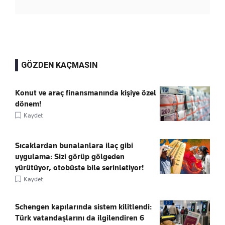
GÖZDEN KAÇMASIN
Konut ve araç finansmanında kişiye özel
dönem!
Kaydet
Sıcaklardan bunalanlara ilaç gibi
uygulama: Sizi görüp gölgeden
yürütüyor, otobüste bile serinletiyor!
Kaydet
Schengen kapılarında sistem kilitlendi:
Türk vatandaşlarını da ilgilendiren 6