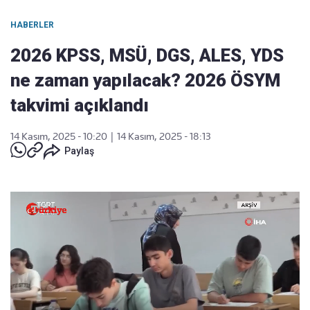
HABERLER
2026 KPSS, MSÜ, DGS, ALES, YDS
ne zaman yapılacak? 2026 ÖSYM
takvimi açıklandı
14 Kasım, 2025 - 10:20
|
14 Kasım, 2025 - 18:13
Paylaş