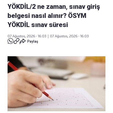
YÖKDİL/2 ne zaman, sınav giriş
belgesi nasıl alınır? ÖSYM
YÖKDİL sınav süresi
07 Ağustos, 2026 - 16:03
|
07 Ağustos, 2026 - 16:03
Paylaş