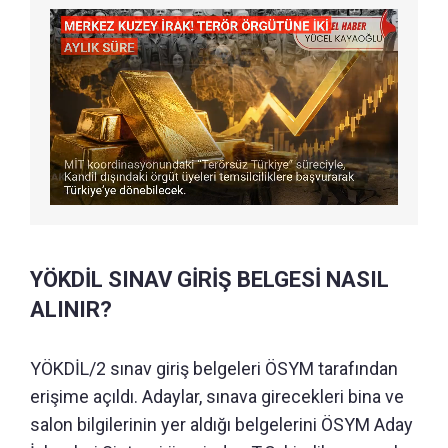
YÖKDİL SINAV GİRİŞ BELGESİ NASIL
ALINIR?
YÖKDİL/2 sınav giriş belgeleri ÖSYM tarafından
erişime açıldı. Adaylar, sınava girecekleri bina ve
salon bilgilerinin yer aldığı belgelerini ÖSYM Aday