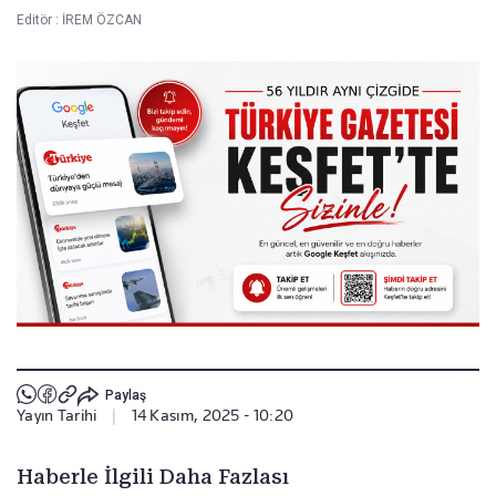
Editör :
İREM ÖZCAN
Paylaş
Yayın Tarihi
|
14 Kasım, 2025 - 10:20
Haberle İlgili Daha Fazlası