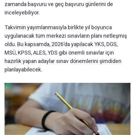
zamanda başvuru ve geç başvuru günlerini de
inceleyebiliyor.
Takvimin yayımlanmasıyla birlikte yıl boyunca
uygulanacak tüm merkezi sınavların planı netleşmiş
oldu. Bu kapsamda, 2026’da yapılacak YKS, DGS,
MSÜ, KPSS, ALES, YDS gibi önemli sınavlar için
hazırlık yapan adaylar sınav dönemlerini şimdiden
planlayabilecek.