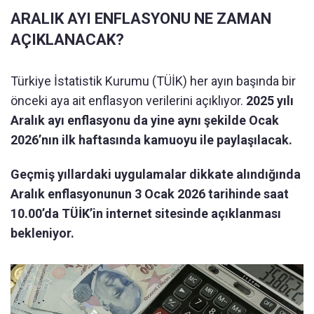
ARALIK AYI ENFLASYONU NE ZAMAN
AÇIKLANACAK?
Türkiye İstatistik Kurumu (TÜİK) her ayın başında bir
önceki aya ait enflasyon verilerini açıklıyor.
2025 yılı
Aralık ayı enflasyonu da yine aynı şekilde Ocak
2026’nın ilk haftasında kamuoyu ile paylaşılacak.
Geçmiş yıllardaki uygulamalar dikkate alındığında
Aralık enflasyonunun 3 Ocak 2026 tarihinde saat
10.00’da TÜİK’in internet sitesinde açıklanması
bekleniyor.