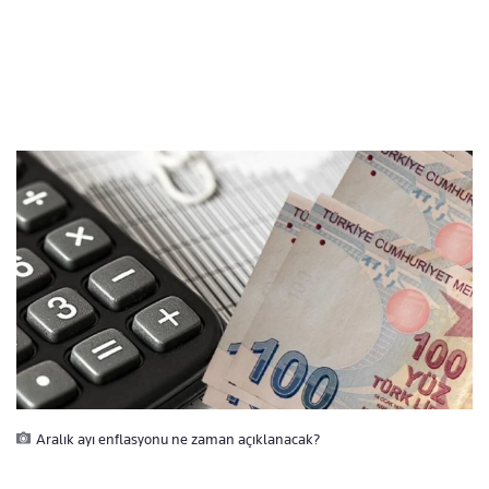
Aralık ayı enflasyonu ne zaman açıklanacak?