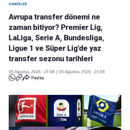
HABERLER
Avrupa transfer dönemi ne
zaman bitiyor? Premier Lig,
LaLiga, Serie A, Bundesliga,
Ligue 1 ve Süper Lig'de yaz
transfer sezonu tarihleri
05 Ağustos, 2026 - 23:08
|
05 Ağustos, 2026 - 23:08
Paylaş