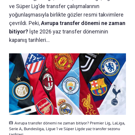
ve Süper Lig'de transfer çalışmalarının
yoğunlaşmasıyla birlikte gözler resmi takvimlere
çevrildi. Peki,
Avrupa transfer dönemi ne zaman
bitiyor?
İşte 2026 yaz transfer döneminin
kapanış tarihleri...
Avrupa transfer dönemi ne zaman bitiyor? Premier Lig, LaLiga,
Serie A, Bundesliga, Ligue 1 ve Süper Ligde yaz transfer sezonu
tarihleri