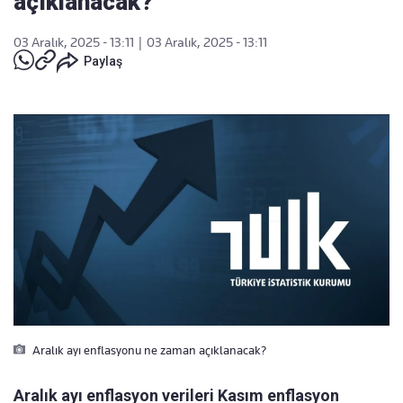
açıklanacak?
03 Aralık, 2025 - 13:11
|
03 Aralık, 2025 - 13:11
Paylaş
Aralık ayı enflasyonu ne zaman açıklanacak?
Aralık ayı enflasyon verileri Kasım enflasyon