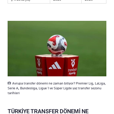
Avrupa transfer dönemi ne zaman bitiyor? Premier Lig, LaLiga,
Serie A, Bundesliga, Ligue 1 ve Süper Ligde yaz transfer sezonu
tarihleri
TÜRKİYE TRANSFER DÖNEMİ NE