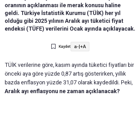
oranının açıklanması ile merak konusu haline
geldi. Türkiye İstatistik Kurumu (TÜİK) her yıl
olduğu gibi 2025 yılının Aralık ayı tüketici fiyat
endeksi (TÜFE) verilerini Ocak ayında açıklayacak.
a-
|
+A
Kaydet
TÜİK verilerine göre, kasım ayında tüketici fiyatları bir
önceki aya göre yüzde 0,87 artış gösterirken, yıllık
bazda enflasyon yüzde 31,07 olarak kaydedildi. Peki,
Aralık ayı enflasyonu ne zaman açıklanacak?