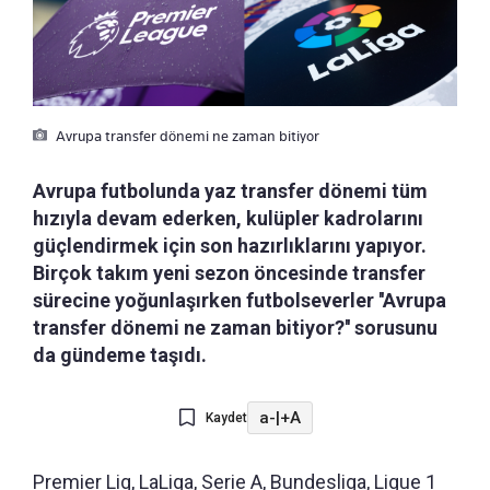
Avrupa transfer dönemi ne zaman bitiyor
Avrupa futbolunda yaz transfer dönemi tüm
hızıyla devam ederken, kulüpler kadrolarını
güçlendirmek için son hazırlıklarını yapıyor.
Birçok takım yeni sezon öncesinde transfer
sürecine yoğunlaşırken futbolseverler ''Avrupa
transfer dönemi ne zaman bitiyor?'' sorusunu
da gündeme taşıdı.
a-
|
+A
Kaydet
Premier Lig, LaLiga, Serie A, Bundesliga, Ligue 1