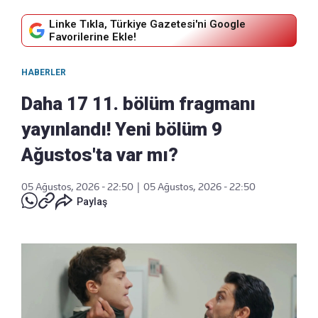
Linke Tıkla, Türkiye Gazetesi'ni Google
Favorilerine Ekle!
HABERLER
Daha 17 11. bölüm fragmanı
yayınlandı! Yeni bölüm 9
Ağustos'ta var mı?
05 Ağustos, 2026 - 22:50
|
05 Ağustos, 2026 - 22:50
Paylaş