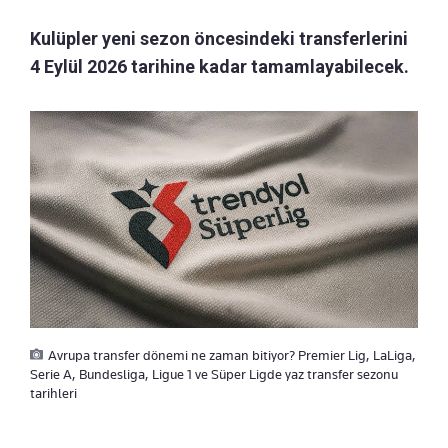
Kulüpler yeni sezon öncesindeki transferlerini
4 Eylül 2026 tarihine kadar tamamlayabilecek.
Avrupa transfer dönemi ne zaman bitiyor? Premier Lig, LaLiga,
Serie A, Bundesliga, Ligue 1 ve Süper Ligde yaz transfer sezonu
tarihleri