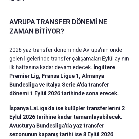
AVRUPA TRANSFER DÖNEMİ NE
ZAMAN BİTİYOR?
2026 yaz transfer döneminde Avrupa'nın önde
gelen ligelerinde transfer çalışamaları Eylül ayının
ilk haftasına kadar devam edecek.
İngiltere
Premier Lig, Fransa Ligue 1, Almanya
Bundesliga ve İtalya Serie A'da transfer
dönemi 1 Eylül 2026 tarihinde sona erecek.
İspanya LaLiga'da ise kulüpler transferlerini 2
Eylül 2026 tarihine kadar tamamlayabilecek.
Avusturya Bundesliga'da yaz transfer
sezonunun kapanış tarihi ise 8 Eylül 2026