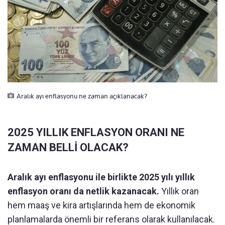
Aralık ayı enflasyonu ne zaman açıklanacak?
2025 YILLIK ENFLASYON ORANI NE
ZAMAN BELLİ OLACAK?
Aralık ayı enflasyonu ile birlikte 2025 yılı yıllık
enflasyon oranı da netlik kazanacak.
Yıllık oran
hem maaş ve kira artışlarında hem de ekonomik
planlamalarda önemli bir referans olarak kullanılacak.