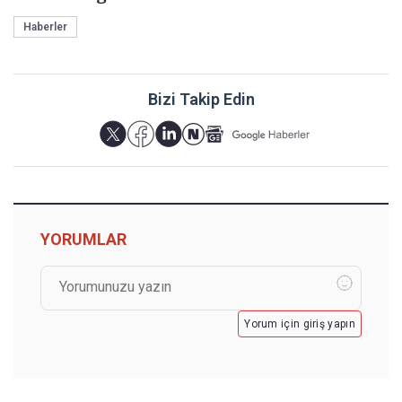
Haberler
Bizi Takip Edin
YORUMLAR
Yorum için giriş yapın