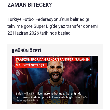
ZAMAN BİTECEK?
Türkiye Futbol Federasyonu'nun belirlediği
takvime göre Süper Lig'de yaz transfer dönemi
22 Haziran 2026 tarihinde başladı.
GÜNÜN ÖZETİ