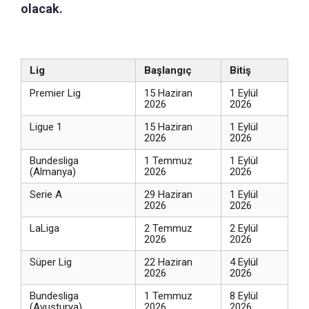
olacak.
Lig
Başlangıç
Bitiş
Premier Lig
15 Haziran
1 Eylül
2026
2026
Ligue 1
15 Haziran
1 Eylül
2026
2026
Bundesliga
1 Temmuz
1 Eylül
(Almanya)
2026
2026
Serie A
29 Haziran
1 Eylül
2026
2026
LaLiga
2 Temmuz
2 Eylül
2026
2026
Süper Lig
22 Haziran
4 Eylül
2026
2026
Bundesliga
1 Temmuz
8 Eylül
(Avusturya)
2026
2026