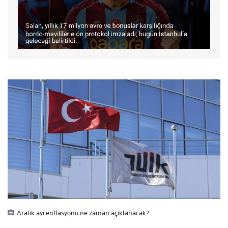
Aralık ayı enflasyonu ne zaman açıklanacak?