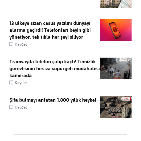
13 ülkeye sızan casus yazılım dünyayı
alarma geçirdi! Telefonları beyin gibi
yönetiyor, tek tıkla her şeyi siliyor
Kaydet
Tramvayda telefon çalıp kaçtı! Temizlik
görevlisinin hırsıza süpürgeli müdahalesi
kamerada
Kaydet
Şifa bulmayı anlatan 1.800 yıllık heykel
Kaydet