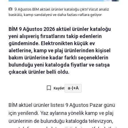
9 Ağustos BİM aktüel ürünler kataloğu çıktı! Vücut analiz
baskülü, kamp sandalyesi ve daha fazlası raflara geliyor
BİM 9 Ağustos 2026 aktüel ürünler kataloğu
yeni alışveriş fırsatlarını takip edenlerin
gündeminde. Elektronikten küçük ev
aletlerine, kamp ve plaj ürünlerinden kişisel
bakım ürünlerine kadar farklı seçeneklerin
bulunduğu yeni katalogda fiyatlar ve satışa
çıkacak ürünler belli oldu.
a-
|
+A
Kaydet
BİM aktüel ürünler listesi 9 Ağustos Pazar günü
için yenilendi. Yaz aylarına yönelik kamp ve plaj
ürünlerinin de bulunduğu katalogda televizyon,