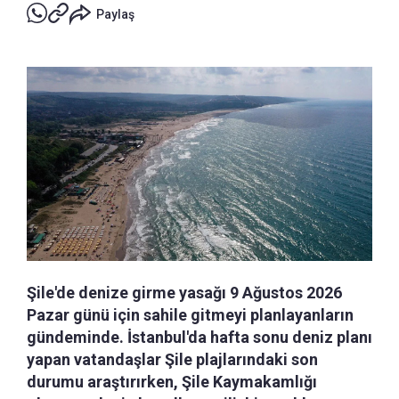
Paylaş
Şile'de denize girme yasağı 9 Ağustos 2026
Pazar günü için sahile gitmeyi planlayanların
gündeminde. İstanbul'da hafta sonu deniz planı
yapan vatandaşlar Şile plajlarındaki son
durumu araştırırken, Şile Kaymakamlığı