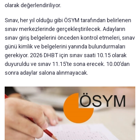
olarak değerlendiriliyor.
Sınav, her yıl olduğu gibi ÖSYM tarafından belirlenen
sınav merkezlerinde gerçekleştirilecek. Adayların
sınav giriş belgelerini önceden kontrol etmeleri, sınav
günü kimlik ve belgelerini yanında bulundurmaları
gerekiyor. 2026 DHBT için sınav saati 10.15 olarak
duyuruldu ve sınav 11.15’te sona erecek. 10.00’dan
sonra adaylar salona alınmayacak.