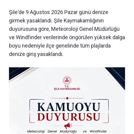
Şile'de 9 Ağustos 2026 Pazar günü denize
girmek yasaklandı. Şile Kaymakamlığının
duyurusuna göre, Meteoroloji Genel Müdürlüğü
ve Windfinder verilerinde öngörülen yüksek dalga
boyu nedeniyle ilçe genelinde tüm plajlarda
denize giriş yasaklandı.