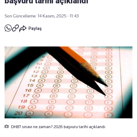
başvuru tarihi açıklandı
Son Güncelleme: 14 Kasım, 2025 - 11:43
Paylaş
DHBT sınavı ne zaman? 2026 başvuru tarihi açıklandı