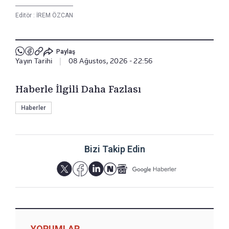
Editör :
İREM ÖZCAN
Paylaş
Yayın Tarihi
|
08 Ağustos, 2026 - 22:56
Haberle İlgili Daha Fazlası
Haberler
Bizi Takip Edin
YORUMLAR