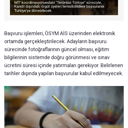
Başvuru işlemleri, ÖSYM AİS üzerinden elektronik
ortamda gerçekleştirilecek. Adayların başvuru
sürecinde fotoğraflarının güncel olması, eğitim
bilgilerinin sistemde doğru görünmesi ve sınav
ücretini süresi içinde yatırmaları gerekiyor. Belirlenen
tarihler dışında yapılan başvurular kabul edilmeyecek.