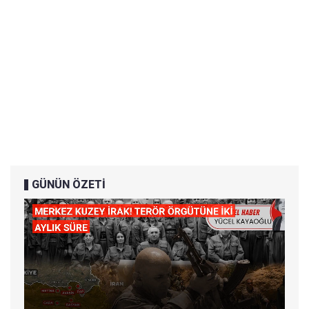
GÜNÜN ÖZETİ