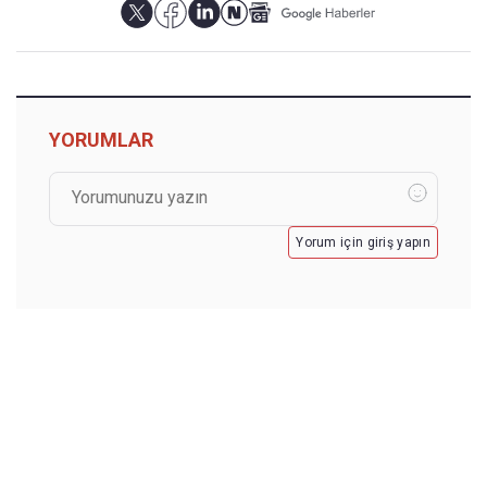
YORUMLAR
Yorum için giriş yapın