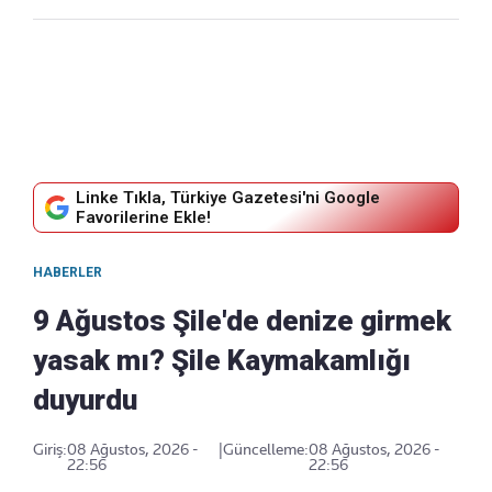
Linke Tıkla, Türkiye Gazetesi'ni Google
Favorilerine Ekle!
HABERLER
9 Ağustos Şile'de denize girmek
yasak mı? Şile Kaymakamlığı
duyurdu
Giriş:
08 Ağustos, 2026 -
|
Güncelleme:
08 Ağustos, 2026 -
22:56
22:56