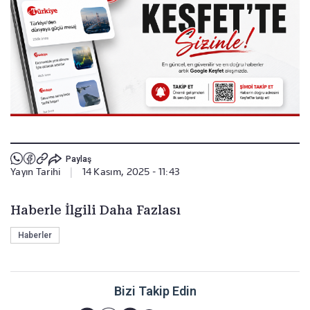
Paylaş
Yayın Tarihi
|
14 Kasım, 2025 - 11:43
Haberle İlgili Daha Fazlası
Haberler
Bizi Takip Edin