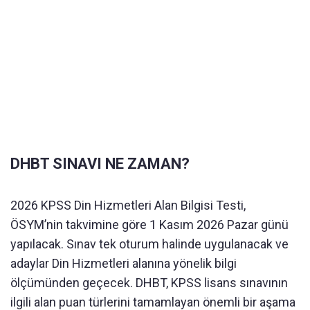
DHBT SINAVI NE ZAMAN?
2026 KPSS Din Hizmetleri Alan Bilgisi Testi,
ÖSYM’nin takvimine göre 1 Kasım 2026 Pazar günü
yapılacak. Sınav tek oturum halinde uygulanacak ve
adaylar Din Hizmetleri alanına yönelik bilgi
ölçümünden geçecek. DHBT, KPSS lisans sınavının
ilgili alan puan türlerini tamamlayan önemli bir aşama