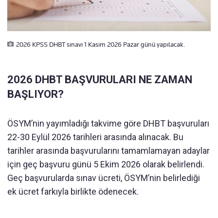
2026 KPSS DHBT sınavı 1 Kasım 2026 Pazar günü yapılacak.
2026 DHBT BAŞVURULARI NE ZAMAN
BAŞLIYOR?
ÖSYM’nin yayımladığı takvime göre DHBT başvuruları
22-30 Eylül 2026 tarihleri arasında alınacak. Bu
tarihler arasında başvurularını tamamlamayan adaylar
için geç başvuru günü 5 Ekim 2026 olarak belirlendi.
Geç başvurularda sınav ücreti, ÖSYM’nin belirlediği
ek ücret farkıyla birlikte ödenecek.