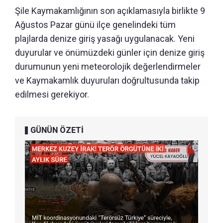
Şile Kaymakamlığının son açıklamasıyla birlikte 9
Ağustos Pazar günü ilçe genelindeki tüm
plajlarda denize giriş yasağı uygulanacak. Yeni
duyurular ve önümüzdeki günler için denize giriş
durumunun yeni meteorolojik değerlendirmeler
ve Kaymakamlık duyuruları doğrultusunda takip
edilmesi gerekiyor.
GÜNÜN ÖZETİ