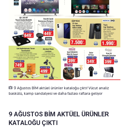
9 Ağustos BİM aktüel ürünler kataloğu çıktı! Vücut analiz
baskülü, kamp sandalyesi ve daha fazlası raflara geliyor
9 AĞUSTOS BİM AKTÜEL ÜRÜNLER
KATALOĞU ÇIKTI