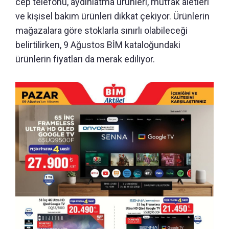
cep telefonu, aydınlatma ürünleri, mutfak aletleri
ve kişisel bakım ürünleri dikkat çekiyor. Ürünlerin
mağazalara göre stoklarla sınırlı olabileceği
belirtilirken, 9 Ağustos BİM kataloğundaki
ürünlerin fiyatları da merak ediliyor.