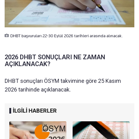
DHBT başvuruları 22-30 Eylül 2026 tarihleri arasında alınacak.
2026 DHBT SONUÇLARI NE ZAMAN
AÇIKLANACAK?
DHBT sonuçları ÖSYM takvimine göre 25 Kasım
2026 tarihinde açıklanacak.
İLGİLİ HABERLER