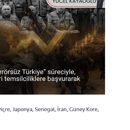
içre, Japonya, Senegal, İran, Güney Kore,