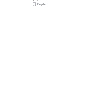
Kaydet