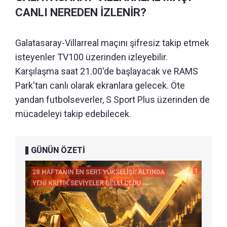
CANLI NEREDEN İZLENİR?
Galatasaray-Villarreal maçını şifresiz takip etmek
isteyenler TV100 üzerinden izleyebilir.
Karşılaşma saat 21.00'de başlayacak ve RAMS
Park'tan canlı olarak ekranlara gelecek. Öte
yandan futbolseverler, S Sport Plus üzerinden de
mücadeleyi takip edebilecek.
GÜNÜN ÖZETİ