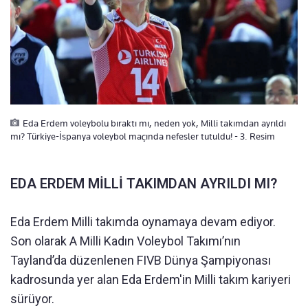
Eda Erdem voleybolu bıraktı mı, neden yok, Milli takımdan ayrıldı
mı? Türkiye-İspanya voleybol maçında nefesler tutuldu! - 3. Resim
EDA ERDEM MİLLİ TAKIMDAN AYRILDI MI?
Eda Erdem Milli takımda oynamaya devam ediyor.
Son olarak A Milli Kadın Voleybol Takımı’nın
Tayland’da düzenlenen FIVB Dünya Şampiyonası
kadrosunda yer alan Eda Erdem'in Milli takım kariyeri
sürüyor.