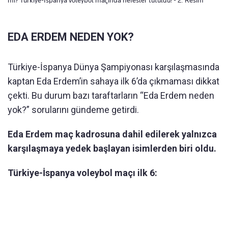
EDA ERDEM NEDEN YOK?
Türkiye-İspanya Dünya Şampiyonası karşılaşmasında
kaptan Eda Erdem’in sahaya ilk 6’da çıkmaması dikkat
çekti. Bu durum bazı taraftarların “Eda Erdem neden
yok?” sorularını gündeme getirdi.
Eda Erdem maç kadrosuna dahil edilerek yalnızca
karşılaşmaya yedek başlayan isimlerden biri oldu.
Türkiye-İspanya voleybol maçı ilk 6: