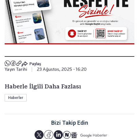
Paylaş
Yayın Tarihi
|
23 Ağustos, 2025 - 16:20
Haberle İlgili Daha Fazlası
Haberler
Bizi Takip Edin