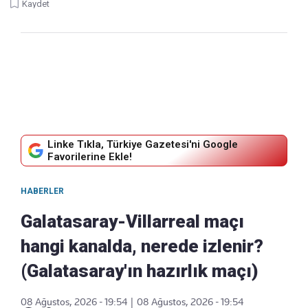
Kaydet
Linke Tıkla, Türkiye Gazetesi'ni Google
Favorilerine Ekle!
HABERLER
Galatasaray-Villarreal maçı
hangi kanalda, nerede izlenir?
(Galatasaray'ın hazırlık maçı)
08 Ağustos, 2026 - 19:54
|
08 Ağustos, 2026 - 19:54