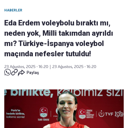
HABERLER
Eda Erdem voleybolu bıraktı mı,
neden yok, Milli takımdan ayrıldı
mı? Türkiye-İspanya voleybol
maçında nefesler tutuldu!
23 Ağustos, 2025 - 16:20
|
23 Ağustos, 2025 - 16:20
Paylaş