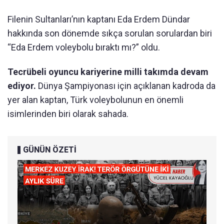
Filenin Sultanları’nın kaptanı Eda Erdem Dündar
hakkında son dönemde sıkça sorulan sorulardan biri
“Eda Erdem voleybolu bıraktı mı?” oldu.
Tecrübeli oyuncu kariyerine milli takımda devam
ediyor.
Dünya Şampiyonası için açıklanan kadroda da
yer alan kaptan, Türk voleybolunun en önemli
isimlerinden biri olarak sahada.
GÜNÜN ÖZETİ