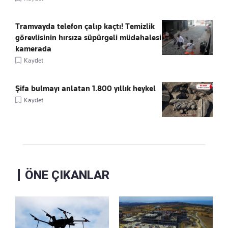
Tramvayda telefon çalıp kaçtı! Temizlik
görevlisinin hırsıza süpürgeli müdahalesi
kamerada
Kaydet
Şifa bulmayı anlatan 1.800 yıllık heykel
Kaydet
ÖNE ÇIKANLAR