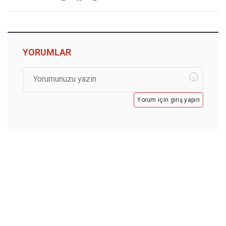
YORUMLAR
Yorum için giriş yapın