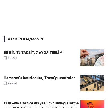
GÖZDEN KAÇMASIN
50 BİN TL TAKSİT, 7 AYDA TESLİM
Kaydet
Homeros’u hatırladılar, Troya’yı unuttular
Kaydet
13 ülkeye sızan casus yazılım dünyayı alarma