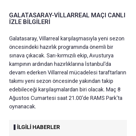
GALATASARAY-VİLLARREAL MAÇI CANLI
İZLE BİLGİLERİ
Galatasaray, Villarreal karşılaşmasıyla yeni sezon
öncesindeki hazırlık programında önemli bir
sınava çıkacak. Sarı-kırmızılı ekip, Avusturya
kampının ardından hazırlıklarına İstanbul'da
devam ederken Villarreal mücadelesi taraftarların
takımı yeni sezon öncesinde yakından takip
edebileceği karşılaşmalardan biri olacak. Maç 8
Ağustos Cumartesi saat 21.00'de RAMS Park'ta
oynanacak.
İLGİLİ HABERLER