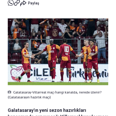
Paylaş
Galatasaray-Villarreal maçı hangi kanalda, nerede izlenir?
(Galatasarayın hazırlık maçı)
Galatasaray'ın yeni sezon hazırlıkları