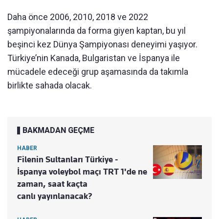
Daha önce 2006, 2010, 2018 ve 2022
şampiyonalarında da forma giyen kaptan, bu yıl
beşinci kez Dünya Şampiyonası deneyimi yaşıyor.
Türkiye’nin Kanada, Bulgaristan ve İspanya ile
mücadele edeceği grup aşamasında da takımla
birlikte sahada olacak.
BAKMADAN GEÇME
HABER
Filenin Sultanları Türkiye -
İspanya voleybol maçı TRT 1'de ne
zaman, saat kaçta
canlı yayınlanacak?