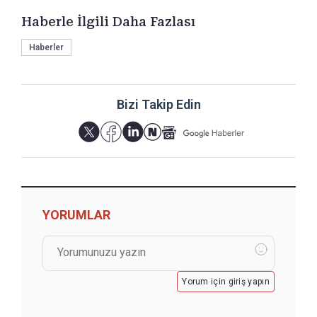
Haberle İlgili Daha Fazlası
Haberler
Bizi Takip Edin
YORUMLAR
Yorum için giriş yapın