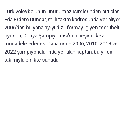
Türk voleybolunun unutulmaz isimlerinden biri olan
Eda Erdem Dündar, milli takım kadrosunda yer alıyor.
2006’dan bu yana ay-yıldızlı formayı giyen tecrübeli
oyuncu, Dünya Şampiyonası’nda beşinci kez
mücadele edecek. Daha önce 2006, 2010, 2018 ve
2022 şampiyonalarında yer alan kaptan, bu yıl da
takımıyla birlikte sahada.