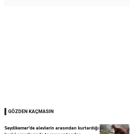
GÖZDEN KAÇMASIN
Seydikemer'de alevlerin arasından kurtardığı