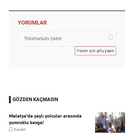
YORUMLAR
Yorum için giriş yapın
GÖZDEN KAÇMASIN
Malatya'da yaşlı yolcular arasında
yumruklu kavga!
Kaydet