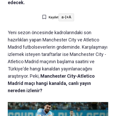
edecek.
a-
|
+A
Kaydet
Yeni sezon öncesinde kadrolarındaki son
hazırlıkları yapan Manchester City ve Atletico
Madrid futbolseverlerin gndeminde. Karşılaşmayı
izlemek isteyen taraftarlar ise Manchester City -
Atletico Madrid maçının başlama saatini ve
Türkiye'de hangi kanaldan yayınlanacağını
araştırıyor. Peki,
Manchester City-Atletico
Madrid maçı hangi kanalda, canlı yayın
nereden izlenir?