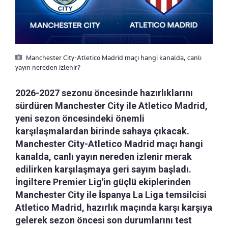
Manchester City-Atletico Madrid maçı hangi kanalda, canlı
yayın nereden izlenir?
2026-2027 sezonu öncesinde hazırlıklarını
sürdüren Manchester City ile Atletico Madrid,
yeni sezon öncesindeki önemli
karşılaşmalardan birinde sahaya çıkacak.
Manchester City-Atletico Madrid maçı hangi
kanalda, canlı yayın nereden izlenir merak
edilirken karşılaşmaya geri sayım başladı.
İngiltere Premier Lig'in güçlü ekiplerinden
Manchester City ile İspanya La Liga temsilcisi
Atletico Madrid, hazırlık maçında karşı karşıya
gelerek sezon öncesi son durumlarını test