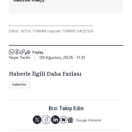
Editör :
BETÜL TOKKAN
|
Kaynak: TÜRKİYE GAZETESİ
Paylaş
Yayın Tarihi
|
09 Ağustos, 2026 - 11:31
Haberle İlgili Daha Fazlası
Haberler
Bizi Takip Edin