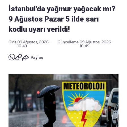
İstanbul'da yağmur yağacak mı?
9 Ağustos Pazar 5 ilde sarı
kodlu uyarı verildi!
Giriş:
09 Ağustos, 2026 -
|
Güncelleme:
09 Ağustos, 2026 -
10:49
10:49
Paylaş