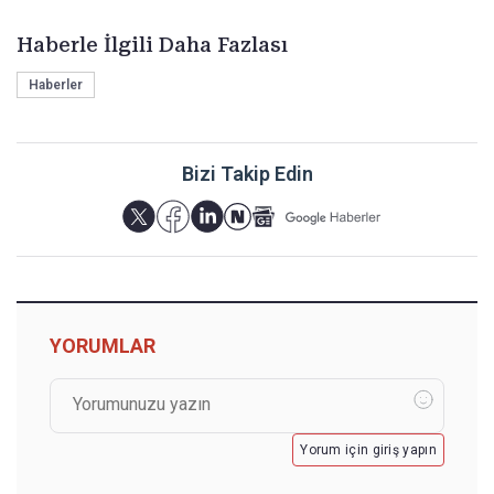
Haberle İlgili Daha Fazlası
Haberler
Bizi Takip Edin
YORUMLAR
Yorum için giriş yapın