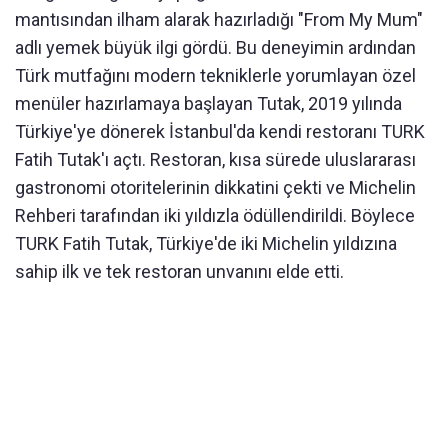
mantısından ilham alarak hazırladığı "From My Mum"
adlı yemek büyük ilgi gördü. Bu deneyimin ardından
Türk mutfağını modern tekniklerle yorumlayan özel
menüler hazırlamaya başlayan Tutak, 2019 yılında
Türkiye'ye dönerek İstanbul'da kendi restoranı TURK
Fatih Tutak'ı açtı. Restoran, kısa sürede uluslararası
gastronomi otoritelerinin dikkatini çekti ve Michelin
Rehberi tarafından iki yıldızla ödüllendirildi. Böylece
TURK Fatih Tutak, Türkiye'de iki Michelin yıldızına
sahip ilk ve tek restoran unvanını elde etti.