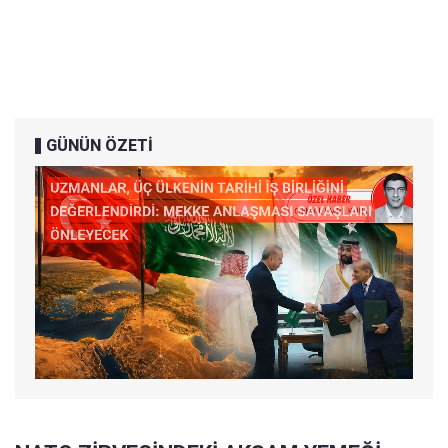
GÜNÜN ÖZETİ