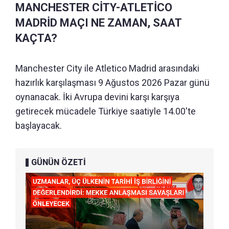
MANCHESTER CİTY-ATLETİCO
MADRİD MAÇI NE ZAMAN, SAAT
KAÇTA?
Manchester City ile Atletico Madrid arasındaki
hazırlık karşılaşması 9 Ağustos 2026 Pazar günü
oynanacak. İki Avrupa devini karşı karşıya
getirecek mücadele Türkiye saatiyle 14.00'te
başlayacak.
GÜNÜN ÖZETİ