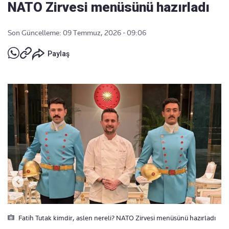
NATO Zirvesi menüsünü hazırladı
Son Güncelleme: 09 Temmuz, 2026 - 09:06
Paylaş
Fatih Tutak kimdir, aslen nereli? NATO Zirvesi menüsünü hazırladı