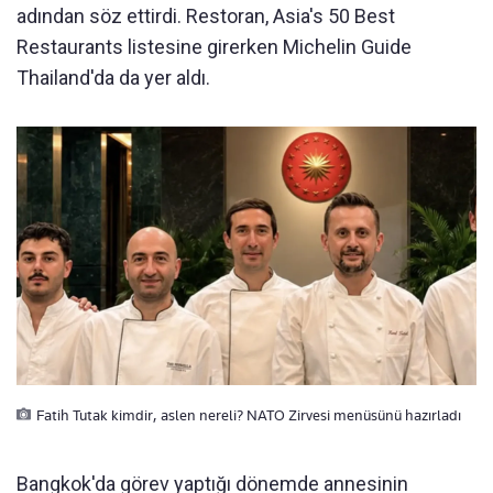
adından söz ettirdi. Restoran, Asia's 50 Best
Restaurants listesine girerken Michelin Guide
Thailand'da da yer aldı.
Fatih Tutak kimdir, aslen nereli? NATO Zirvesi menüsünü hazırladı
Bangkok'da görev yaptığı dönemde annesinin