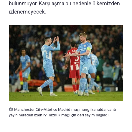
bulunmuyor. Karşılaşma bu nedenle ülkemizden
izlenemeyecek.
Manchester City-Atletico Madrid maçı hangi kanalda, canlı
yayın nereden izlenir? Hazırlık maçı için geri sayım başladı