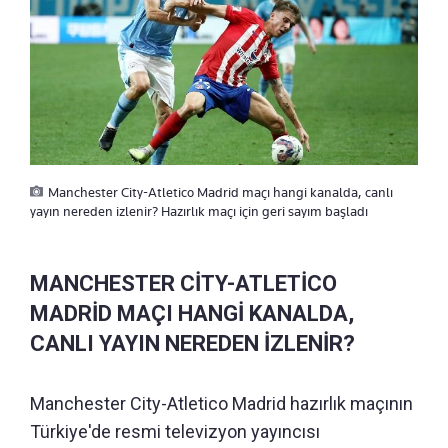
Manchester City-Atletico Madrid maçı hangi kanalda, canlı
yayın nereden izlenir? Hazırlık maçı için geri sayım başladı
MANCHESTER CİTY-ATLETİCO
MADRİD MAÇI HANGİ KANALDA,
CANLI YAYIN NEREDEN İZLENİR?
Manchester City-Atletico Madrid hazırlık maçının
Türkiye'de resmi televizyon yayıncısı