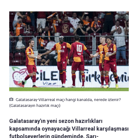
Galatasaray-Villarreal maçı hangi kanalda, nerede izlenir?
(Galatasarayın hazırlık maçı)
Galatasaray'ın yeni sezon hazırlıkları
kapsamında oynayacağı Villarreal karşılaşması
futbolseverlerin gündeminde. Sarı-