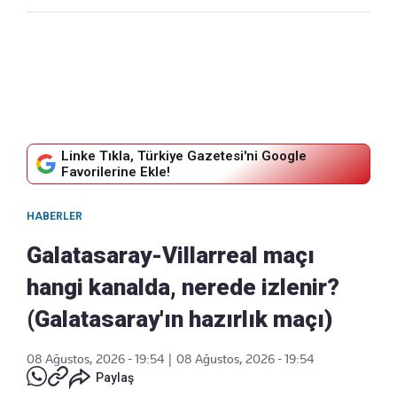
Linke Tıkla, Türkiye Gazetesi'ni Google
Favorilerine Ekle!
HABERLER
Galatasaray-Villarreal maçı
hangi kanalda, nerede izlenir?
(Galatasaray'ın hazırlık maçı)
08 Ağustos, 2026 - 19:54
|
08 Ağustos, 2026 - 19:54
Paylaş