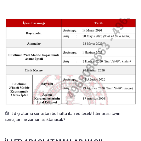
İl dışı atama sonuçları bu hafta ilan edilecek! İller arası tayin
sonuçları ne zaman açıklanacak?