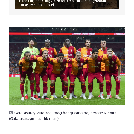
Galatasaray-Villarreal maçı hangi kanalda, nerede izlenir?
(Galatasarayın hazırlık maçı)