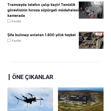
Tramvayda telefon çalıp kaçtı! Temizlik
görevlisinin hırsıza süpürgeli müdahalesi
kamerada
Kaydet
Şifa bulmayı anlatan 1.800 yıllık heykel
Kaydet
ÖNE ÇIKANLAR