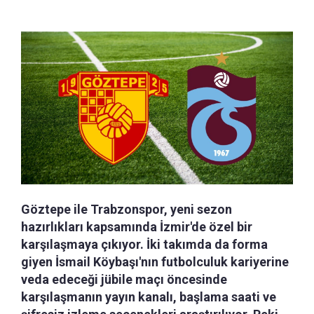
Göztepe ile Trabzonspor, yeni sezon
hazırlıkları kapsamında İzmir'de özel bir
karşılaşmaya çıkıyor. İki takımda da forma
giyen İsmail Köybaşı'nın futbolculuk kariyerine
veda edeceği jübile maçı öncesinde
karşılaşmanın yayın kanalı, başlama saati ve