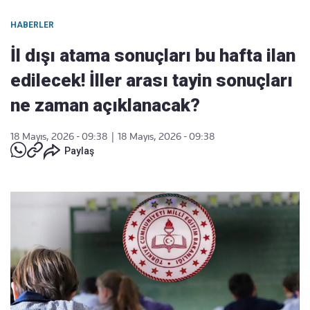
HABERLER
İl dışı atama sonuçları bu hafta ilan
edilecek! İller arası tayin sonuçları
ne zaman açıklanacak?
18 Mayıs, 2026 - 09:38
|
18 Mayıs, 2026 - 09:38
Paylaş