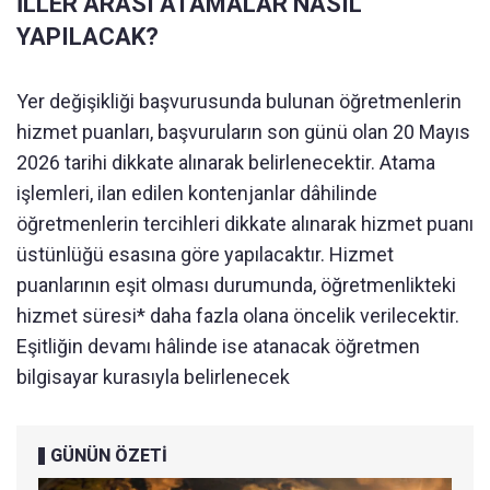
İLLER ARASI ATAMALAR NASIL
YAPILACAK?
Yer değişikliği başvurusunda bulunan öğretmenlerin
hizmet puanları, başvuruların son günü olan 20 Mayıs
2026 tarihi dikkate alınarak belirlenecektir. Atama
işlemleri, ilan edilen kontenjanlar dâhilinde
öğretmenlerin tercihleri dikkate alınarak hizmet puanı
üstünlüğü esasına göre yapılacaktır. Hizmet
puanlarının eşit olması durumunda, öğretmenlikteki
hizmet süresi* daha fazla olana öncelik verilecektir.
Eşitliğin devamı hâlinde ise atanacak öğretmen
bilgisayar kurasıyla belirlenecek
GÜNÜN ÖZETİ