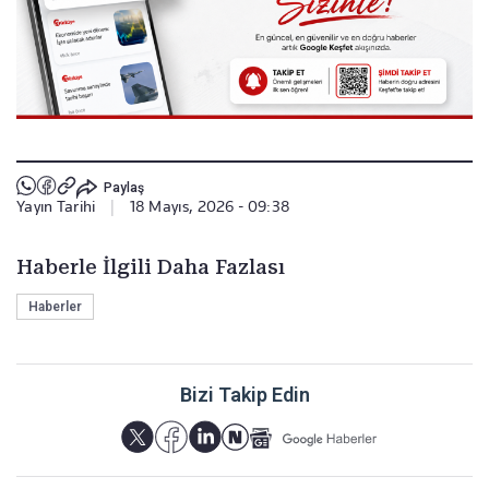
Paylaş
Yayın Tarihi
|
18 Mayıs, 2026 - 09:38
Haberle İlgili Daha Fazlası
Haberler
Bizi Takip Edin