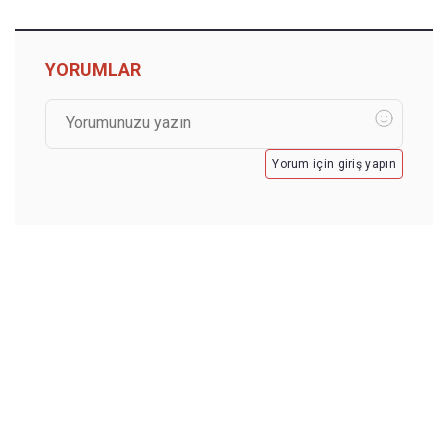
YORUMLAR
Yorum için giriş yapın