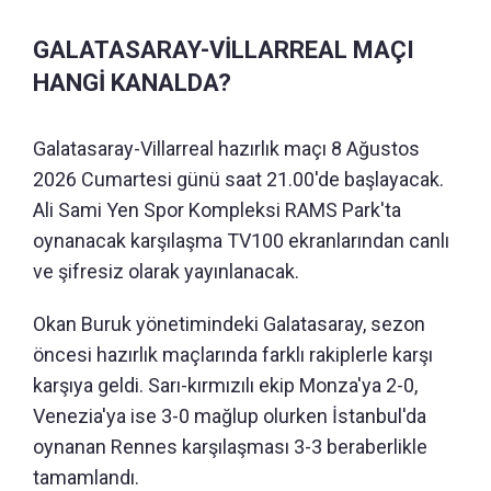
GALATASARAY-VİLLARREAL MAÇI
HANGİ KANALDA?
Galatasaray-Villarreal hazırlık maçı 8 Ağustos
2026 Cumartesi günü saat 21.00'de başlayacak.
Ali Sami Yen Spor Kompleksi RAMS Park'ta
oynanacak karşılaşma TV100 ekranlarından canlı
ve şifresiz olarak yayınlanacak.
Okan Buruk yönetimindeki Galatasaray, sezon
öncesi hazırlık maçlarında farklı rakiplerle karşı
karşıya geldi. Sarı-kırmızılı ekip Monza'ya 2-0,
Venezia'ya ise 3-0 mağlup olurken İstanbul'da
oynanan Rennes karşılaşması 3-3 beraberlikle
tamamlandı.