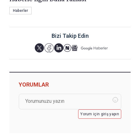
Haberler
Bizi Takip Edin
YORUMLAR
Yorum için giriş yapın