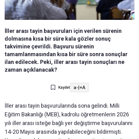
İller arası tayin başvuruları için verilen sürenin
dolmasına kısa bir süre kala gözler sonuç
takvimine çevrildi. Başvuru sürenin
tamamlanmasından kısa bir süre sonra sonuçlar
ilan edilecek. Peki, iller arası tayin sonuçları ne
zaman açıklanacak?
a-
|
+A
Kaydet
İller arası tayin başvurularında sona gelindi. Milli
Eğitim Bakanlığı (MEB), kadrolu öğretmenlerin 2026
yılı iller arası isteğe bağlı yer değiştirme başvurularını
14-20 Mayıs arasında yapılabileceğini bildirmişti.