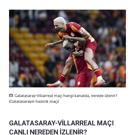
Galatasaray-Villarreal maçı hangi kanalda, nerede izlenir?
(Galatasarayın hazırlık maçı)
GALATASARAY-VİLLARREAL MAÇI
CANLI NEREDEN İZLENİR?