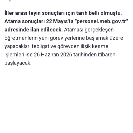
İller arası tayin sonuçları için tarih belli olmuştu.
Atama sonuçları 22 Mayıs'ta "personel.meb.gov.tr"
adresinde ilan edilecek.
Ataması gerçekleşen
öğretmenlerin yeni görev yerlerine başlamak üzere
yapacakları tebligat ve görevden ilişik kesme
işlemleri ise 26 Haziran 2026 tarihinden itibaren
başlayacak.