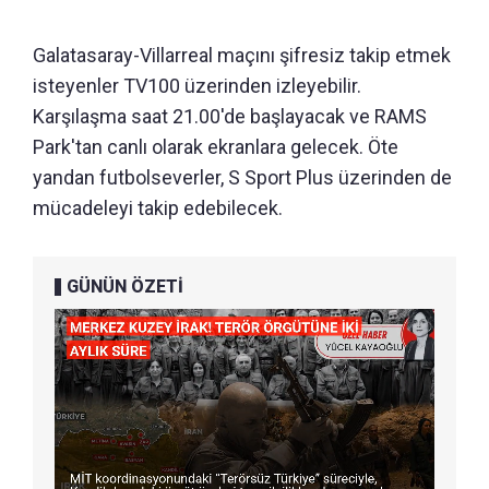
Galatasaray-Villarreal maçını şifresiz takip etmek
isteyenler TV100 üzerinden izleyebilir.
Karşılaşma saat 21.00'de başlayacak ve RAMS
Park'tan canlı olarak ekranlara gelecek. Öte
yandan futbolseverler, S Sport Plus üzerinden de
mücadeleyi takip edebilecek.
GÜNÜN ÖZETİ