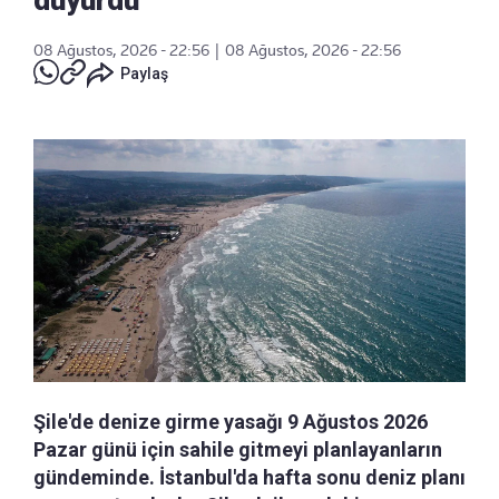
duyurdu
08 Ağustos, 2026 - 22:56
|
08 Ağustos, 2026 - 22:56
Paylaş
Şile'de denize girme yasağı 9 Ağustos 2026
Pazar günü için sahile gitmeyi planlayanların
gündeminde. İstanbul'da hafta sonu deniz planı