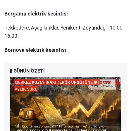
Bergama elektrik kesintisi
Tekkedere, Aşağıkırıklar, Yenikent, Zeytindağ - 10.00-
16.00
Bornova elektrik kesintisi
GÜNÜN ÖZETİ