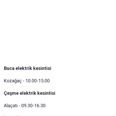
Buca elektrik kesintisi
Kozağaç - 10.00-15.00
Çeşme elektrik kesintisi
Alaçatı - 09.30-16.30