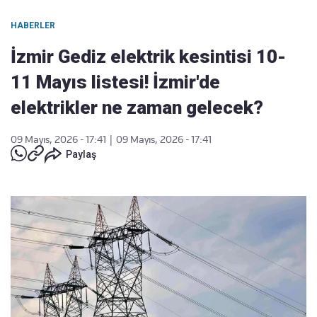
HABERLER
İzmir Gediz elektrik kesintisi 10-
11 Mayıs listesi! İzmir'de
elektrikler ne zaman gelecek?
09 Mayıs, 2026 - 17:41
|
09 Mayıs, 2026 - 17:41
Paylaş