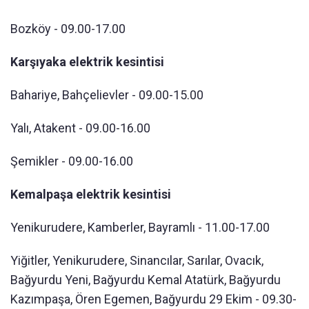
Bozköy - 09.00-17.00
Karşıyaka elektrik kesintisi
Bahariye, Bahçelievler - 09.00-15.00
Yalı, Atakent - 09.00-16.00
Şemikler - 09.00-16.00
Kemalpaşa elektrik kesintisi
Yenikurudere, Kamberler, Bayramlı - 11.00-17.00
Yiğitler, Yenikurudere, Sinancılar, Sarılar, Ovacık,
Bağyurdu Yeni, Bağyurdu Kemal Atatürk, Bağyurdu
Kazımpaşa, Ören Egemen, Bağyurdu 29 Ekim - 09.30-