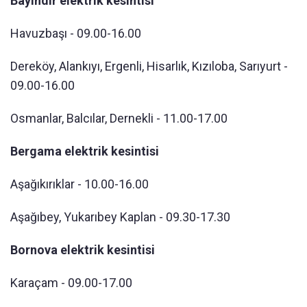
Bayındır elektrik kesintisi
Havuzbaşı - 09.00-16.00
Dereköy, Alankıyı, Ergenli, Hisarlık, Kızıloba, Sarıyurt -
09.00-16.00
Osmanlar, Balcılar, Dernekli - 11.00-17.00
Bergama elektrik kesintisi
Aşağıkırıklar - 10.00-16.00
Aşağıbey, Yukarıbey Kaplan - 09.30-17.30
Bornova elektrik kesintisi
Karaçam - 09.00-17.00