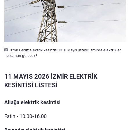
İzmir Gediz elektrik kesintisi 10-11 Mayıs listesi! İzmirde elektrikler
ne zaman gelecek?
11 MAYIS 2026 İZMİR ELEKTRİK
KESİNTİSİ LİSTESİ
Aliağa elektrik kesintisi
Fatih - 10.00-16.00