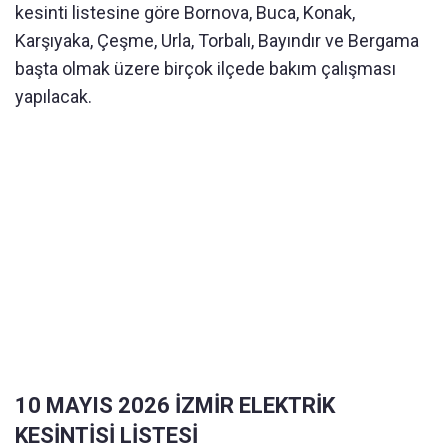
kesinti listesine göre Bornova, Buca, Konak,
Karşıyaka, Çeşme, Urla, Torbalı, Bayındır ve Bergama
başta olmak üzere birçok ilçede bakım çalışması
yapılacak.
10 MAYIS 2026 İZMİR ELEKTRİK
KESİNTİSİ LİSTESİ