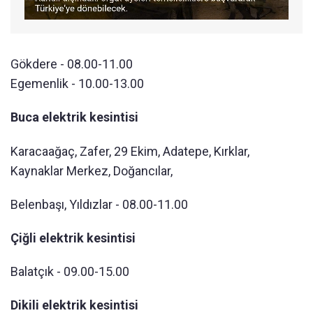
Gökdere - 08.00-11.00
Egemenlik - 10.00-13.00
Buca elektrik kesintisi
Karacaağaç, Zafer, 29 Ekim, Adatepe, Kırklar,
Kaynaklar Merkez, Doğancılar,
Belenbaşı, Yıldızlar - 08.00-11.00
Çiğli elektrik kesintisi
Balatçık - 09.00-15.00
Dikili elektrik kesintisi