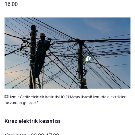
16.00
İzmir Gediz elektrik kesintisi 10-11 Mayıs listesi! İzmirde elektrikler
ne zaman gelecek?
Kiraz elektrik kesintisi