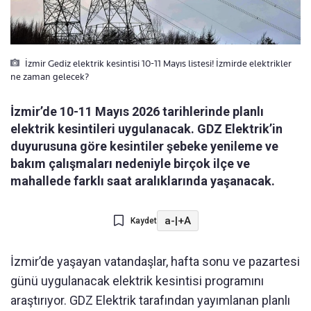
İzmir Gediz elektrik kesintisi 10-11 Mayıs listesi! İzmirde elektrikler
ne zaman gelecek?
İzmir’de 10-11 Mayıs 2026 tarihlerinde planlı
elektrik kesintileri uygulanacak. GDZ Elektrik’in
duyurusuna göre kesintiler şebeke yenileme ve
bakım çalışmaları nedeniyle birçok ilçe ve
mahallede farklı saat aralıklarında yaşanacak.
a-
|
+A
Kaydet
İzmir’de yaşayan vatandaşlar, hafta sonu ve pazartesi
günü uygulanacak elektrik kesintisi programını
araştırıyor. GDZ Elektrik tarafından yayımlanan planlı