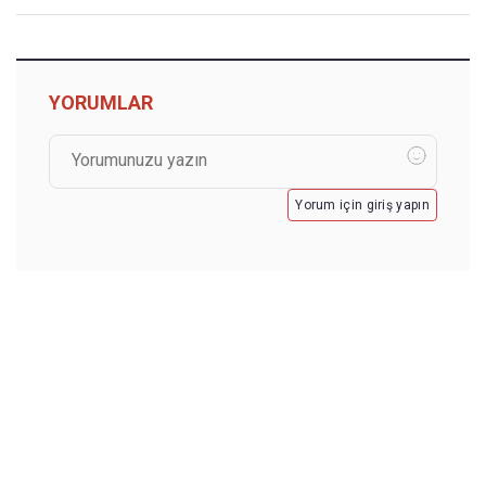
YORUMLAR
Yorum için giriş yapın