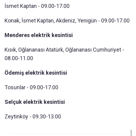
İsmet Kaptan - 09.00-17.00
Konak, İsmet Kaptan, Akdeniz, Yenigün - 09.00-17.00
Menderes elektrik kesintisi
Kısık, Oğlananası Atatürk, Oğlananası Cumhuriyet -
08.00-11.00
Ödemiş elektrik kesintisi
Tosunlar - 09.00-17.00
Selçuk elektrik kesintisi
Zeytinköy - 09.30-13.00