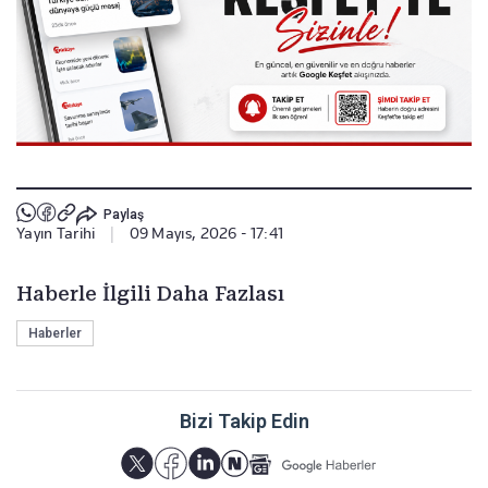
Paylaş
Yayın Tarihi
|
09 Mayıs, 2026 - 17:41
Haberle İlgili Daha Fazlası
Haberler
Bizi Takip Edin