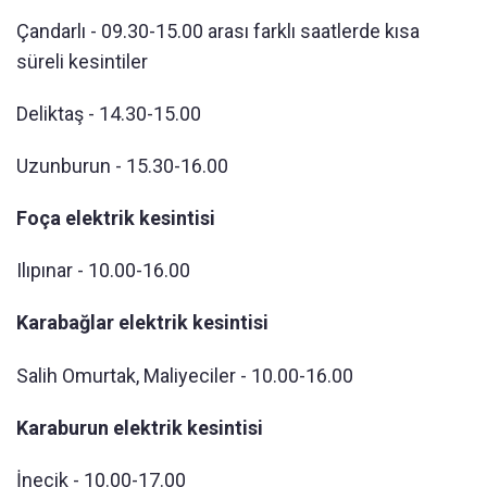
Çandarlı - 09.30-15.00 arası farklı saatlerde kısa
süreli kesintiler
Deliktaş - 14.30-15.00
Uzunburun - 15.30-16.00
Foça elektrik kesintisi
Ilıpınar - 10.00-16.00
Karabağlar elektrik kesintisi
Salih Omurtak, Maliyeciler - 10.00-16.00
Karaburun elektrik kesintisi
İnecik - 10.00-17.00