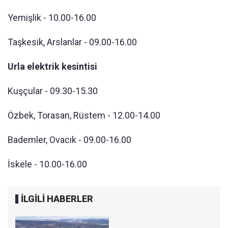
Yemişlik - 10.00-16.00
Taşkesik, Arslanlar - 09.00-16.00
Urla elektrik kesintisi
Kuşçular - 09.30-15.30
Özbek, Torasan, Rüstem - 12.00-14.00
Bademler, Ovacık - 09.00-16.00
İskele - 10.00-16.00
İLGİLİ HABERLER