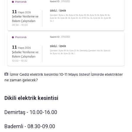
İzmir Gediz elektrik kesintisi 10-11 Mayıs listesi! İzmirde elektrikler
ne zaman gelecek?
Dikili elektrik kesintisi
Demirtaş - 10.00-16.00
Bademli - 08.30-09.00