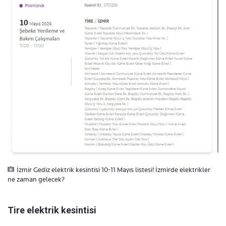
İzmir Gediz elektrik kesintisi 10-11 Mayıs listesi! İzmirde elektrikler
ne zaman gelecek?
Tire elektrik kesintisi