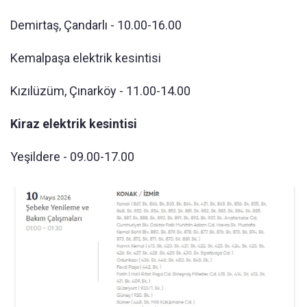
Demirtaş, Çandarlı - 10.00-16.00
Kemalpaşa elektrik kesintisi
Kızılüzüm, Çınarköy - 11.00-14.00
Kiraz elektrik kesintisi
Yeşildere - 09.00-17.00